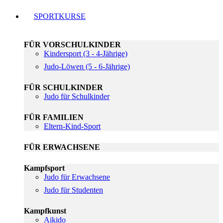
SPORTKURSE
FÜR VORSCHULKINDER
Kindersport (3 - 4-Jährige)
Judo-Löwen (5 - 6-Jährige)
FÜR SCHULKINDER
Judo für Schulkinder
FÜR FAMILIEN
Eltern-Kind-Sport
FÜR ERWACHSENE
Kampfsport
Judo für Erwachsene
Judo für Studenten
Kampfkunst
Aikido