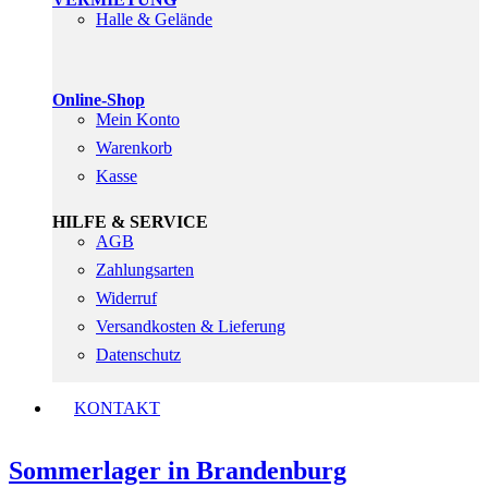
Halle & Gelände
Online-Shop
Mein Konto
Warenkorb
Kasse
HILFE & SERVICE
AGB
Zahlungsarten
Widerruf
Versandkosten & Lieferung
Datenschutz
KONTAKT
Sommerlager in Brandenburg