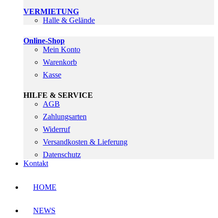
VERMIETUNG
Halle & Gelände
Online-Shop
Mein Konto
Warenkorb
Kasse
HILFE & SERVICE
AGB
Zahlungsarten
Widerruf
Versandkosten & Lieferung
Datenschutz
Kontakt
HOME
NEWS