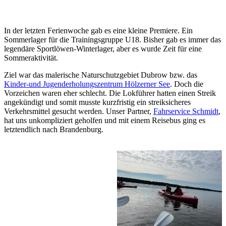
In der letzten Ferienwoche gab es eine kleine Premiere. Ein
Sommerlager für die Trainingsgruppe U18. Bisher gab es immer das
legendäre Sportlöwen-Winterlager, aber es wurde Zeit für eine
Sommeraktivität.
Ziel war das malerische Naturschutzgebiet Dubrow bzw. das
Kinder-und Jugenderholungszentrum Hölzerner See
. Doch die
Vorzeichen waren eher schlecht. Die Lokführer hatten einen Streik
angekündigt und somit musste kurzfristig ein streiksicheres
Verkehrsmittel gesucht werden. Unser Partner,
Fahrservice Schmidt
,
hat uns unkompliziert geholfen und mit einem Reisebus ging es
letztendlich nach Brandenburg.