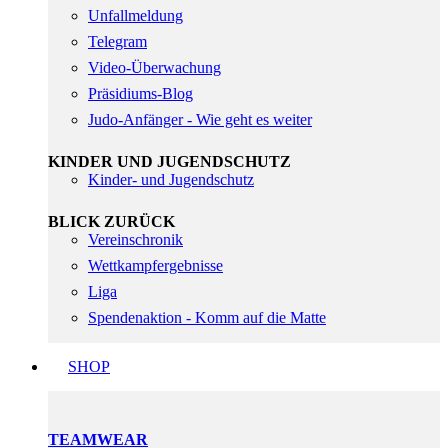
Unfallmeldung
Telegram
Video-Überwachung
Präsidiums-Blog
Judo-Anfänger - Wie geht es weiter
KINDER UND JUGENDSCHUTZ
Kinder- und Jugendschutz
BLICK ZURÜCK
Vereinschronik
Wettkampfergebnisse
Liga
Spendenaktion - Komm auf die Matte
SHOP
TEAMWEAR