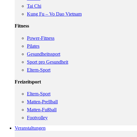
Tai Chi
Kung Fu – Vo Dao Vietnam
Fitness
Power-Fitness
Pilates
Gesundheitssport
Sport pro Gesundheit
Eltern-Sport
Freizeitsport
Eltern-Sport
Matten-Prellball
Matten-Fußball
Footvolley
Veranstaltungen