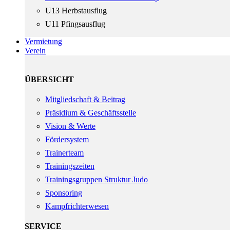
U13 Herbstausflug
U11 Pfingsausflug
Vermietung
Verein
ÜBERSICHT
Mitgliedschaft & Beitrag
Präsidium & Geschäftsstelle
Vision & Werte
Fördersystem
Trainerteam
Trainingszeiten
Trainingsgruppen Struktur Judo
Sponsoring
Kampfrichterwesen
SERVICE