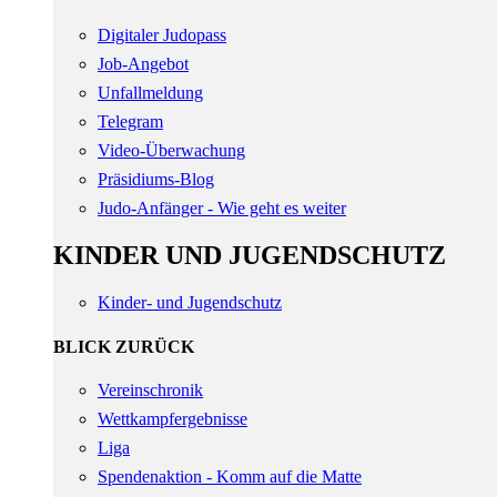
Digitaler Judopass
Job-Angebot
Unfallmeldung
Telegram
Video-Überwachung
Präsidiums-Blog
Judo-Anfänger - Wie geht es weiter
KINDER UND JUGENDSCHUTZ
Kinder- und Jugendschutz
BLICK ZURÜCK
Vereinschronik
Wettkampfergebnisse
Liga
Spendenaktion - Komm auf die Matte