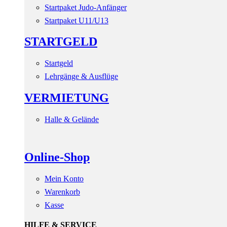
Startpaket Judo-Anfänger
Startpaket U11/U13
STARTGELD
Startgeld
Lehrgänge & Ausflüge
VERMIETUNG
Halle & Gelände
Online-Shop
Mein Konto
Warenkorb
Kasse
HILFE & SERVICE