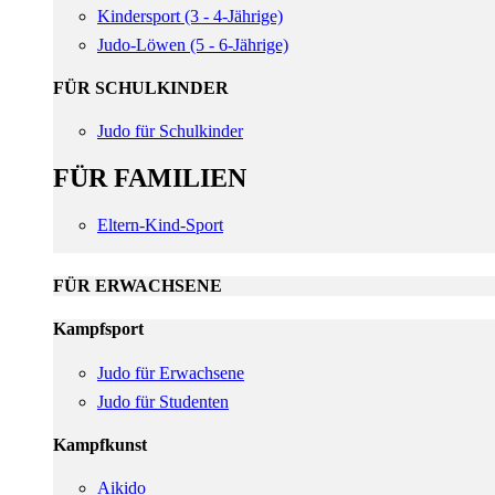
Kindersport (3 - 4-Jährige)
Judo-Löwen (5 - 6-Jährige)
FÜR SCHULKINDER
Judo für Schulkinder
FÜR FAMILIEN
Eltern-Kind-Sport
FÜR ERWACHSENE
Kampfsport
Judo für Erwachsene
Judo für Studenten
Kampfkunst
Aikido