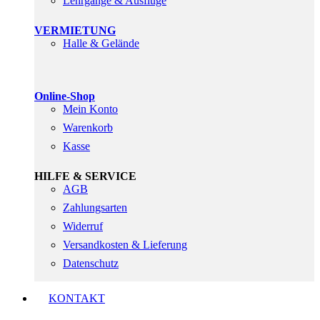
Lehrgänge & Ausflüge
VERMIETUNG
Halle & Gelände
Online-Shop
Mein Konto
Warenkorb
Kasse
HILFE & SERVICE
AGB
Zahlungsarten
Widerruf
Versandkosten & Lieferung
Datenschutz
KONTAKT