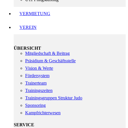
VERMIETUNG
VEREIN
ÜBERSICHT
Mitgliedschaft & Beitrag
Präsidium & Geschäftsstelle
Vision & Werte
Fördersystem
Trainerteam
Trainingszeiten
Trainingsgruppen Struktur Judo
Sponsoring
Kampfrichterwesen
SERVICE