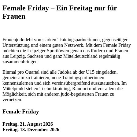
Female Friday – Ein Freitag nur für
Frauen
Frauenjudo lebt von starken Trainingspartnerinnen, gegenseitiger
Unterstützung und einem guten Netzwerk. Mit dem Female Friday
möchten die Leipziger Sportlöwen genau das fördern und Frauen
aus Leipzig, Sachsen und ganz Mitteldeutschland regelmäßig
zusammenbringen.
Einmal pro Quartal sind alle Judoka ab der U15 eingeladen,
gemeinsam zu trainieren, neue Trainingspartnerinnen
kennenzulernen und sich vereinsübergreifend auszutauschen. Im
Mittelpunkt stehen Techniktraining, Randori und vor allem die
Möglichkeit, sich mit anderen judo-begeisterten Frauen zu
vernetzen.
Female Friday
Freitag, 21. August 2026
Freitag, 18. Dezember 2026