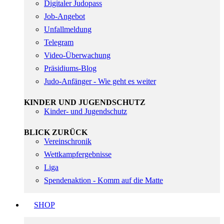
Digitaler Judopass
Job-Angebot
Unfallmeldung
Telegram
Video-Überwachung
Präsidiums-Blog
Judo-Anfänger - Wie geht es weiter
KINDER UND JUGENDSCHUTZ
Kinder- und Jugendschutz
BLICK ZURÜCK
Vereinschronik
Wettkampfergebnisse
Liga
Spendenaktion - Komm auf die Matte
SHOP