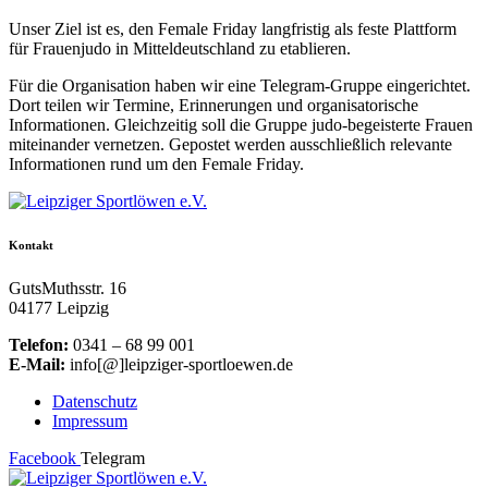
Unser Ziel ist es, den Female Friday langfristig als feste Plattform
für Frauenjudo in Mitteldeutschland zu etablieren.
Für die Organisation haben wir eine Telegram-Gruppe eingerichtet.
Dort teilen wir Termine, Erinnerungen und organisatorische
Informationen. Gleichzeitig soll die Gruppe judo-begeisterte Frauen
miteinander vernetzen. Gepostet werden ausschließlich relevante
Informationen rund um den Female Friday.
Kontakt
GutsMuthsstr. 16
04177 Leipzig
Telefon:
0341 – 68 99 001
E-Mail:
info[@]leipziger-sportloewen.de
Datenschutz
Impressum
Facebook
Telegram