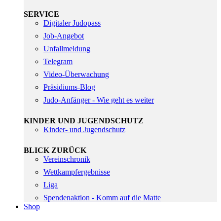
SERVICE
Digitaler Judopass
Job-Angebot
Unfallmeldung
Telegram
Video-Überwachung
Präsidiums-Blog
Judo-Anfänger - Wie geht es weiter
KINDER UND JUGENDSCHUTZ
Kinder- und Jugendschutz
BLICK ZURÜCK
Vereinschronik
Wettkampfergebnisse
Liga
Spendenaktion - Komm auf die Matte
Shop