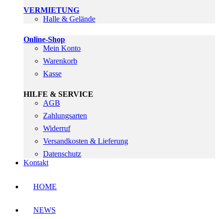
VERMIETUNG
Halle & Gelände
Online-Shop
Mein Konto
Warenkorb
Kasse
HILFE & SERVICE
AGB
Zahlungsarten
Widerruf
Versandkosten & Lieferung
Datenschutz
Kontakt
HOME
NEWS