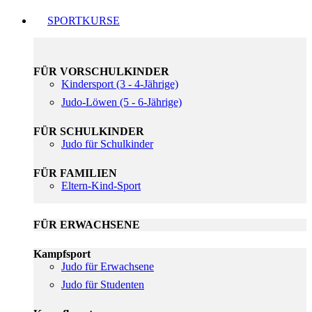
SPORTKURSE
FÜR VORSCHULKINDER
Kindersport (3 - 4-Jährige)
Judo-Löwen (5 - 6-Jährige)
FÜR SCHULKINDER
Judo für Schulkinder
FÜR FAMILIEN
Eltern-Kind-Sport
FÜR ERWACHSENE
Kampfsport
Judo für Erwachsene
Judo für Studenten