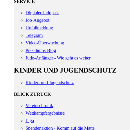
SERVICE
Digitaler Judopass
Job-Angebot
Unfallmeldung
Telegram
Video-Überwachung
Präsidiums-Blog
Judo-Anfänger - Wie geht es weiter
KINDER UND JUGENDSCHUTZ
Kinder- und Jugendschutz
BLICK ZURÜCK
Vereinschronik
Wettkampfergebnisse
Liga
Spendenaktion - Komm auf die Matte