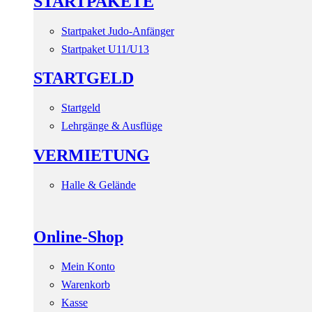
STARTPAKETE
Startpaket Judo-Anfänger
Startpaket U11/U13
STARTGELD
Startgeld
Lehrgänge & Ausflüge
VERMIETUNG
Halle & Gelände
Online-Shop
Mein Konto
Warenkorb
Kasse