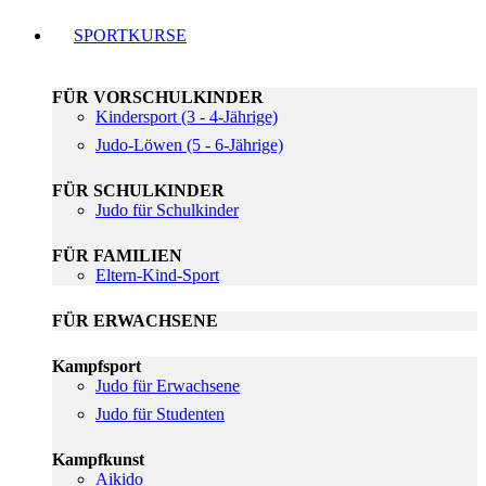
SPORTKURSE
FÜR VORSCHULKINDER
Kindersport (3 - 4-Jährige)
Judo-Löwen (5 - 6-Jährige)
FÜR SCHULKINDER
Judo für Schulkinder
FÜR FAMILIEN
Eltern-Kind-Sport
FÜR ERWACHSENE
Kampfsport
Judo für Erwachsene
Judo für Studenten
Kampfkunst
Aikido