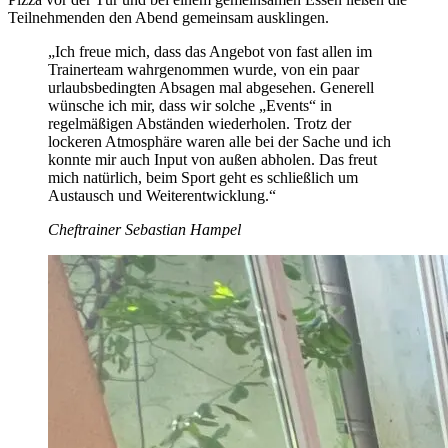
Teilnehmenden den Abend gemeinsam ausklingen.
„Ich freue mich, dass das Angebot von fast allen im
Trainerteam wahrgenommen wurde, von ein paar
urlaubsbedingten Absagen mal abgesehen. Generell
wünsche ich mir, dass wir solche „Events“ in
regelmäßigen Abständen wiederholen. Trotz der
lockeren Atmosphäre waren alle bei der Sache und ich
konnte mir auch Input von außen abholen. Das freut
mich natürlich, beim Sport geht es schließlich um
Austausch und Weiterentwicklung.“
Cheftrainer Sebastian Hampel