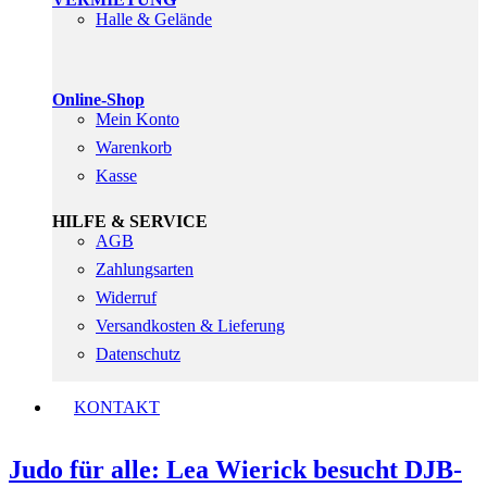
Halle & Gelände
Online-Shop
Mein Konto
Warenkorb
Kasse
HILFE & SERVICE
AGB
Zahlungsarten
Widerruf
Versandkosten & Lieferung
Datenschutz
KONTAKT
Judo für alle: Lea Wierick besucht DJB-