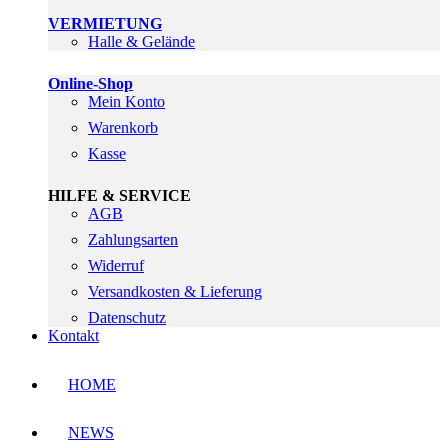
VERMIETUNG
Halle & Gelände
Online-Shop
Mein Konto
Warenkorb
Kasse
HILFE & SERVICE
AGB
Zahlungsarten
Widerruf
Versandkosten & Lieferung
Datenschutz
Kontakt
HOME
NEWS