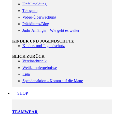
Unfallmeldung
Telegram
Video-Überwachung
Präsidiums-Blog
Judo-Anfänger - Wie geht es weiter
KINDER UND JUGENDSCHUTZ
Kinder- und Jugendschutz
BLICK ZURÜCK
Vereinschronik
Wettkampfergebnisse
Liga
Spendenaktion - Komm auf die Matte
SHOP
TEAMWEAR