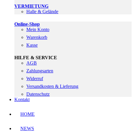
VERMIETUNG
Halle & Gelände
Online-Shop
Mein Konto
Warenkorb
Kasse
HILFE & SERVICE
AGB
Zahlungsarten
Widerruf
Versandkosten & Lieferung
Datenschutz
Kontakt
HOME
NEWS