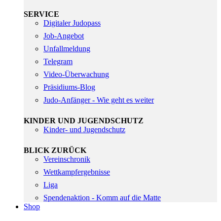
SERVICE
Digitaler Judopass
Job-Angebot
Unfallmeldung
Telegram
Video-Überwachung
Präsidiums-Blog
Judo-Anfänger - Wie geht es weiter
KINDER UND JUGENDSCHUTZ
Kinder- und Jugendschutz
BLICK ZURÜCK
Vereinschronik
Wettkampfergebnisse
Liga
Spendenaktion - Komm auf die Matte
Shop