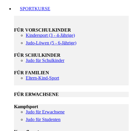
SPORTKURSE
FÜR VORSCHULKINDER
Kindersport (3 - 4-Jährige)
Judo-Löwen (5 - 6-Jährige)
FÜR SCHULKINDER
Judo für Schulkinder
FÜR FAMILIEN
Eltern-Kind-Sport
FÜR ERWACHSENE
Kampfsport
Judo für Erwachsene
Judo für Studenten