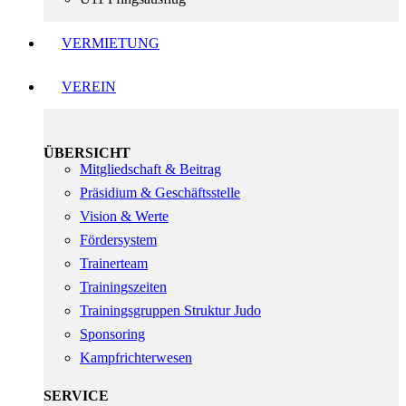
VERMIETUNG
VEREIN
ÜBERSICHT
Mitgliedschaft & Beitrag
Präsidium & Geschäftsstelle
Vision & Werte
Fördersystem
Trainerteam
Trainingszeiten
Trainingsgruppen Struktur Judo
Sponsoring
Kampfrichterwesen
SERVICE