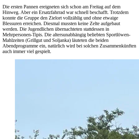
Die ersten Pannen ereigneten sich schon am Freitag auf dem
Hinweg. Aber ein Ersatzfahrrad war schnell beschafft. Trotzdem
konnte die Gruppe den Zielort vollzählig und ohne etwaige
Blessuren erreichen. Diesmal mussten keine Zelte aufgebaut
werden. Die Jugendlichen übernachteten stattdessen in
Mehrpersonen-Tipis. Die altersunabhängig beliebten Sportlöwen-
Mahlzeiten (Grillgut und Soljanka) läuteten die beiden
Abendprogramme ein, natürlich wird bei solchen Zusammenkünften
auch immer viel gespielt.