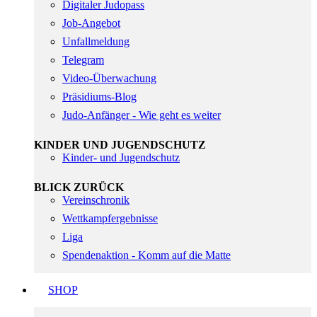
Digitaler Judopass
Job-Angebot
Unfallmeldung
Telegram
Video-Überwachung
Präsidiums-Blog
Judo-Anfänger - Wie geht es weiter
KINDER UND JUGENDSCHUTZ
Kinder- und Jugendschutz
BLICK ZURÜCK
Vereinschronik
Wettkampfergebnisse
Liga
Spendenaktion - Komm auf die Matte
SHOP