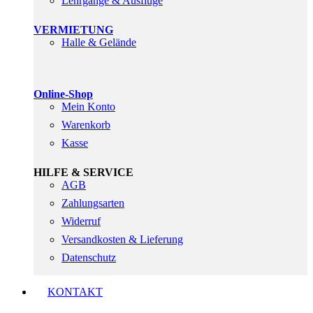
Lehrgänge & Ausflüge
VERMIETUNG
Halle & Gelände
Online-Shop
Mein Konto
Warenkorb
Kasse
HILFE & SERVICE
AGB
Zahlungsarten
Widerruf
Versandkosten & Lieferung
Datenschutz
KONTAKT