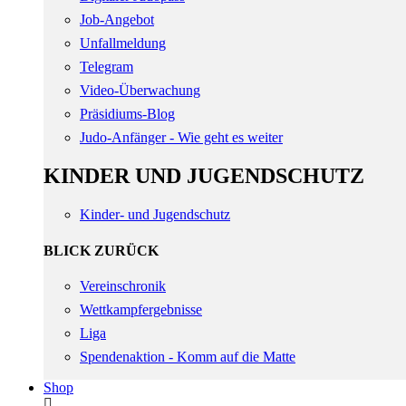
Job-Angebot
Unfallmeldung
Telegram
Video-Überwachung
Präsidiums-Blog
Judo-Anfänger - Wie geht es weiter
KINDER UND JUGENDSCHUTZ
Kinder- und Jugendschutz
BLICK ZURÜCK
Vereinschronik
Wettkampfergebnisse
Liga
Spendenaktion - Komm auf die Matte
Shop