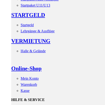
Startpaket U11/U13
STARTGELD
Startgeld
Lehrgänge & Ausflüge
VERMIETUNG
Halle & Gelände
Online-Shop
Mein Konto
Warenkorb
Kasse
HILFE & SERVICE