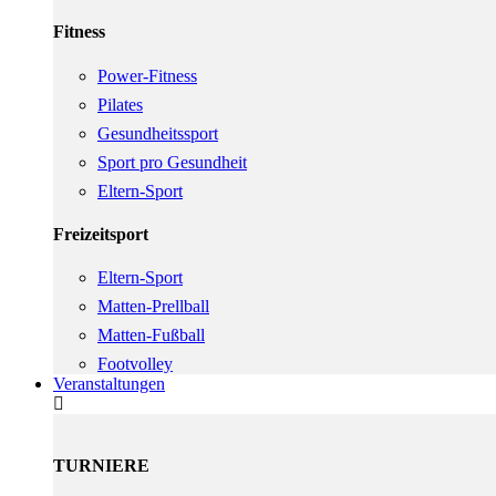
Fitness
Power-Fitness
Pilates
Gesundheitssport
Sport pro Gesundheit
Eltern-Sport
Freizeitsport
Eltern-Sport
Matten-Prellball
Matten-Fußball
Footvolley
Veranstaltungen
TURNIERE