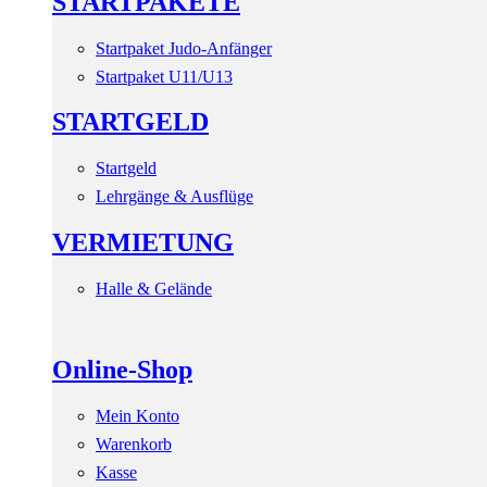
STARTPAKETE
Startpaket Judo-Anfänger
Startpaket U11/U13
STARTGELD
Startgeld
Lehrgänge & Ausflüge
VERMIETUNG
Halle & Gelände
Online-Shop
Mein Konto
Warenkorb
Kasse