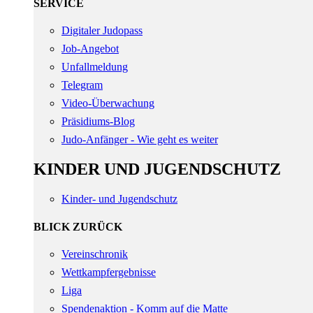
SERVICE
Digitaler Judopass
Job-Angebot
Unfallmeldung
Telegram
Video-Überwachung
Präsidiums-Blog
Judo-Anfänger - Wie geht es weiter
KINDER UND JUGENDSCHUTZ
Kinder- und Jugendschutz
BLICK ZURÜCK
Vereinschronik
Wettkampfergebnisse
Liga
Spendenaktion - Komm auf die Matte