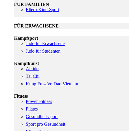
FÜR FAMILIEN
Eltern-Kind-Sport
FÜR ERWACHSENE
Kampfsport
Judo für Erwachsene
Judo für Studenten
Kampfkunst
Aikido
Tai Chi
Kung Fu – Vo Dao Vietnam
Fitness
Power-Fitness
Pilates
Gesundheitssport
Sport pro Gesundheit