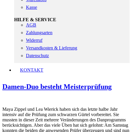
Kasse
HILFE & SERVICE
AGB
Zahlungsarten
Widerruf
Versandkosten & Lieferung
Datenschutz
KONTAKT
Damen-Duo besteht Meisterprüfung
Maya Zippel und Lea Wierick haben sich das letzte halbe Jahr
intensiv auf die Prüfung zum schwarzen Gürtel vorbereitet. Sie
mussten in dieser Zeit mehrere Veränderungen des Danprogramms
berücksichtigen. Aber das viele Üben hat sich gelohnt: Am Samstag
konnten die beiden die anwesenden Prüfer überzeugen und sind nun