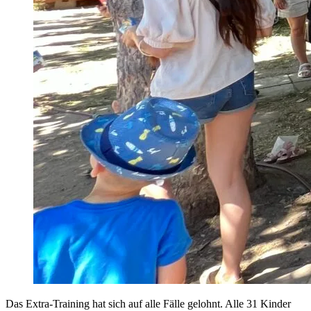
Das Extra-Training hat sich auf alle Fälle gelohnt. Alle 31 Kinder