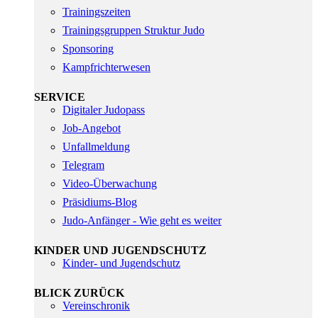
Trainingszeiten
Trainingsgruppen Struktur Judo
Sponsoring
Kampfrichterwesen
SERVICE
Digitaler Judopass
Job-Angebot
Unfallmeldung
Telegram
Video-Überwachung
Präsidiums-Blog
Judo-Anfänger - Wie geht es weiter
KINDER UND JUGENDSCHUTZ
Kinder- und Jugendschutz
BLICK ZURÜCK
Vereinschronik