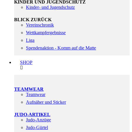
KINDER UND JUGENDSCHUTZ
Kinder- und Jugendschutz
BLICK ZURÜCK
Vereinschronik
Wettkampfergebnisse
Liga
Spendenaktion - Komm auf die Matte
SHOP
TEAMWEAR
Teamwear
Aufnäher und Sticker
JUDO-ARTIKEL
Judo-Anzüge
Judo-Gürtel