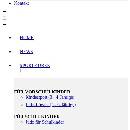
Kontakt
HOME
NEWS
SPORTKURSE
FÜR VORSCHULKINDER
Kindersport (3 - 4-Jährige)
Judo-Löwen (5 - 6-Jährige)
FÜR SCHULKINDER
Judo für Schulkinder