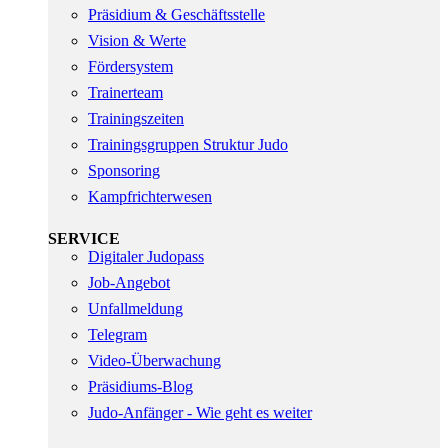
Präsidium & Geschäftsstelle
Vision & Werte
Fördersystem
Trainerteam
Trainingszeiten
Trainingsgruppen Struktur Judo
Sponsoring
Kampfrichterwesen
SERVICE
Digitaler Judopass
Job-Angebot
Unfallmeldung
Telegram
Video-Überwachung
Präsidiums-Blog
Judo-Anfänger - Wie geht es weiter