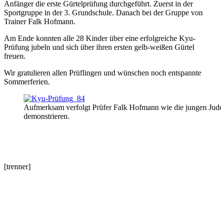
Anfänger die erste Gürtelprüfung durchgeführt. Zuerst in der
Sportgruppe in der 3. Grundschule. Danach bei der Gruppe von
Trainer Falk Hofmann.
Am Ende konnten alle 28 Kinder über eine erfolgreiche Kyu-
Prüfung jubeln und sich über ihren ersten gelb-weißen Gürtel
freuen.
Wir gratulieren allen Prüflingen und wünschen noch entspannte
Sommerferien.
Aufmerksam verfolgt Prüfer Falk Hofmann wie die jungen Judo
demonstrieren.
[trenner]