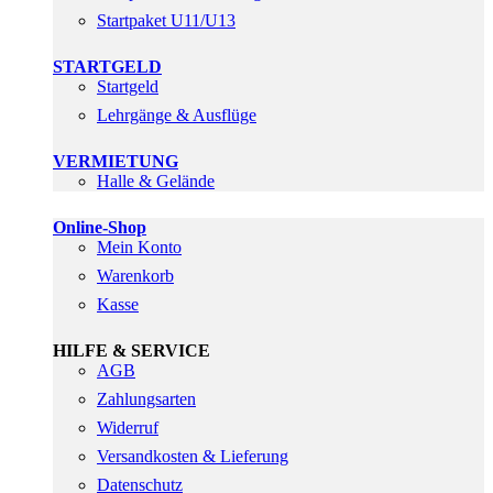
Startpaket U11/U13
STARTGELD
Startgeld
Lehrgänge & Ausflüge
VERMIETUNG
Halle & Gelände
Online-Shop
Mein Konto
Warenkorb
Kasse
HILFE & SERVICE
AGB
Zahlungsarten
Widerruf
Versandkosten & Lieferung
Datenschutz