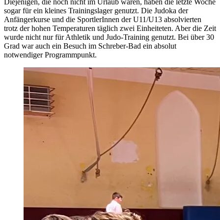
Diejenigen, die noch nicht im Urlaub waren, haben die letzte Woche
sogar für ein kleines Trainingslager genutzt. Die Judoka der
Anfängerkurse und die SportlerInnen der U11/U13 absolvierten
trotz der hohen Temperaturen täglich zwei Einheiteten. Aber die Zeit
wurde nicht nur für Athletik und Judo-Training genutzt. Bei über 30
Grad war auch ein Besuch im Schreber-Bad ein absolut
notwendiger Programmpunkt.