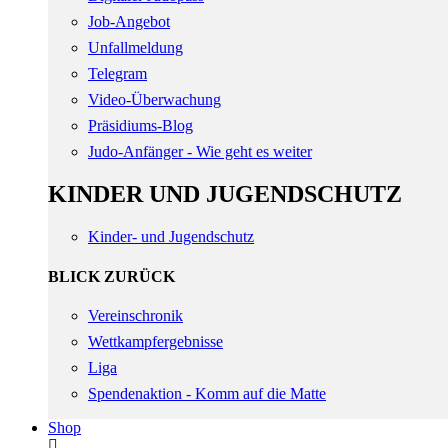
Job-Angebot
Unfallmeldung
Telegram
Video-Überwachung
Präsidiums-Blog
Judo-Anfänger - Wie geht es weiter
KINDER UND JUGENDSCHUTZ
Kinder- und Jugendschutz
BLICK ZURÜCK
Vereinschronik
Wettkampfergebnisse
Liga
Spendenaktion - Komm auf die Matte
Shop