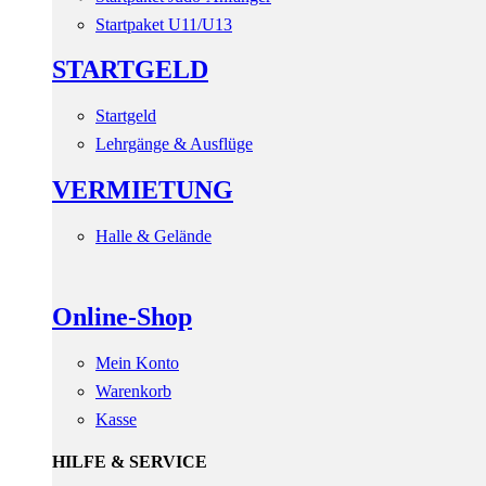
Startpaket U11/U13
STARTGELD
Startgeld
Lehrgänge & Ausflüge
VERMIETUNG
Halle & Gelände
Online-Shop
Mein Konto
Warenkorb
Kasse
HILFE & SERVICE