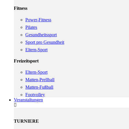
Fitness
Power-Fitness
Pilates
Gesundheitssport
Sport pro Gesundheit
Eltern-Sport
Freizeitsport
Eltern-Sport
Matten-Prellball
Matten-Fußball
Footvolley
Veranstaltungen
TURNIERE