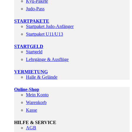
Kyu-Pakete
Judo-Pass
STARTPAKETE
Startpaket Judo-Anfänger
Startpaket U11/U13
STARTGELD
Startgeld
Lehrgänge & Ausflüge
VERMIETUNG
Halle & Gelände
Online-Shop
Mein Konto
Warenkorb
Kasse
HILFE & SERVICE
AGB