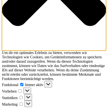
Um dir ein optimales Erlebnis zu bieten, verwenden wir
Technologien wie Cookies, um Geräteinformationen zu speichern
und/oder darauf zuzugreifen. Wenn du diesen Technologien
zustimmst, können wir Daten wie das Surfverhalten oder eindeutige
IDs auf dieser Website verarbeiten. Wenn du deine Zustimmung
nicht erteilst oder zurückziehst, können bestimmte Merkmale und
Funktionen beeinträchtigt werden.
Funktional
Funktional
Immer aktiv
Vorlieben
Vorlieben
Statistiken
Statistiken
Marketing
Marketing