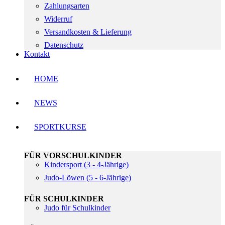
Zahlungsarten
Widerruf
Versandkosten & Lieferung
Datenschutz
Kontakt
HOME
NEWS
SPORTKURSE
FÜR VORSCHULKINDER
Kindersport (3 - 4-Jährige)
Judo-Löwen (5 - 6-Jährige)
FÜR SCHULKINDER
Judo für Schulkinder