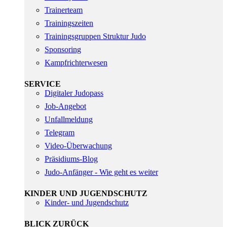
Trainerteam
Trainingszeiten
Trainingsgruppen Struktur Judo
Sponsoring
Kampfrichterwesen
SERVICE
Digitaler Judopass
Job-Angebot
Unfallmeldung
Telegram
Video-Überwachung
Präsidiums-Blog
Judo-Anfänger - Wie geht es weiter
KINDER UND JUGENDSCHUTZ
Kinder- und Jugendschutz
BLICK ZURÜCK