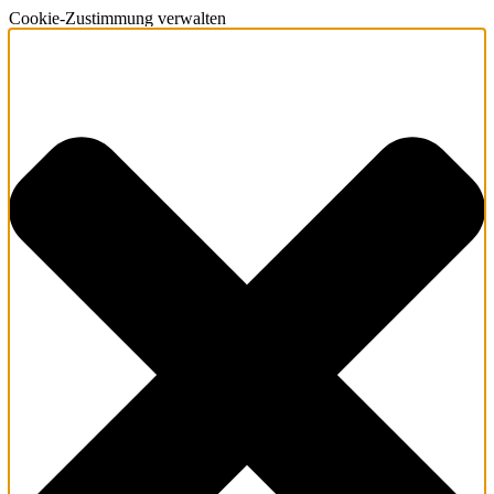
Cookie-Zustimmung verwalten