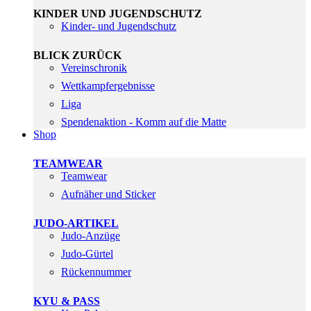
KINDER UND JUGENDSCHUTZ
Kinder- und Jugendschutz
BLICK ZURÜCK
Vereinschronik
Wettkampfergebnisse
Liga
Spendenaktion - Komm auf die Matte
Shop
TEAMWEAR
Teamwear
Aufnäher und Sticker
JUDO-ARTIKEL
Judo-Anzüge
Judo-Gürtel
Rückennummer
KYU & PASS