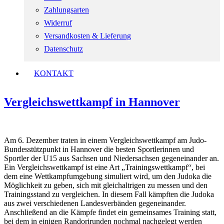
Zahlungsarten
Widerruf
Versandkosten & Lieferung
Datenschutz
KONTAKT
Vergleichswettkampf in Hannover
Am 6. Dezember traten in einem Vergleichswettkampf am Judo-
Bundesstützpunkt in Hannover die besten Sportlerinnen und
Sportler der U15 aus Sachsen und Niedersachsen gegeneinander an.
Ein Vergleichswettkampf ist eine Art „Trainingswettkampf“, bei
dem eine Wettkampfumgebung simuliert wird, um den Judoka die
Möglichkeit zu geben, sich mit gleichaltrigen zu messen und den
Trainingsstand zu vergleichen. In diesem Fall kämpften die Judoka
aus zwei verschiedenen Landesverbänden gegeneinander.
Anschließend an die Kämpfe findet ein gemeinsames Training statt,
bei dem in einigen Randorirunden nochmal nachgelegt werden