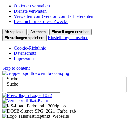
Optionen verwalten
Dienste verwalten
Verwalten von {vendor_count}-Lieferanten
Lese mehr über diese Zwecke
Akzeptieren
Ablehnen
Einstellungen ansehen
Einstellungen ansehen
Einstellungen speichern
Cookie-Richtlinie
Datenschutz
Impressum
Skip to content
Suche
Suche