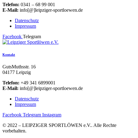
Telefon:
0341 – 68 99 001
E-Mail:
info[@]leipziger-sportloewen.de
Datenschutz
Impressum
Facebook
Telegram
Kontakt
GutsMuthsstr. 16
04177 Leipzig
Telefon:
+49 341 6899001
E-Mail:
info[@]leipziger-sportloewen.de
Datenschutz
Impressum
Facebook
Telegram
Instagram
© 2022 – LEIPZIGER SPORTLÖWEN e.V.. Alle Rechte
vorbehalten.