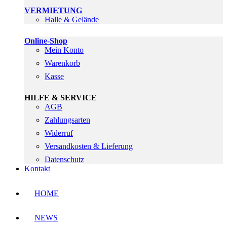
VERMIETUNG
Halle & Gelände
Online-Shop
Mein Konto
Warenkorb
Kasse
HILFE & SERVICE
AGB
Zahlungsarten
Widerruf
Versandkosten & Lieferung
Datenschutz
Kontakt
HOME
NEWS