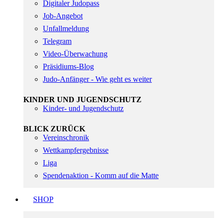
Digitaler Judopass
Job-Angebot
Unfallmeldung
Telegram
Video-Überwachung
Präsidiums-Blog
Judo-Anfänger - Wie geht es weiter
KINDER UND JUGENDSCHUTZ
Kinder- und Jugendschutz
BLICK ZURÜCK
Vereinschronik
Wettkampfergebnisse
Liga
Spendenaktion - Komm auf die Matte
SHOP