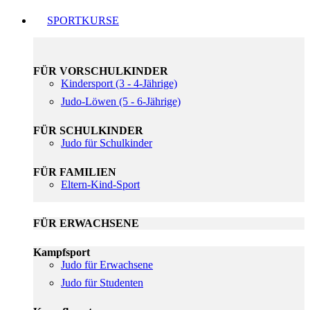
SPORTKURSE
FÜR VORSCHULKINDER
Kindersport (3 - 4-Jährige)
Judo-Löwen (5 - 6-Jährige)
FÜR SCHULKINDER
Judo für Schulkinder
FÜR FAMILIEN
Eltern-Kind-Sport
FÜR ERWACHSENE
Kampfsport
Judo für Erwachsene
Judo für Studenten