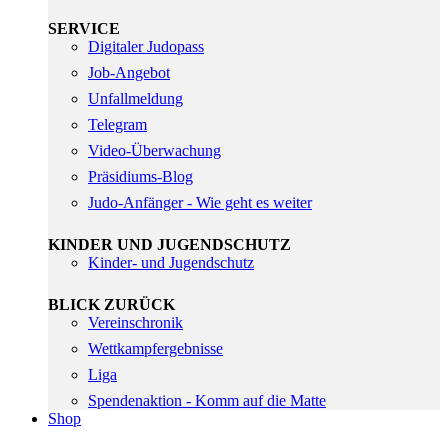
SERVICE
Digitaler Judopass
Job-Angebot
Unfallmeldung
Telegram
Video-Überwachung
Präsidiums-Blog
Judo-Anfänger - Wie geht es weiter
KINDER UND JUGENDSCHUTZ
Kinder- und Jugendschutz
BLICK ZURÜCK
Vereinschronik
Wettkampfergebnisse
Liga
Spendenaktion - Komm auf die Matte
Shop