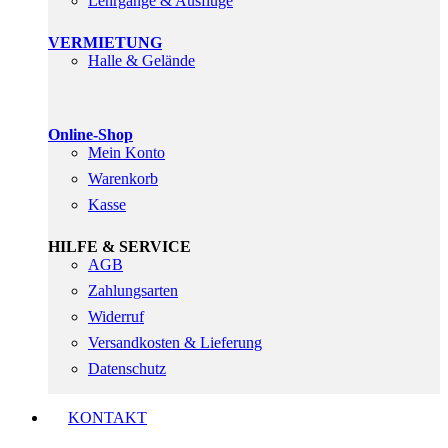
Lehrgänge & Ausflüge
VERMIETUNG
Halle & Gelände
Online-Shop
Mein Konto
Warenkorb
Kasse
HILFE & SERVICE
AGB
Zahlungsarten
Widerruf
Versandkosten & Lieferung
Datenschutz
KONTAKT