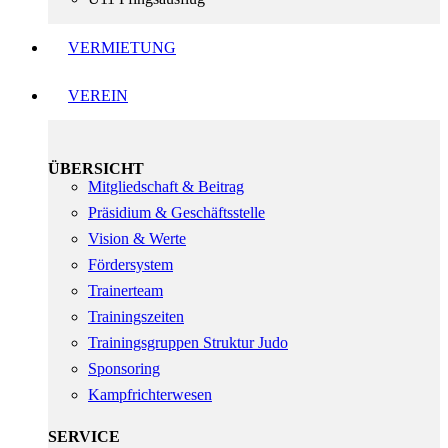
VERMIETUNG
VEREIN
ÜBERSICHT
Mitgliedschaft & Beitrag
Präsidium & Geschäftsstelle
Vision & Werte
Fördersystem
Trainerteam
Trainingszeiten
Trainingsgruppen Struktur Judo
Sponsoring
Kampfrichterwesen
SERVICE