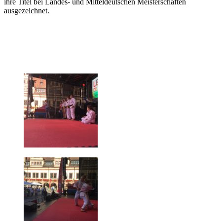
ihre Titel bei Landes- und Mitteldeutschen Meisterschaften
ausgezeichnet.