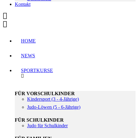
Kontakt
HOME
NEWS
SPORTKURSE
FÜR VORSCHULKINDER
Kindersport (3 - 4-Jährige)
Judo-Löwen (5 - 6-Jährige)
FÜR SCHULKINDER
Judo für Schulkinder