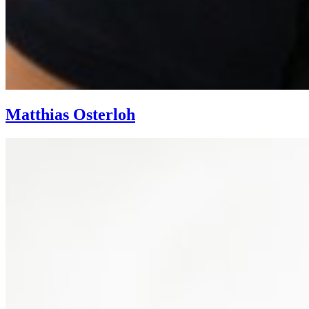
Matthias Osterloh