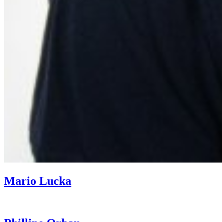
Mario Lucka