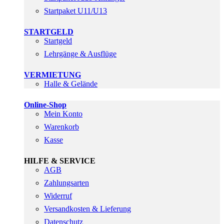
Startpaket U11/U13
STARTGELD
Startgeld
Lehrgänge & Ausflüge
VERMIETUNG
Halle & Gelände
Online-Shop
Mein Konto
Warenkorb
Kasse
HILFE & SERVICE
AGB
Zahlungsarten
Widerruf
Versandkosten & Lieferung
Datenschutz