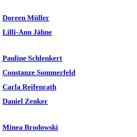
Doreen Müller
Lilli-Ann Jähne
Pauline Schlenkert
Constanze Sommerfeld
Carla Reifenrath
Daniel Zenker
Minea Brodowski