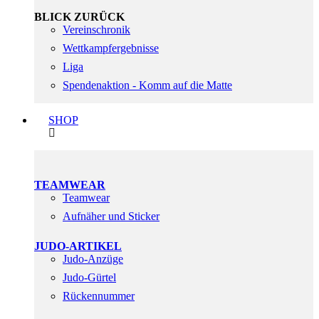
BLICK ZURÜCK
Vereinschronik
Wettkampfergebnisse
Liga
Spendenaktion - Komm auf die Matte
SHOP
TEAMWEAR
Teamwear
Aufnäher und Sticker
JUDO-ARTIKEL
Judo-Anzüge
Judo-Gürtel
Rückennummer