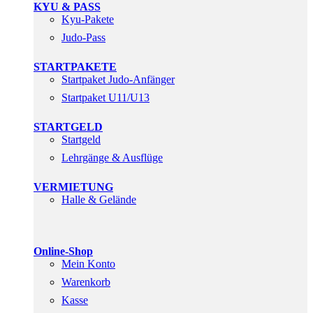
KYU & PASS
Kyu-Pakete
Judo-Pass
STARTPAKETE
Startpaket Judo-Anfänger
Startpaket U11/U13
STARTGELD
Startgeld
Lehrgänge & Ausflüge
VERMIETUNG
Halle & Gelände
Online-Shop
Mein Konto
Warenkorb
Kasse