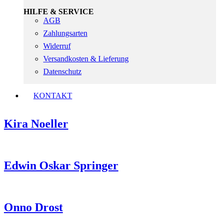
HILFE & SERVICE
AGB
Zahlungsarten
Widerruf
Versandkosten & Lieferung
Datenschutz
KONTAKT
Kira Noeller
Edwin Oskar Springer
Onno Drost