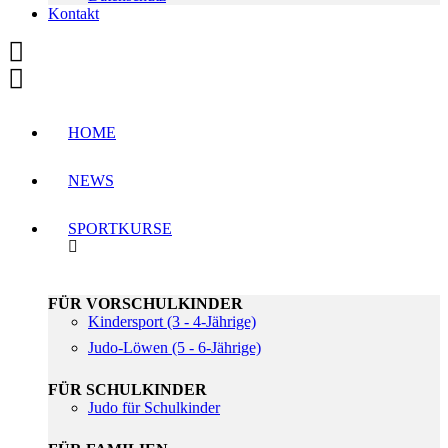
Kontakt
HOME
NEWS
SPORTKURSE
FÜR VORSCHULKINDER
Kindersport (3 - 4-Jährige)
Judo-Löwen (5 - 6-Jährige)
FÜR SCHULKINDER
Judo für Schulkinder