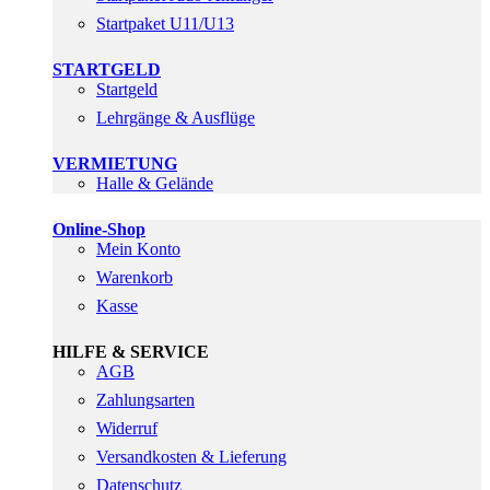
Startpaket U11/U13
STARTGELD
Startgeld
Lehrgänge & Ausflüge
VERMIETUNG
Halle & Gelände
Online-Shop
Mein Konto
Warenkorb
Kasse
HILFE & SERVICE
AGB
Zahlungsarten
Widerruf
Versandkosten & Lieferung
Datenschutz