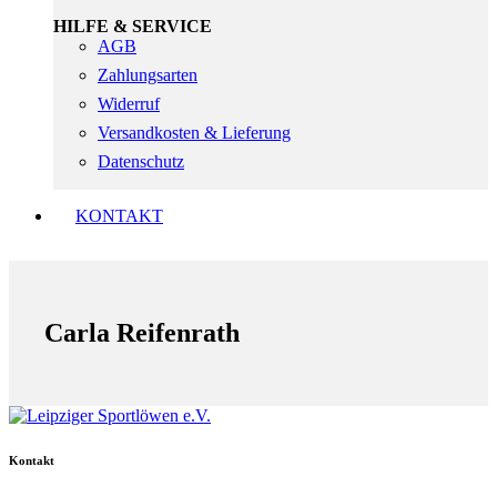
HILFE & SERVICE
AGB
Zahlungsarten
Widerruf
Versandkosten & Lieferung
Datenschutz
KONTAKT
Carla Reifenrath
Kontakt