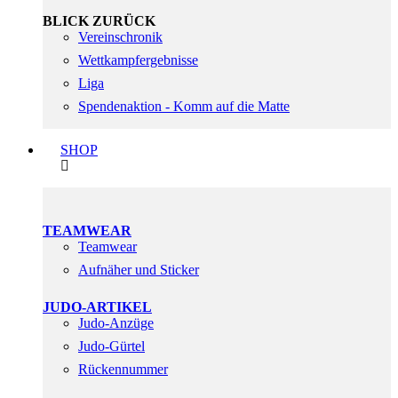
BLICK ZURÜCK
Vereinschronik
Wettkampfergebnisse
Liga
Spendenaktion - Komm auf die Matte
SHOP
TEAMWEAR
Teamwear
Aufnäher und Sticker
JUDO-ARTIKEL
Judo-Anzüge
Judo-Gürtel
Rückennummer