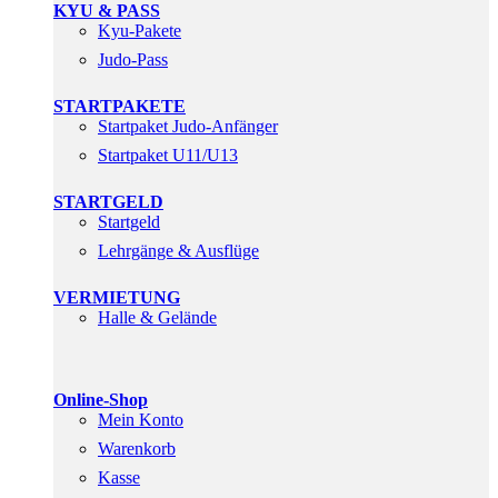
KYU & PASS
Kyu-Pakete
Judo-Pass
STARTPAKETE
Startpaket Judo-Anfänger
Startpaket U11/U13
STARTGELD
Startgeld
Lehrgänge & Ausflüge
VERMIETUNG
Halle & Gelände
Online-Shop
Mein Konto
Warenkorb
Kasse