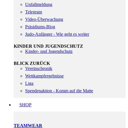
Unfallmeldung
Telegram
Video-Überwachung
Präsidiums-Blog
Judo-Anfänger - Wie geht es weiter
KINDER UND JUGENDSCHUTZ
Kinder- und Jugendschutz
BLICK ZURÜCK
Vereinschronik
Wettkampfergebnisse
Liga
Spendenaktion - Komm auf die Matte
SHOP
TEAMWEAR