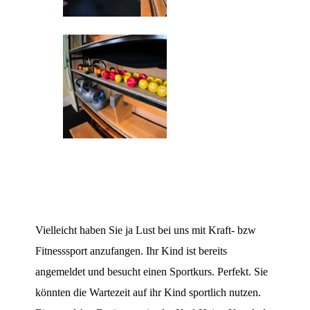
Vielleicht haben Sie ja Lust bei uns mit Kraft- bzw
Fitnesssport anzufangen. Ihr Kind ist bereits
angemeldet und besucht einen Sportkurs. Perfekt. Sie
könnten die Wartezeit auf ihr Kind sportlich nutzen.