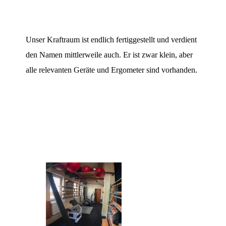
Unser Kraftraum ist endlich fertiggestellt und verdient
den Namen mittlerweile auch. Er ist zwar klein, aber
alle relevanten Geräte und Ergometer sind vorhanden.