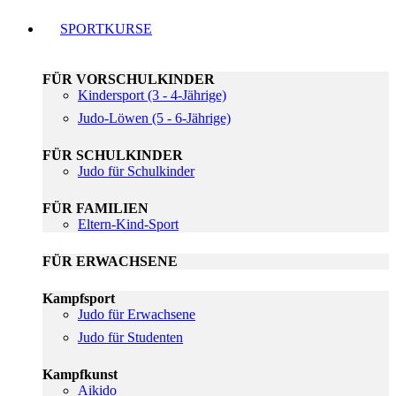
SPORTKURSE
FÜR VORSCHULKINDER
Kindersport (3 - 4-Jährige)
Judo-Löwen (5 - 6-Jährige)
FÜR SCHULKINDER
Judo für Schulkinder
FÜR FAMILIEN
Eltern-Kind-Sport
FÜR ERWACHSENE
Kampfsport
Judo für Erwachsene
Judo für Studenten
Kampfkunst
Aikido