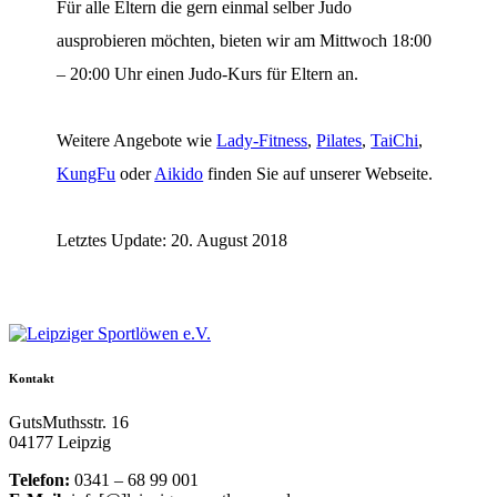
Für alle Eltern die gern einmal selber Judo
ausprobieren möchten, bieten wir am Mittwoch 18:00
– 20:00 Uhr einen Judo-Kurs für Eltern an.
Weitere Angebote wie
Lady-Fitness
,
Pilates
,
TaiChi
,
KungFu
oder
Aikido
finden Sie auf unserer Webseite.
Letztes Update: 20. August 2018
Kontakt
GutsMuthsstr. 16
04177 Leipzig
Telefon:
0341 – 68 99 001