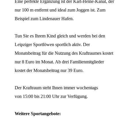
Eine perfekte Ergänzung ist der Karl-Heine-Kanal, der
nur 100 m entfernt und ideal zum Joggen ist. Zum
Beispiel zum Lindenauer Hafen.
Tun Sie es Ihrem Kind gleich und werden bei den
Leipziger Sportlöwen sportlich aktiv. Der
Monatsbeitrag für die Nutzung des Kraftraumes kostet
nur 8 Euro im Monat. Ab drei Familienmitglieder
kostet der Monatsbeitrag nur 39 Euro.
Der Kraftraum steht Ihnen immer wochentags
von 15:00 bis 21:00 Uhr zur Verfügung.
Weitere Sportangebote: