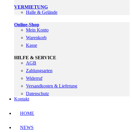
VERMIETUNG
Halle & Gelände
Online-Shop
Mein Konto
Warenkorb
Kasse
HILFE & SERVICE
AGB
Zahlungsarten
Widerruf
Versandkosten & Lieferung
Datenschutz
Kontakt
HOME
NEWS