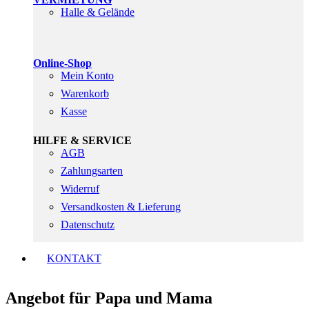
Halle & Gelände
Online-Shop
Mein Konto
Warenkorb
Kasse
HILFE & SERVICE
AGB
Zahlungsarten
Widerruf
Versandkosten & Lieferung
Datenschutz
KONTAKT
Angebot für Papa und Mama