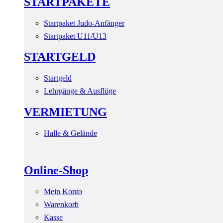
STARTPAKETE
Startpaket Judo-Anfänger
Startpaket U11/U13
STARTGELD
Startgeld
Lehrgänge & Ausflüge
VERMIETUNG
Halle & Gelände
Online-Shop
Mein Konto
Warenkorb
Kasse