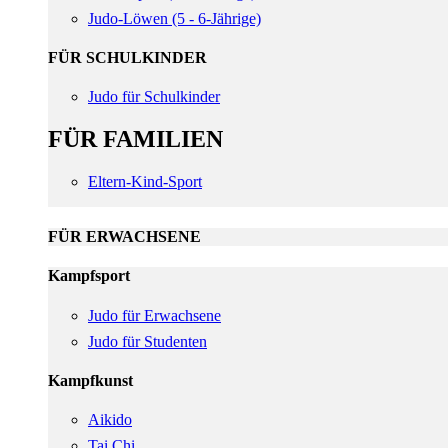
Judo-Löwen (5 - 6-Jährige)
FÜR SCHULKINDER
Judo für Schulkinder
FÜR FAMILIEN
Eltern-Kind-Sport
FÜR ERWACHSENE
Kampfsport
Judo für Erwachsene
Judo für Studenten
Kampfkunst
Aikido
Tai Chi