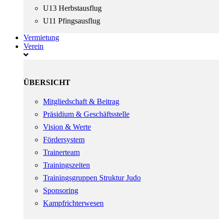
U13 Herbstausflug
U11 Pfingsausflug
Vermietung
Verein
ÜBERSICHT
Mitgliedschaft & Beitrag
Präsidium & Geschäftsstelle
Vision & Werte
Fördersystem
Trainerteam
Trainingszeiten
Trainingsgruppen Struktur Judo
Sponsoring
Kampfrichterwesen