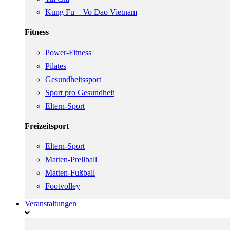
Kung Fu – Vo Dao Vietnam
Fitness
Power-Fitness
Pilates
Gesundheitssport
Sport pro Gesundheit
Eltern-Sport
Freizeitsport
Eltern-Sport
Matten-Prellball
Matten-Fußball
Footvolley
Veranstaltungen