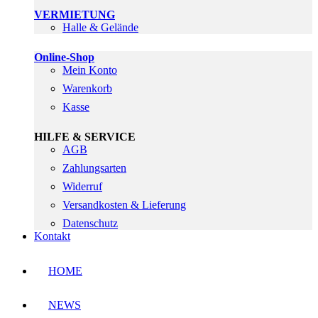
VERMIETUNG
Halle & Gelände
Online-Shop
Mein Konto
Warenkorb
Kasse
HILFE & SERVICE
AGB
Zahlungsarten
Widerruf
Versandkosten & Lieferung
Datenschutz
Kontakt
HOME
NEWS