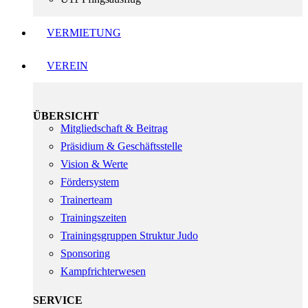
VERMIETUNG
VEREIN
ÜBERSICHT
Mitgliedschaft & Beitrag
Präsidium & Geschäftsstelle
Vision & Werte
Fördersystem
Trainerteam
Trainingszeiten
Trainingsgruppen Struktur Judo
Sponsoring
Kampfrichterwesen
SERVICE