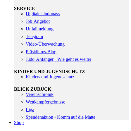
SERVICE
Digitaler Judopass
Job-Angebot
Unfallmeldung
Telegram
Video-Überwachung
Präsidiums-Blog
Judo-Anfänger - Wie geht es weiter
KINDER UND JUGENDSCHUTZ
Kinder- und Jugendschutz
BLICK ZURÜCK
Vereinschronik
Wettkampfergebnisse
Liga
Spendenaktion - Komm auf die Matte
Shop