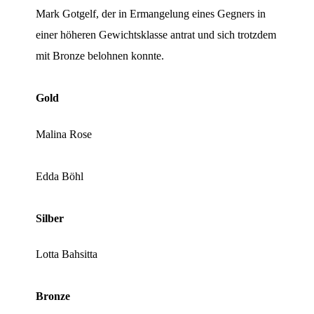
Mark Gotgelf, der in Ermangelung eines Gegners in
einer höheren Gewichtsklasse antrat und sich trotzdem
mit Bronze belohnen konnte.
Gold
Malina Rose
Edda Böhl
Silber
Lotta Bahsitta
Bronze