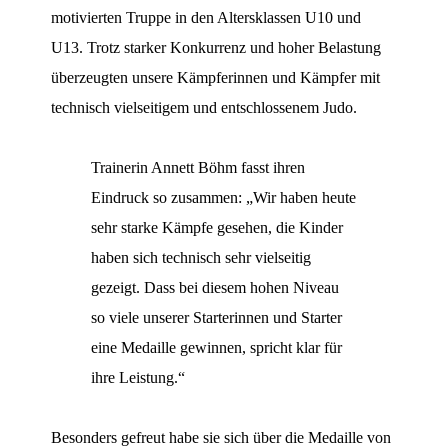
motivierten Truppe in den Altersklassen U10 und
U13. Trotz starker Konkurrenz und hoher Belastung
überzeugten unsere Kämpferinnen und Kämpfer mit
technisch vielseitigem und entschlossenem Judo.
Trainerin Annett Böhm fasst ihren
Eindruck so zusammen: „Wir haben heute
sehr starke Kämpfe gesehen, die Kinder
haben sich technisch sehr vielseitig
gezeigt. Dass bei diesem hohen Niveau
so viele unserer Starterinnen und Starter
eine Medaille gewinnen, spricht klar für
ihre Leistung.“
Besonders gefreut habe sie sich über die Medaille von