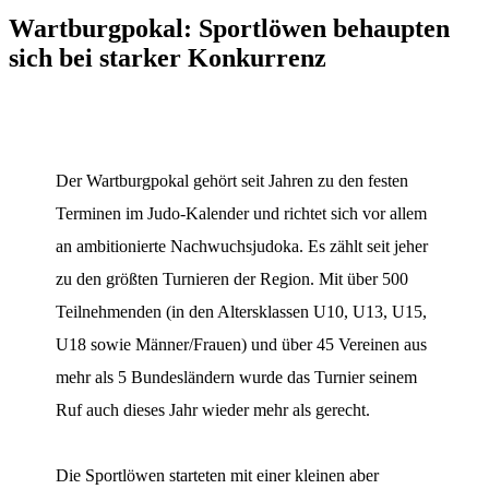
Wartburgpokal: Sportlöwen behaupten
sich bei starker Konkurrenz
Der Wartburgpokal gehört seit Jahren zu den festen
Terminen im Judo-Kalender und richtet sich vor allem
an ambitionierte Nachwuchsjudoka. Es zählt seit jeher
zu den größten Turnieren der Region. Mit über 500
Teilnehmenden (in den Altersklassen U10, U13, U15,
U18 sowie Männer/Frauen) und über 45 Vereinen aus
mehr als 5 Bundesländern wurde das Turnier seinem
Ruf auch dieses Jahr wieder mehr als gerecht.
Die Sportlöwen starteten mit einer kleinen aber