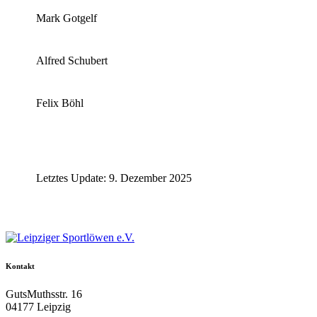
Mark Gotgelf
Alfred Schubert
Felix Böhl
Letztes Update: 9. Dezember 2025
Kontakt
GutsMuthsstr. 16
04177 Leipzig