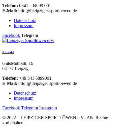
Telefon:
0341 – 68 99 001
E-Mail:
info[@]leipziger-sportloewen.de
Datenschutz
Impressum
Facebook
Telegram
Kontakt
GutsMuthsstr. 16
04177 Leipzig
Telefon:
+49 341 6899001
E-Mail:
info[@]leipziger-sportloewen.de
Datenschutz
Impressum
Facebook
Telegram
Instagram
© 2022 – LEIPZIGER SPORTLÖWEN e.V.. Alle Rechte
vorbehalten.