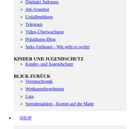
Digitaler Judopass
Job-Angebot
Unfallmeldung
Telegram
Video-Überwachung
Präsidiums-Blog
Judo-Anfänger - Wie geht es weiter
KINDER UND JUGENDSCHUTZ
Kinder- und Jugendschutz
BLICK ZURÜCK
Vereinschronik
Wettkampfergebnisse
Liga
Spendenaktion - Komm auf die Matte
SHOP