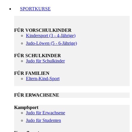
SPORTKURSE
FÜR VORSCHULKINDER
Kindersport (3 - 4-Jährige)
Judo-Löwen (5 - 6-Jährige)
FÜR SCHULKINDER
Judo für Schulkinder
FÜR FAMILIEN
Eltern-Kind-Sport
FÜR ERWACHSENE
Kampfsport
Judo für Erwachsene
Judo für Studenten