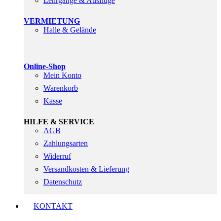
Lehrgänge & Ausflüge
VERMIETUNG
Halle & Gelände
Online-Shop
Mein Konto
Warenkorb
Kasse
HILFE & SERVICE
AGB
Zahlungsarten
Widerruf
Versandkosten & Lieferung
Datenschutz
KONTAKT