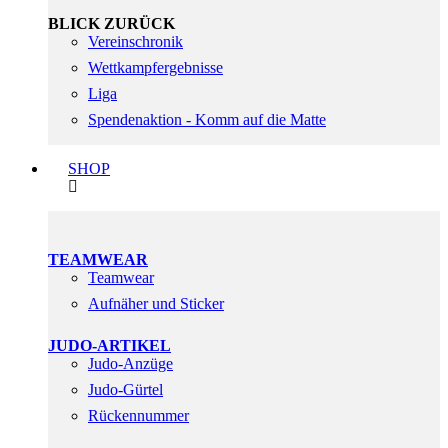
BLICK ZURÜCK
Vereinschronik
Wettkampfergebnisse
Liga
Spendenaktion - Komm auf die Matte
SHOP
TEAMWEAR
Teamwear
Aufnäher und Sticker
JUDO-ARTIKEL
Judo-Anzüge
Judo-Gürtel
Rückennummer