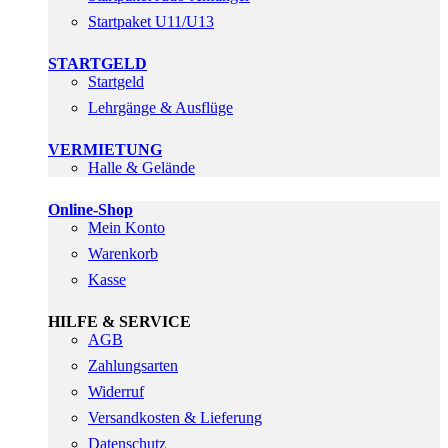
Startpaket U11/U13
STARTGELD
Startgeld
Lehrgänge & Ausflüge
VERMIETUNG
Halle & Gelände
Online-Shop
Mein Konto
Warenkorb
Kasse
HILFE & SERVICE
AGB
Zahlungsarten
Widerruf
Versandkosten & Lieferung
Datenschutz