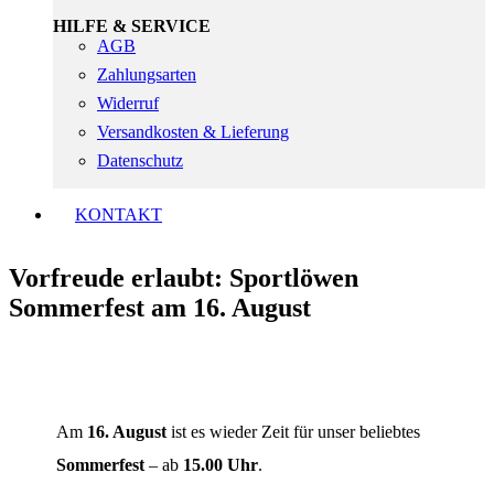
HILFE & SERVICE
AGB
Zahlungsarten
Widerruf
Versandkosten & Lieferung
Datenschutz
KONTAKT
Vorfreude erlaubt: Sportlöwen
Sommerfest am 16. August
Am
16. August
ist es wieder Zeit für unser beliebtes
Sommerfest
– ab
15.00 Uhr
.