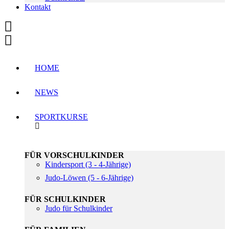
Kontakt
HOME
NEWS
SPORTKURSE
FÜR VORSCHULKINDER
Kindersport (3 - 4-Jährige)
Judo-Löwen (5 - 6-Jährige)
FÜR SCHULKINDER
Judo für Schulkinder