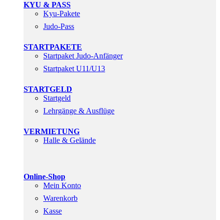
KYU & PASS
Kyu-Pakete
Judo-Pass
STARTPAKETE
Startpaket Judo-Anfänger
Startpaket U11/U13
STARTGELD
Startgeld
Lehrgänge & Ausflüge
VERMIETUNG
Halle & Gelände
Online-Shop
Mein Konto
Warenkorb
Kasse