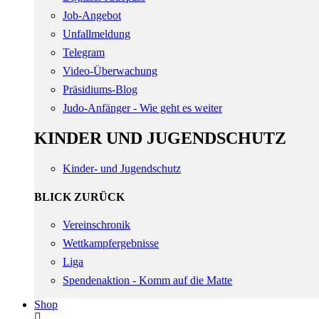
Job-Angebot
Unfallmeldung
Telegram
Video-Überwachung
Präsidiums-Blog
Judo-Anfänger - Wie geht es weiter
KINDER UND JUGENDSCHUTZ
Kinder- und Jugendschutz
BLICK ZURÜCK
Vereinschronik
Wettkampfergebnisse
Liga
Spendenaktion - Komm auf die Matte
Shop