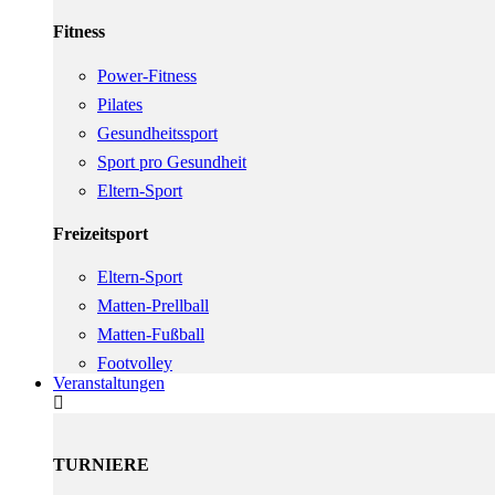
Fitness
Power-Fitness
Pilates
Gesundheitssport
Sport pro Gesundheit
Eltern-Sport
Freizeitsport
Eltern-Sport
Matten-Prellball
Matten-Fußball
Footvolley
Veranstaltungen
TURNIERE