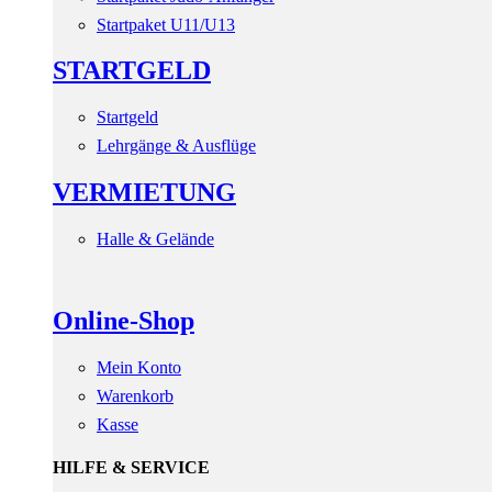
Startpaket U11/U13
STARTGELD
Startgeld
Lehrgänge & Ausflüge
VERMIETUNG
Halle & Gelände
Online-Shop
Mein Konto
Warenkorb
Kasse
HILFE & SERVICE