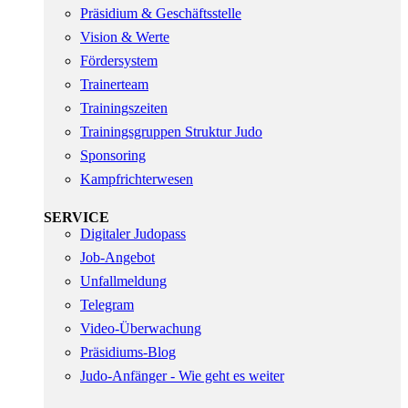
Präsidium & Geschäftsstelle
Vision & Werte
Fördersystem
Trainerteam
Trainingszeiten
Trainingsgruppen Struktur Judo
Sponsoring
Kampfrichterwesen
SERVICE
Digitaler Judopass
Job-Angebot
Unfallmeldung
Telegram
Video-Überwachung
Präsidiums-Blog
Judo-Anfänger - Wie geht es weiter