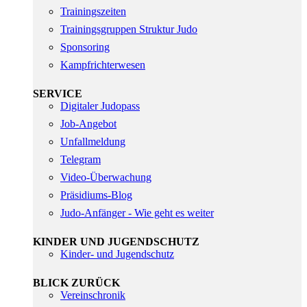
Trainingszeiten
Trainingsgruppen Struktur Judo
Sponsoring
Kampfrichterwesen
SERVICE
Digitaler Judopass
Job-Angebot
Unfallmeldung
Telegram
Video-Überwachung
Präsidiums-Blog
Judo-Anfänger - Wie geht es weiter
KINDER UND JUGENDSCHUTZ
Kinder- und Jugendschutz
BLICK ZURÜCK
Vereinschronik