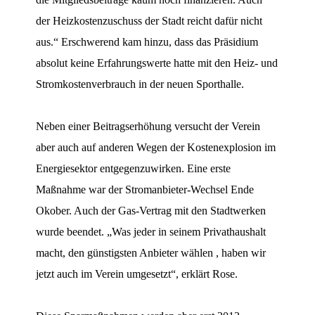
der Heizkostenzuschuss der Stadt reicht dafür nicht
aus.“ Erschwerend kam hinzu, dass das Präsidium
absolut keine Erfahrungswerte hatte mit den Heiz- und
Stromkostenverbrauch in der neuen Sporthalle.
Neben einer Beitragserhöhung versucht der Verein
aber auch auf anderen Wegen der Kostenexplosion im
Energiesektor entgegenzuwirken. Eine erste
Maßnahme war der Stromanbieter-Wechsel Ende
Okober. Auch der Gas-Vertrag mit den Stadtwerken
wurde beendet. „Was jeder in seinem Privathaushalt
macht, den günstigsten Anbieter wählen , haben wir
jetzt auch im Verein umgesetzt“, erklärt Rose.