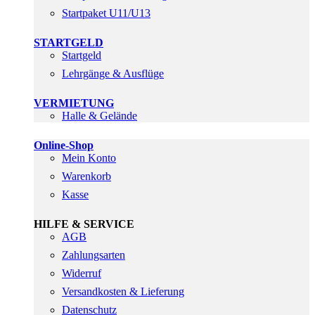
Startpaket U11/U13
STARTGELD
Startgeld
Lehrgänge & Ausflüge
VERMIETUNG
Halle & Gelände
Online-Shop
Mein Konto
Warenkorb
Kasse
HILFE & SERVICE
AGB
Zahlungsarten
Widerruf
Versandkosten & Lieferung
Datenschutz