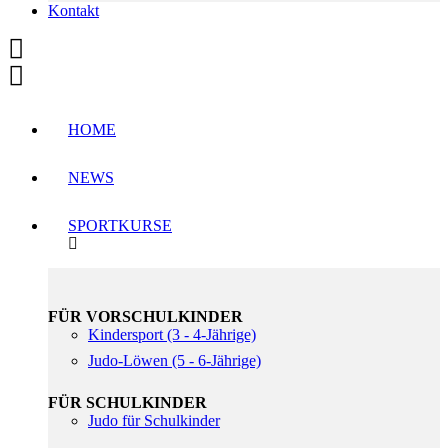
Kontakt
HOME
NEWS
SPORTKURSE
FÜR VORSCHULKINDER
Kindersport (3 - 4-Jährige)
Judo-Löwen (5 - 6-Jährige)
FÜR SCHULKINDER
Judo für Schulkinder