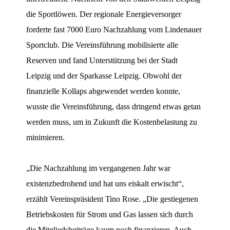
die Sportlöwen. Der regionale Energieversorger
forderte fast 7000 Euro Nachzahlung vom Lindenauer
Sportclub. Die Vereinsführung mobilisierte alle
Reserven und fand Unterstützung bei der Stadt
Leipzig und der Sparkasse Leipzig. Obwohl der
finanzielle Kollaps abgewendet werden konnte,
wusste die Vereinsführung, dass dringend etwas getan
werden muss, um in Zukunft die Kostenbelastung zu
minimieren.
„Die Nachzahlung im vergangenen Jahr war
existenzbedrohend und hat uns eiskalt erwischt“,
erzählt Vereinspräsident Tino Rose. „Die gestiegenen
Betriebskosten für Strom und Gas lassen sich durch
die Mitgliedsbeiträge kaum noch finanzieren. Auch