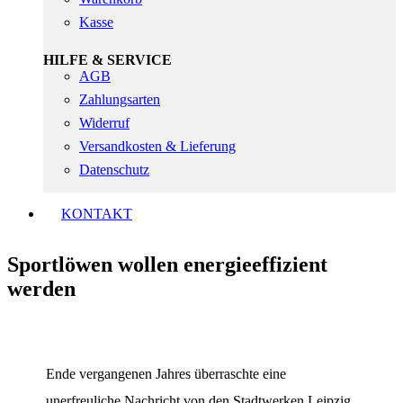
Kasse
HILFE & SERVICE
AGB
Zahlungsarten
Widerruf
Versandkosten & Lieferung
Datenschutz
KONTAKT
Sportlöwen wollen energieeffizient
werden
Ende vergangenen Jahres überraschte eine
unerfreuliche Nachricht von den Stadtwerken Leipzig