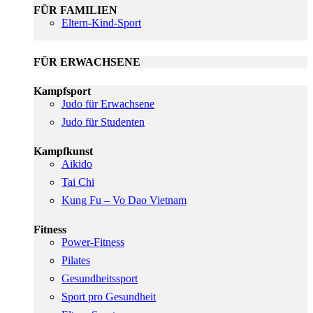
FÜR FAMILIEN
Eltern-Kind-Sport
FÜR ERWACHSENE
Kampfsport
Judo für Erwachsene
Judo für Studenten
Kampfkunst
Aikido
Tai Chi
Kung Fu – Vo Dao Vietnam
Fitness
Power-Fitness
Pilates
Gesundheitssport
Sport pro Gesundheit