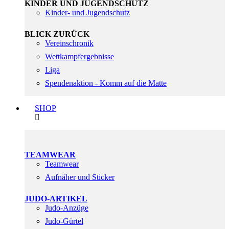
KINDER UND JUGENDSCHUTZ
Kinder- und Jugendschutz
BLICK ZURÜCK
Vereinschronik
Wettkampfergebnisse
Liga
Spendenaktion - Komm auf die Matte
SHOP
TEAMWEAR
Teamwear
Aufnäher und Sticker
JUDO-ARTIKEL
Judo-Anzüge
Judo-Gürtel