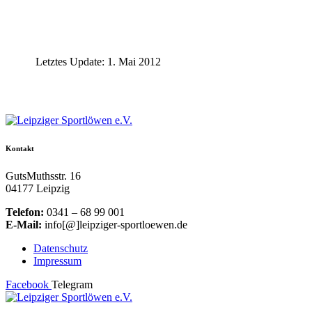
Letztes Update: 1. Mai 2012
Kontakt
GutsMuthsstr. 16
04177 Leipzig
Telefon:
0341 – 68 99 001
E-Mail:
info[@]leipziger-sportloewen.de
Datenschutz
Impressum
Facebook
Telegram