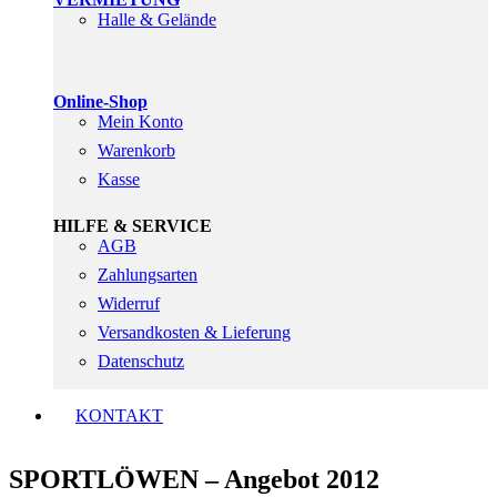
Halle & Gelände
Online-Shop
Mein Konto
Warenkorb
Kasse
HILFE & SERVICE
AGB
Zahlungsarten
Widerruf
Versandkosten & Lieferung
Datenschutz
KONTAKT
SPORTLÖWEN – Angebot 2012