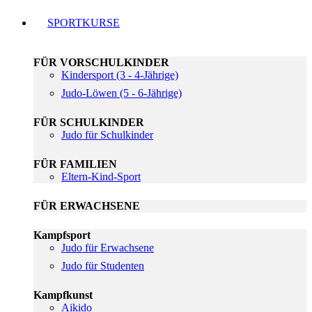
SPORTKURSE
FÜR VORSCHULKINDER
Kindersport (3 - 4-Jährige)
Judo-Löwen (5 - 6-Jährige)
FÜR SCHULKINDER
Judo für Schulkinder
FÜR FAMILIEN
Eltern-Kind-Sport
FÜR ERWACHSENE
Kampfsport
Judo für Erwachsene
Judo für Studenten
Kampfkunst
Aikido