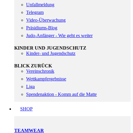
Unfallmeldung
Telegram
Video-Überwachung
Präsidiums-Blog
Judo-Anfänger - Wie geht es weiter
KINDER UND JUGENDSCHUTZ
Kinder- und Jugendschutz
BLICK ZURÜCK
Vereinschronik
Wettkampfergebnisse
Liga
Spendenaktion - Komm auf die Matte
SHOP
TEAMWEAR