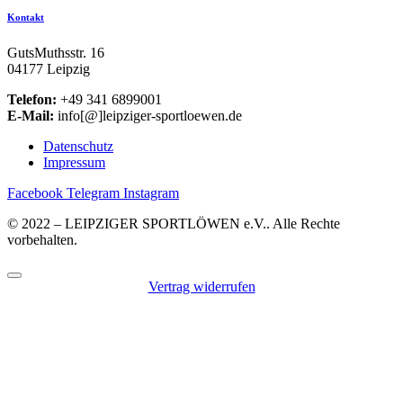
Kontakt
GutsMuthsstr. 16
04177 Leipzig
Telefon:
+49 341 6899001
E-Mail:
info[@]leipziger-sportloewen.de
Datenschutz
Impressum
Facebook
Telegram
Instagram
© 2022 – LEIPZIGER SPORTLÖWEN e.V.. Alle Rechte
vorbehalten.
Vertrag widerrufen