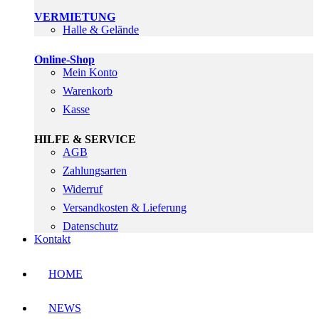
VERMIETUNG
Halle & Gelände
Online-Shop
Mein Konto
Warenkorb
Kasse
HILFE & SERVICE
AGB
Zahlungsarten
Widerruf
Versandkosten & Lieferung
Datenschutz
Kontakt
HOME
NEWS