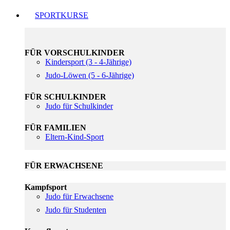
SPORTKURSE
FÜR VORSCHULKINDER
Kindersport (3 - 4-Jährige)
Judo-Löwen (5 - 6-Jährige)
FÜR SCHULKINDER
Judo für Schulkinder
FÜR FAMILIEN
Eltern-Kind-Sport
FÜR ERWACHSENE
Kampfsport
Judo für Erwachsene
Judo für Studenten