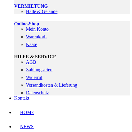
VERMIETUNG
Halle & Gelände
Online-Shop
Mein Konto
Warenkorb
Kasse
HILFE & SERVICE
AGB
Zahlungsarten
Widerruf
Versandkosten & Lieferung
Datenschutz
Kontakt
HOME
NEWS