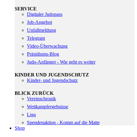
SERVICE
Digitaler Judopass
Job-Angebot
Unfallmeldung
Telegram
Video-Überwachung
Präsidiums-Blog
Judo-Anfänger - Wie geht es weiter
KINDER UND JUGENDSCHUTZ
Kinder- und Jugendschutz
BLICK ZURÜCK
Vereinschronik
Wettkampfergebnisse
Liga
Spendenaktion - Komm auf die Matte
Shop