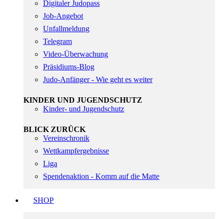
Digitaler Judopass
Job-Angebot
Unfallmeldung
Telegram
Video-Überwachung
Präsidiums-Blog
Judo-Anfänger - Wie geht es weiter
KINDER UND JUGENDSCHUTZ
Kinder- und Jugendschutz
BLICK ZURÜCK
Vereinschronik
Wettkampfergebnisse
Liga
Spendenaktion - Komm auf die Matte
SHOP