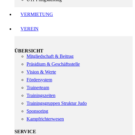
VERMIETUNG
VEREIN
ÜBERSICHT
Mitgliedschaft & Beitrag
Präsidium & Geschäftsstelle
Vision & Werte
Fördersystem
Trainerteam
Trainingszeiten
Trainingsgruppen Struktur Judo
Sponsoring
Kampfrichterwesen
SERVICE