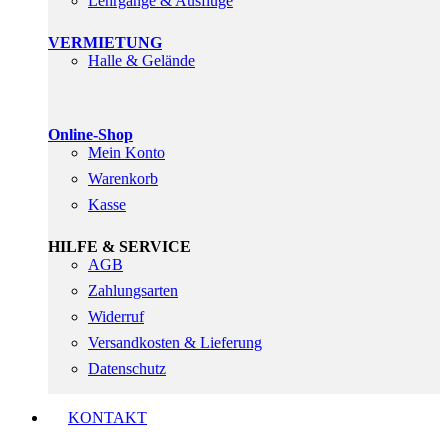
Lehrgänge & Ausflüge
VERMIETUNG
Halle & Gelände
Online-Shop
Mein Konto
Warenkorb
Kasse
HILFE & SERVICE
AGB
Zahlungsarten
Widerruf
Versandkosten & Lieferung
Datenschutz
KONTAKT