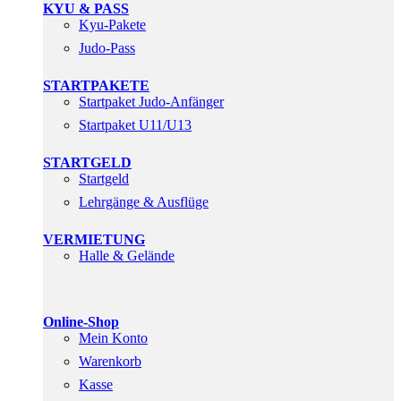
KYU & PASS
Kyu-Pakete
Judo-Pass
STARTPAKETE
Startpaket Judo-Anfänger
Startpaket U11/U13
STARTGELD
Startgeld
Lehrgänge & Ausflüge
VERMIETUNG
Halle & Gelände
Online-Shop
Mein Konto
Warenkorb
Kasse