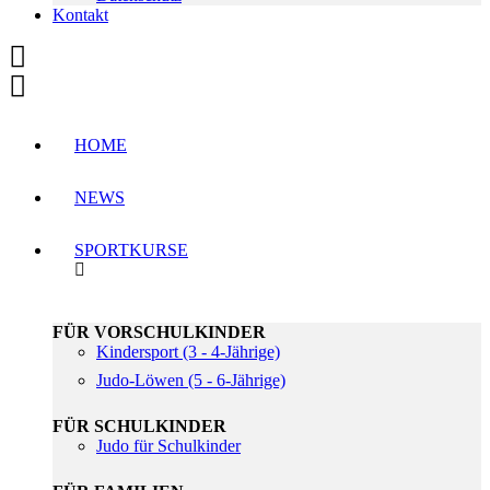
Kontakt
HOME
NEWS
SPORTKURSE
FÜR VORSCHULKINDER
Kindersport (3 - 4-Jährige)
Judo-Löwen (5 - 6-Jährige)
FÜR SCHULKINDER
Judo für Schulkinder