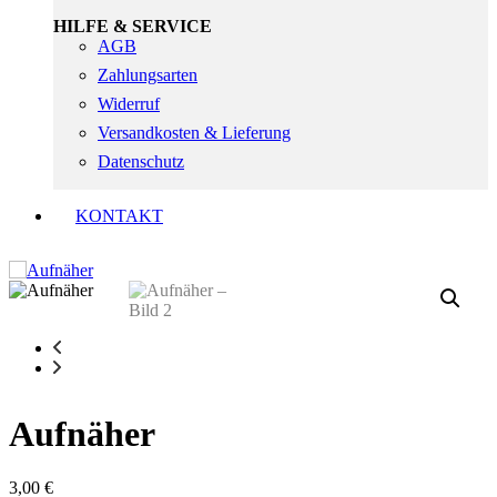
HILFE & SERVICE
AGB
Zahlungsarten
Widerruf
Versandkosten & Lieferung
Datenschutz
KONTAKT
Aufnäher
3,00
€