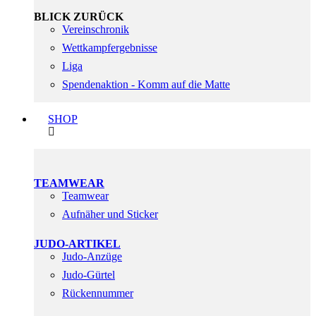
BLICK ZURÜCK
Vereinschronik
Wettkampfergebnisse
Liga
Spendenaktion - Komm auf die Matte
SHOP
TEAMWEAR
Teamwear
Aufnäher und Sticker
JUDO-ARTIKEL
Judo-Anzüge
Judo-Gürtel
Rückennummer