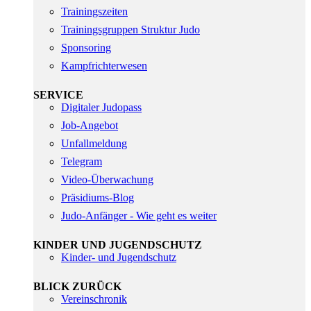
Trainingszeiten
Trainingsgruppen Struktur Judo
Sponsoring
Kampfrichterwesen
SERVICE
Digitaler Judopass
Job-Angebot
Unfallmeldung
Telegram
Video-Überwachung
Präsidiums-Blog
Judo-Anfänger - Wie geht es weiter
KINDER UND JUGENDSCHUTZ
Kinder- und Jugendschutz
BLICK ZURÜCK
Vereinschronik