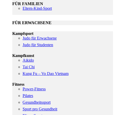
FÜR FAMILIEN
Eltern-Kind-Sport
FÜR ERWACHSENE
Kampfsport
Judo für Erwachsene
Judo für Studenten
Kampfkunst
Aikido
Tai Chi
Kung Fu – Vo Dao Vietnam
Fitness
Power-Fitness
Pilates
Gesundheitssport
Sport pro Gesundheit