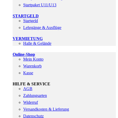
Startpaket U11/U13
STARTGELD
Startgeld
Lehrgänge & Ausflüge
VERMIETUNG
Halle & Gelände
Online-Shop
Mein Konto
Warenkorb
Kasse
HILFE & SERVICE
AGB
Zahlungsarten
Widerruf
Versandkosten & Lieferung
Datenschutz