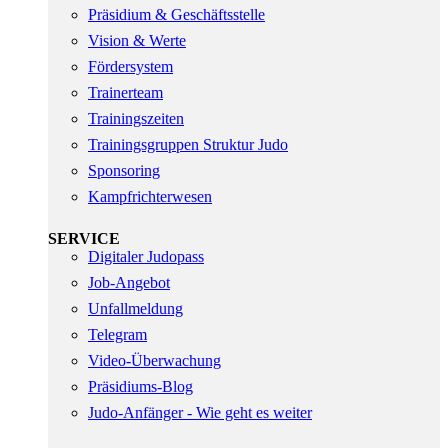
Präsidium & Geschäftsstelle
Vision & Werte
Fördersystem
Trainerteam
Trainingszeiten
Trainingsgruppen Struktur Judo
Sponsoring
Kampfrichterwesen
SERVICE
Digitaler Judopass
Job-Angebot
Unfallmeldung
Telegram
Video-Überwachung
Präsidiums-Blog
Judo-Anfänger - Wie geht es weiter