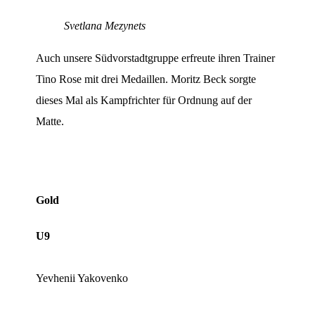
Svetlana Mezynets
Auch unsere Südvorstadtgruppe erfreute ihren Trainer
Tino Rose mit drei Medaillen. Moritz Beck sorgte
dieses Mal als Kampfrichter für Ordnung auf der
Matte.
Gold
U9
Yevhenii Yakovenko