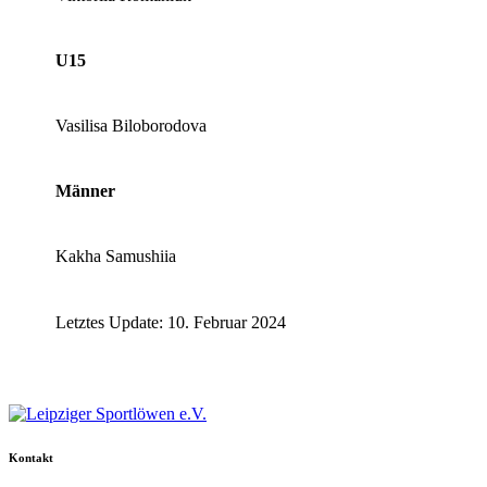
U15
Vasilisa Biloborodova
Männer
Kakha Samushiia
Letztes Update: 10. Februar 2024
Kontakt