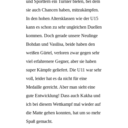
und Sportlern ein Turnier bieten, bei dem
sie auch Chancen haben, mitzukämpfen.
In den hohen Altersklassen wie der U15
kann es schon zu sehr ungleichen Duellen
kommen. Doch gerade unsere Neulinge
Bohdan und Vasilisa, beide haben den
weißen Gürtel, verloren zwar gegen sehr
viel erfahrenere Gegner, aber sie haben
super Kämpfe geliefert. Die U11 war sehr
voll, leider hat es da nicht für eine
Medaille gereicht. Aber man sieht eine
gute Entwicklung! Dass auch Kakha und
ich bei diesem Wettkampf mal wieder auf
die Matte gehen konnten, hat um so mehr
Spaß gemacht.