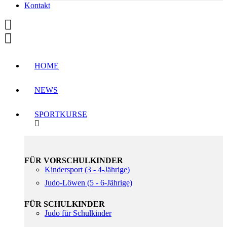
Kontakt
HOME
NEWS
SPORTKURSE
FÜR VORSCHULKINDER
Kindersport (3 - 4-Jährige)
Judo-Löwen (5 - 6-Jährige)
FÜR SCHULKINDER
Judo für Schulkinder