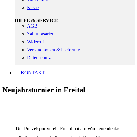
Kasse
HILFE & SERVICE
AGB
Zahlungsarten
Widerruf
Versandkosten & Lieferung
Datenschutz
KONTAKT
Neujahrsturnier in Freital
Der Polizeisportverein Freital hat am Wochenende das