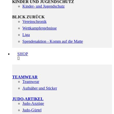
KINDER UND JUGENDSCHUTZ
Kinder- und Jugendschutz
BLICK ZURÜCK
Vereinschronik
Wettkampfergebnisse
Liga
Spendenaktion - Komm auf die Matte
SHOP
TEAMWEAR
Teamwear
Aufnäher und Sticker
JUDO-ARTIKEL
Judo-Anzüge
Judo-Gürtel