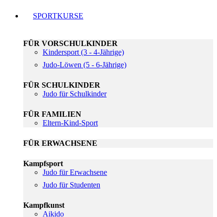
SPORTKURSE
FÜR VORSCHULKINDER
Kindersport (3 - 4-Jährige)
Judo-Löwen (5 - 6-Jährige)
FÜR SCHULKINDER
Judo für Schulkinder
FÜR FAMILIEN
Eltern-Kind-Sport
FÜR ERWACHSENE
Kampfsport
Judo für Erwachsene
Judo für Studenten
Kampfkunst
Aikido