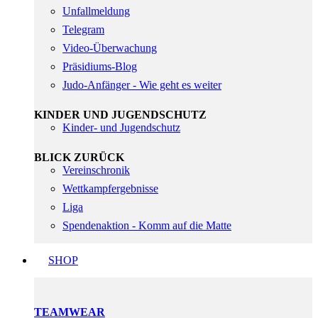
Unfallmeldung
Telegram
Video-Überwachung
Präsidiums-Blog
Judo-Anfänger - Wie geht es weiter
KINDER UND JUGENDSCHUTZ
Kinder- und Jugendschutz
BLICK ZURÜCK
Vereinschronik
Wettkampfergebnisse
Liga
Spendenaktion - Komm auf die Matte
SHOP
TEAMWEAR