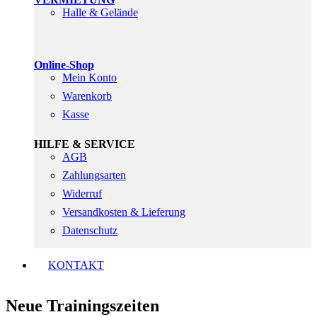
Halle & Gelände
Online-Shop
Mein Konto
Warenkorb
Kasse
HILFE & SERVICE
AGB
Zahlungsarten
Widerruf
Versandkosten & Lieferung
Datenschutz
KONTAKT
Neue Trainingszeiten