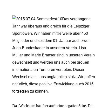
Das vergangene
Jahr war überaus erfolgreich für die Leipziger
Sportlöwen. Wir haben mittlerweile über 450
Mitglieder und seit dem 01. Januar
auch zwei
Judo-Bundeskader in unserem
Verein
.
Lisa
Müller und Marie Branser sind
in unseren Verein
gewechselt und werden uns auch bei großen
internationalen Turnieren vertreten. Dieser
Wechsel macht uns unglaublich stolz.
Wir hoffen
natürlich, diese positive Entwicklung auch 2016
fortsetzen zu können.
Das Wachstum hat aber auch eine negative Seite. Die