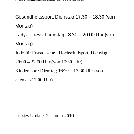
Gesundheitssport: Dienstag 17:30 – 18:30 (von
Montag)
Lady-Fi
tness
: Dienstag 18:30 – 20:00 Uhr (von
Mon
tag)
Judo für Erwachsene / Hochschulsport: Dienstag
20:00 – 22:00 Uhr (von 19:30 Uhr)
Kindersport: Dienstag 16:30 – 17:30 Uhr (von
ehemals 17:00 Uhr)
Letztes Update: 2. Januar 2016