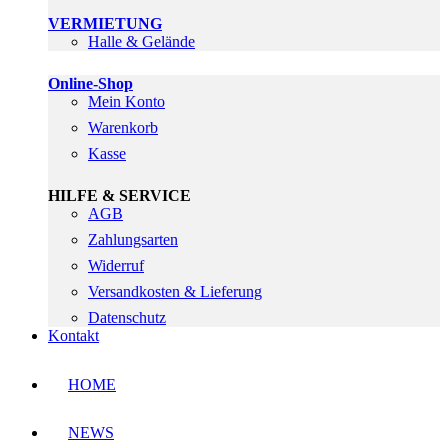
VERMIETUNG
Halle & Gelände
Online-Shop
Mein Konto
Warenkorb
Kasse
HILFE & SERVICE
AGB
Zahlungsarten
Widerruf
Versandkosten & Lieferung
Datenschutz
Kontakt
HOME
NEWS