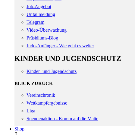
Job-Angebot
Unfallmeldung
Telegram
Video-Überwachung
Präsidiums-Blog
Judo-Anfänger - Wie geht es weiter
KINDER UND JUGENDSCHUTZ
Kinder- und Jugendschutz
BLICK ZURÜCK
Vereinschronik
Wettkampfergebnisse
Liga
Spendenaktion - Komm auf die Matte
Shop