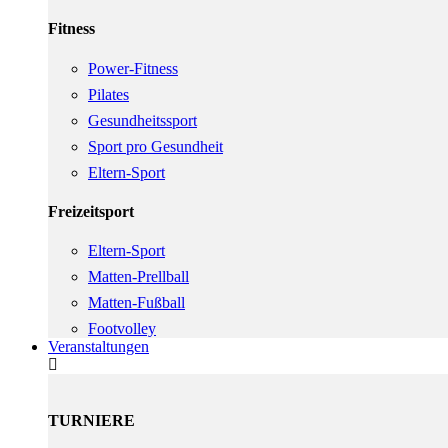
Fitness
Power-Fitness
Pilates
Gesundheitssport
Sport pro Gesundheit
Eltern-Sport
Freizeitsport
Eltern-Sport
Matten-Prellball
Matten-Fußball
Footvolley
Veranstaltungen
TURNIERE