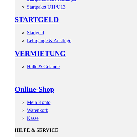
Startpaket U11/U13
STARTGELD
Startgeld
Lehrgänge & Ausflüge
VERMIETUNG
Halle & Gelände
Online-Shop
Mein Konto
Warenkorb
Kasse
HILFE & SERVICE