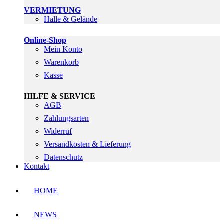
VERMIETUNG
Halle & Gelände
Online-Shop
Mein Konto
Warenkorb
Kasse
HILFE & SERVICE
AGB
Zahlungsarten
Widerruf
Versandkosten & Lieferung
Datenschutz
Kontakt
HOME
NEWS