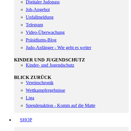
Digitaler Judopass
Job-Angebot
Unfallmeldung
Telegram
Video-Überwachung
Präsidiums-Blog
Judo-Anfänger - Wie geht es weiter
KINDER UND JUGENDSCHUTZ
Kinder- und Jugendschutz
BLICK ZURÜCK
Vereinschronik
Wettkampfergebnisse
Liga
Spendenaktion - Komm auf die Matte
SHOP