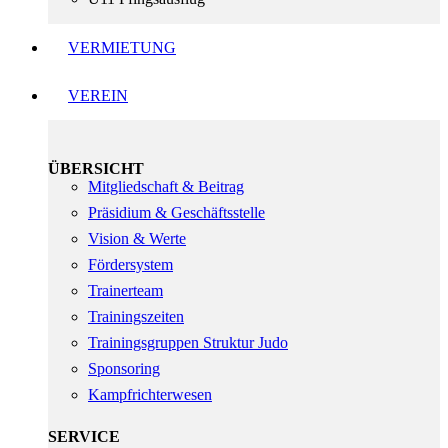
VERMIETUNG
VEREIN
ÜBERSICHT
Mitgliedschaft & Beitrag
Präsidium & Geschäftsstelle
Vision & Werte
Fördersystem
Trainerteam
Trainingszeiten
Trainingsgruppen Struktur Judo
Sponsoring
Kampfrichterwesen
SERVICE