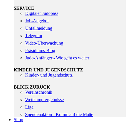
SERVICE
Digitaler Judopass
Job-Angebot
Unfallmeldung
Telegram
Video-Überwachung
Präsidiums-Blog
Judo-Anfänger - Wie geht es weiter
KINDER UND JUGENDSCHUTZ
Kinder- und Jugendschutz
BLICK ZURÜCK
Vereinschronik
Wettkampfergebnisse
Liga
Spendenaktion - Komm auf die Matte
Shop