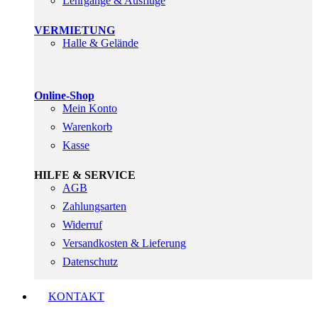
Lehrgänge & Ausflüge
VERMIETUNG
Halle & Gelände
Online-Shop
Mein Konto
Warenkorb
Kasse
HILFE & SERVICE
AGB
Zahlungsarten
Widerruf
Versandkosten & Lieferung
Datenschutz
KONTAKT