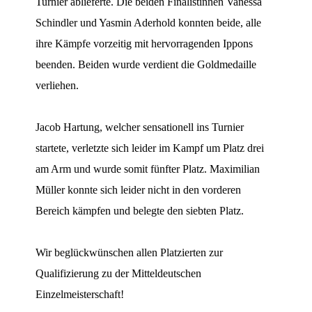
Turnier ablieferte. Die beiden Finalistinnen Vanessa
Schindler und Yasmin Aderhold konnten beide, alle
ihre Kämpfe vorzeitig mit hervorragenden Ippons
beenden. Beiden wurde verdient die Goldmedaille
verliehen.
Jacob Hartung, welcher sensationell ins Turnier
startete, verletzte sich leider im Kampf um Platz drei
am Arm und wurde somit fünfter Platz. Maximilian
Müller konnte sich leider nicht in den vorderen
Bereich kämpfen und belegte den siebten Platz.
Wir beglückwünschen allen Platzierten zur
Qualifizierung zu der Mitteldeutschen
Einzelmeisterschaft!