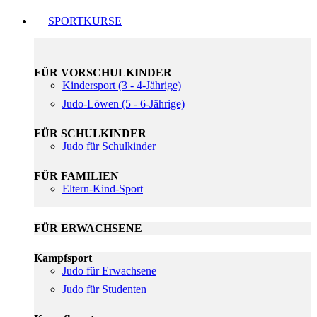
SPORTKURSE
FÜR VORSCHULKINDER
Kindersport (3 - 4-Jährige)
Judo-Löwen (5 - 6-Jährige)
FÜR SCHULKINDER
Judo für Schulkinder
FÜR FAMILIEN
Eltern-Kind-Sport
FÜR ERWACHSENE
Kampfsport
Judo für Erwachsene
Judo für Studenten