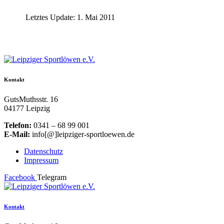
Letztes Update: 1. Mai 2011
Kontakt
GutsMuthsstr. 16
04177 Leipzig
Telefon:
0341 – 68 99 001
E-Mail:
info[@]leipziger-sportloewen.de
Datenschutz
Impressum
Facebook
Telegram
Kontakt