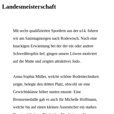
Landesmeisterschaft
Mit sechs qualifizierten Sportlern aus der u14, fuhren
wir am Samstagmorgen nach Rodewisch. Nach eine
knackigen Erwärmung bei der der ein oder andere
Schweißtropfen lief, gingen unsere Löwen motiviert
auf die Matte und zeigten attraktives Judo.
Anna-Sophia Müller, welche schöne Bodentechniken
zeigte, belegte den dritten Platz, obwohl sie eine
Gewichtsklasse höher starten musste. Eine
Bronzemedaille gab es auch für Michelle Hoffmann,
welche bis auf einen kleinen Ausrutscher ein starkes