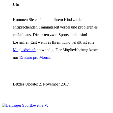
Uhr
Kommen Sie einfach mit Ihrem Kind zu der
entsprechenden Trainingszeit vorbei und probieren es
einfach aus. Die ersten zwei Sportstunden sind
kostenfrei. Erst wenn es Ihrem Kind gefällt, ist eine
Mitgliedschaft
notwendig. Der Mitgliedsbeitrag kostet
nur
15 Euro pro Monat.
Letztes Update: 2. November 2017