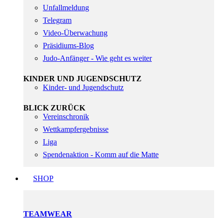
Unfallmeldung
Telegram
Video-Überwachung
Präsidiums-Blog
Judo-Anfänger - Wie geht es weiter
KINDER UND JUGENDSCHUTZ
Kinder- und Jugendschutz
BLICK ZURÜCK
Vereinschronik
Wettkampfergebnisse
Liga
Spendenaktion - Komm auf die Matte
SHOP
TEAMWEAR