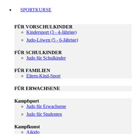
SPORTKURSE
FÜR VORSCHULKINDER
Kindersport (3 - 4-Jährige)
Judo-Löwen (5 - 6-Jährige)
FÜR SCHULKINDER
Judo für Schulkinder
FÜR FAMILIEN
Eltern-Kind-Sport
FÜR ERWACHSENE
Kampfsport
Judo für Erwachsene
Judo für Studenten
Kampfkunst
Aikido