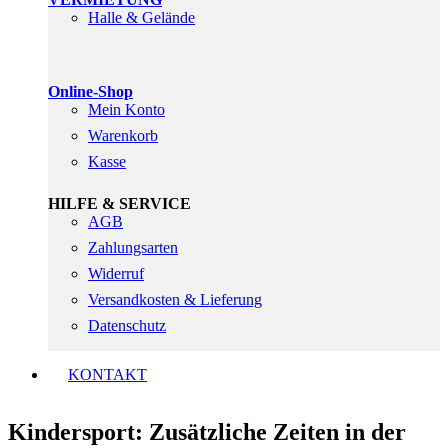
Halle & Gelände
Online-Shop
Mein Konto
Warenkorb
Kasse
HILFE & SERVICE
AGB
Zahlungsarten
Widerruf
Versandkosten & Lieferung
Datenschutz
KONTAKT
Kindersport: Zusätzliche Zeiten in der