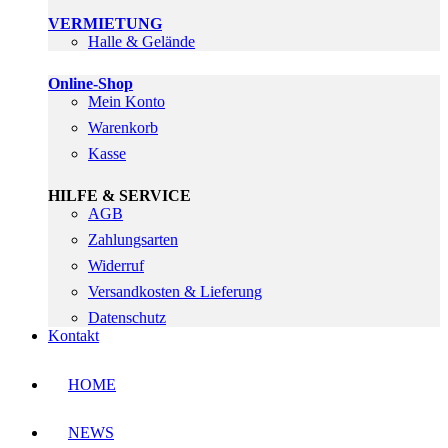
VERMIETUNG
Halle & Gelände
Online-Shop
Mein Konto
Warenkorb
Kasse
HILFE & SERVICE
AGB
Zahlungsarten
Widerruf
Versandkosten & Lieferung
Datenschutz
Kontakt
HOME
NEWS