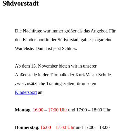
Südvorstadt
Die Nachfrage war immer größer als das Angebot. Für
den Kindersport in der Südvorstadt gab es sogar eine
Warteliste. Damit ist jetzt Schluss.
Ab dem 13. November bieten wir in unserer
Außenstelle in der Turnhalle der Kurt-Masur Schule
zwei zusätzliche Trainingszeiten für unseren
Kindersport
an.
Montag
:
16:00 – 17:00 Uhr
und 17:00 – 18:00 Uhr
Donnerstag
:
16:00 – 17:00 Uhr
und 17:00 – 18:00