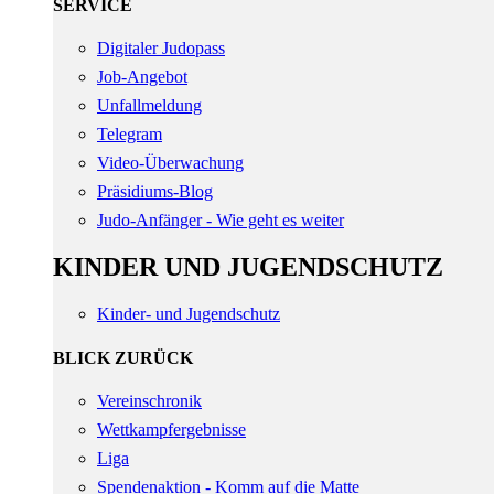
SERVICE
Digitaler Judopass
Job-Angebot
Unfallmeldung
Telegram
Video-Überwachung
Präsidiums-Blog
Judo-Anfänger - Wie geht es weiter
KINDER UND JUGENDSCHUTZ
Kinder- und Jugendschutz
BLICK ZURÜCK
Vereinschronik
Wettkampfergebnisse
Liga
Spendenaktion - Komm auf die Matte