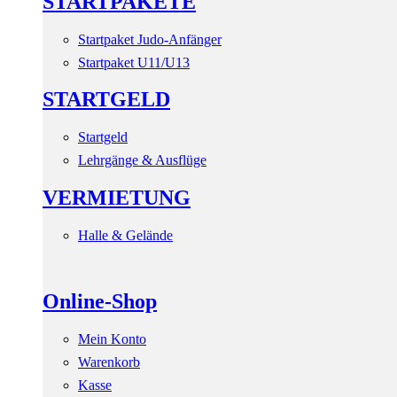
STARTPAKETE
Startpaket Judo-Anfänger
Startpaket U11/U13
STARTGELD
Startgeld
Lehrgänge & Ausflüge
VERMIETUNG
Halle & Gelände
Online-Shop
Mein Konto
Warenkorb
Kasse