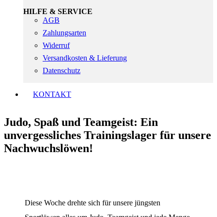
HILFE & SERVICE
AGB
Zahlungsarten
Widerruf
Versandkosten & Lieferung
Datenschutz
KONTAKT
Judo, Spaß und Teamgeist: Ein
unvergessliches Trainingslager für unsere
Nachwuchslöwen!
Diese Woche drehte sich für unsere jüngsten