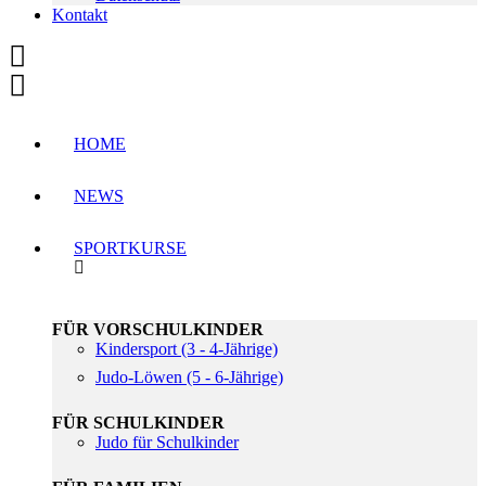
Kontakt
HOME
NEWS
SPORTKURSE
FÜR VORSCHULKINDER
Kindersport (3 - 4-Jährige)
Judo-Löwen (5 - 6-Jährige)
FÜR SCHULKINDER
Judo für Schulkinder