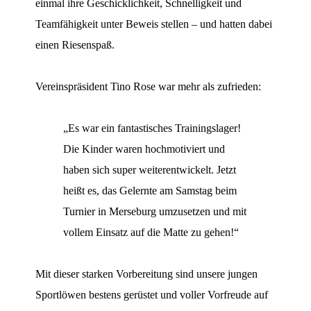
einmal ihre Geschicklichkeit, Schnelligkeit und
Teamfähigkeit unter Beweis stellen – und hatten dabei
einen Riesenspaß.
Vereinspräsident Tino Rose war mehr als zufrieden:
„Es war ein fantastisches Trainingslager!
Die Kinder waren hochmotiviert und
haben sich super weiterentwickelt. Jetzt
heißt es, das Gelernte am Samstag beim
Turnier in Merseburg umzusetzen und mit
vollem Einsatz auf die Matte zu gehen!“
Mit dieser starken Vorbereitung sind unsere jungen
Sportlöwen bestens gerüstet und voller Vorfreude auf