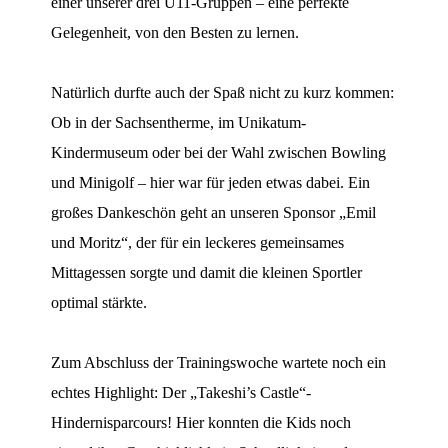
einer unserer drei U11-Gruppen – eine perfekte
Gelegenheit, von den Besten zu lernen.
Natürlich durfte auch der Spaß nicht zu kurz kommen:
Ob in der Sachsentherme, im Unikatum-
Kindermuseum oder bei der Wahl zwischen Bowling
und Minigolf – hier war für jeden etwas dabei. Ein
großes Dankeschön geht an unseren Sponsor „Emil
und Moritz“, der für ein leckeres gemeinsames
Mittagessen sorgte und damit die kleinen Sportler
optimal stärkte.
Zum Abschluss der Trainingswoche wartete noch ein
echtes Highlight: Der „Takeshi’s Castle“-
Hindernisparcours! Hier konnten die Kids noch