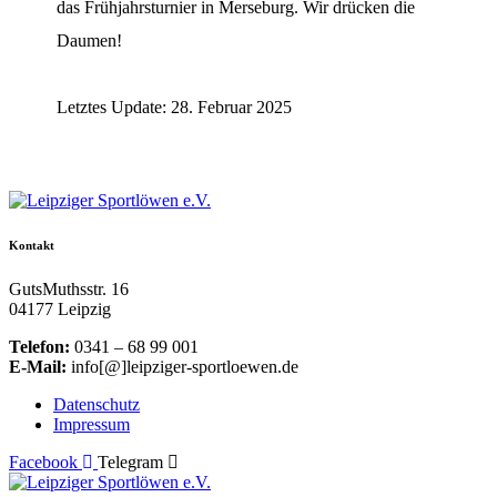
das Frühjahrsturnier in Merseburg. Wir drücken die
Daumen!
Letztes Update: 28. Februar 2025
Kontakt
GutsMuthsstr. 16
04177 Leipzig
Telefon:
0341 – 68 99 001
E-Mail:
info[@]leipziger-sportloewen.de
Datenschutz
Impressum
Facebook
Telegram