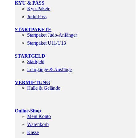
KYU & PASS
Kyu-Pakete
Judo-Pass
STARTPAKETE
Startpaket Judo-Anfänger
Startpaket U11/U13
STARTGELD
Startgeld
Lehrgänge & Ausflüge
VERMIETUNG
Halle & Gelände
Online-Shop
Mein Konto
Warenkorb
Kasse