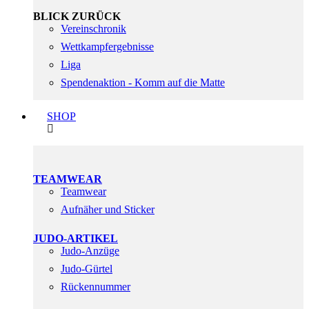
BLICK ZURÜCK
Vereinschronik
Wettkampfergebnisse
Liga
Spendenaktion - Komm auf die Matte
SHOP
TEAMWEAR
Teamwear
Aufnäher und Sticker
JUDO-ARTIKEL
Judo-Anzüge
Judo-Gürtel
Rückennummer