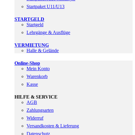
Startpaket U11/U13
STARTGELD
Startgeld
Lehrgänge & Ausflüge
VERMIETUNG
Halle & Gelände
Online-Shop
Mein Konto
Warenkorb
Kasse
HILFE & SERVICE
AGB
Zahlungsarten
Widerruf
Versandkosten & Lieferung
Datenschutz