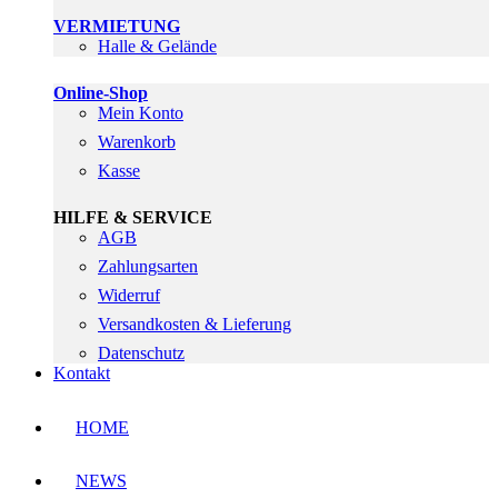
VERMIETUNG
Halle & Gelände
Online-Shop
Mein Konto
Warenkorb
Kasse
HILFE & SERVICE
AGB
Zahlungsarten
Widerruf
Versandkosten & Lieferung
Datenschutz
Kontakt
HOME
NEWS