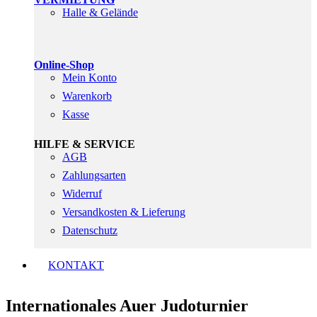
Halle & Gelände
Online-Shop
Mein Konto
Warenkorb
Kasse
HILFE & SERVICE
AGB
Zahlungsarten
Widerruf
Versandkosten & Lieferung
Datenschutz
KONTAKT
Internationales Auer Judoturnier