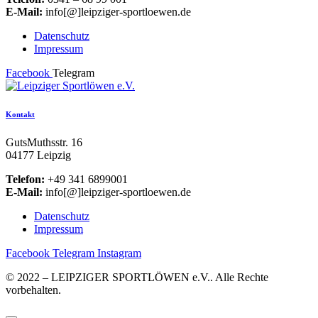
E-Mail:
info[@]leipziger-sportloewen.de
Datenschutz
Impressum
Facebook
Telegram
Kontakt
GutsMuthsstr. 16
04177 Leipzig
Telefon:
+49 341 6899001
E-Mail:
info[@]leipziger-sportloewen.de
Datenschutz
Impressum
Facebook
Telegram
Instagram
© 2022 – LEIPZIGER SPORTLÖWEN e.V.. Alle Rechte
vorbehalten.