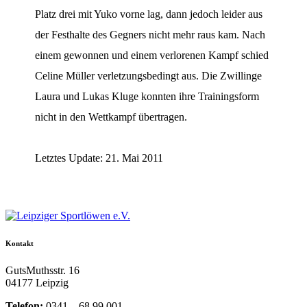
Platz drei mit Yuko vorne lag, dann jedoch leider aus
der Festhalte des Gegners nicht mehr raus kam. Nach
einem gewonnen und einem verlorenen Kampf schied
Celine Müller verletzungsbedingt aus. Die Zwillinge
Laura und Lukas Kluge konnten ihre Trainingsform
nicht in den Wettkampf übertragen.
Letztes Update: 21. Mai 2011
Kontakt
GutsMuthsstr. 16
04177 Leipzig
Telefon:
0341 – 68 99 001