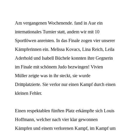
Am vergangenen Wochenende. fand in Aue ein
internationales Turnier statt, andem wir mit 10
Sportlöwen anreisten. In das Finale zogen vier unserer
Kämpferinnen ein. Melissa Kovacs, Lina Reich, Leila
Aderhold und Isabell Büchele konnten ihre Gegnerin
im Finale mit schönem Judo bezwingen! Vivien
Müller zeigte was in ihr steckt, sie wurde
Drittplatzierte. Sie verlor nur einen Kampf durch einen
kleinen Fehler.
Einen respektablen fünften Platz erkämpfte sich Louis
Hoffmann, welcher nach vier klar gewonnen
Kämpfen und einem verlorenen Kampf, im Kampf um