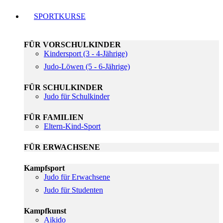
SPORTKURSE
FÜR VORSCHULKINDER
Kindersport (3 - 4-Jährige)
Judo-Löwen (5 - 6-Jährige)
FÜR SCHULKINDER
Judo für Schulkinder
FÜR FAMILIEN
Eltern-Kind-Sport
FÜR ERWACHSENE
Kampfsport
Judo für Erwachsene
Judo für Studenten
Kampfkunst
Aikido