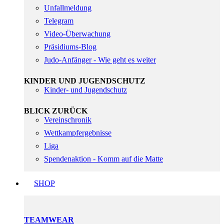
Unfallmeldung
Telegram
Video-Überwachung
Präsidiums-Blog
Judo-Anfänger - Wie geht es weiter
KINDER UND JUGENDSCHUTZ
Kinder- und Jugendschutz
BLICK ZURÜCK
Vereinschronik
Wettkampfergebnisse
Liga
Spendenaktion - Komm auf die Matte
SHOP
TEAMWEAR