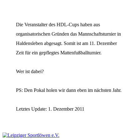
Die Veranstalter des HDL-Cups haben aus
organisatorischen Gründen das Mannschaftsturnier in
Haldensleben abgesagt. Somit ist am 11. Dezember
Zeit für ein gepflegtes Mattenfußballturnier.
Wer ist dabei?
PS: Den Pokal holen wir dann eben im nächsten Jahr.
Letztes Update: 1. Dezember 2011