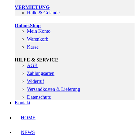
VERMIETUNG
Halle & Gelände
Online-Shop
Mein Konto
Warenkorb
Kasse
HILFE & SERVICE
AGB
Zahlungsarten
Widerruf
Versandkosten & Lieferung
Datenschutz
Kontakt
HOME
NEWS