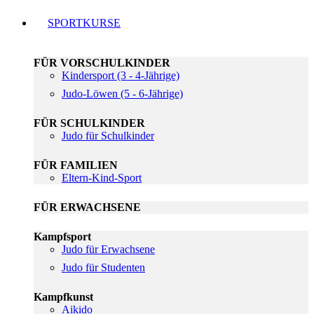
SPORTKURSE
FÜR VORSCHULKINDER
Kindersport (3 - 4-Jährige)
Judo-Löwen (5 - 6-Jährige)
FÜR SCHULKINDER
Judo für Schulkinder
FÜR FAMILIEN
Eltern-Kind-Sport
FÜR ERWACHSENE
Kampfsport
Judo für Erwachsene
Judo für Studenten
Kampfkunst
Aikido