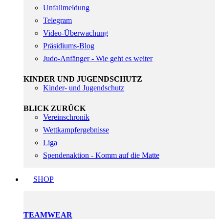
Unfallmeldung
Telegram
Video-Überwachung
Präsidiums-Blog
Judo-Anfänger - Wie geht es weiter
KINDER UND JUGENDSCHUTZ
Kinder- und Jugendschutz
BLICK ZURÜCK
Vereinschronik
Wettkampfergebnisse
Liga
Spendenaktion - Komm auf die Matte
SHOP
TEAMWEAR