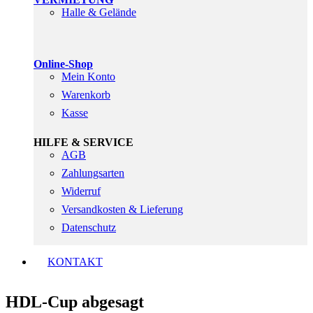
Halle & Gelände
Online-Shop
Mein Konto
Warenkorb
Kasse
HILFE & SERVICE
AGB
Zahlungsarten
Widerruf
Versandkosten & Lieferung
Datenschutz
KONTAKT
HDL-Cup abgesagt