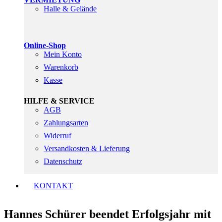
Halle & Gelände
Online-Shop
Mein Konto
Warenkorb
Kasse
HILFE & SERVICE
AGB
Zahlungsarten
Widerruf
Versandkosten & Lieferung
Datenschutz
KONTAKT
Hannes Schürer beendet Erfolgsjahr mit