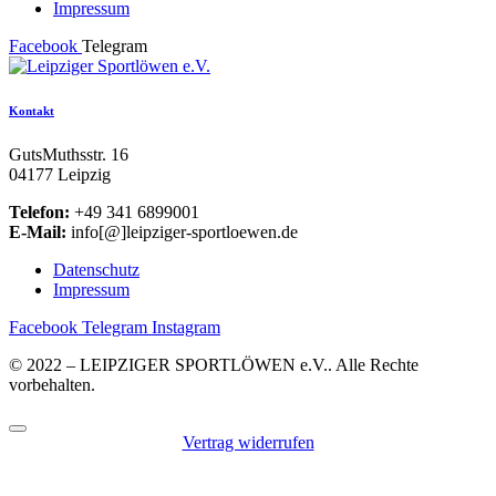
Impressum
Facebook
Telegram
Kontakt
GutsMuthsstr. 16
04177 Leipzig
Telefon:
+49 341 6899001
E-Mail:
info[@]leipziger-sportloewen.de
Datenschutz
Impressum
Facebook
Telegram
Instagram
© 2022 – LEIPZIGER SPORTLÖWEN e.V.. Alle Rechte
vorbehalten.
Vertrag widerrufen