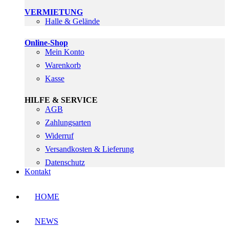
VERMIETUNG
Halle & Gelände
Online-Shop
Mein Konto
Warenkorb
Kasse
HILFE & SERVICE
AGB
Zahlungsarten
Widerruf
Versandkosten & Lieferung
Datenschutz
Kontakt
HOME
NEWS