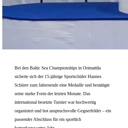
Bei den Baltic Sea Championships in Orimattila
sicherte sich der 15-jährige Sportschüler Hannes
Schürer zum Jahresende eine Medaille und bestätigte
seine starke Form der letzten Monate. Das
international besetzte Turnier war hochwertig
organisiert und bot anspruchsvolle Gegnerfelder – ein
passender Abschluss für ein sportlich
bemerkenswertes Jahr.