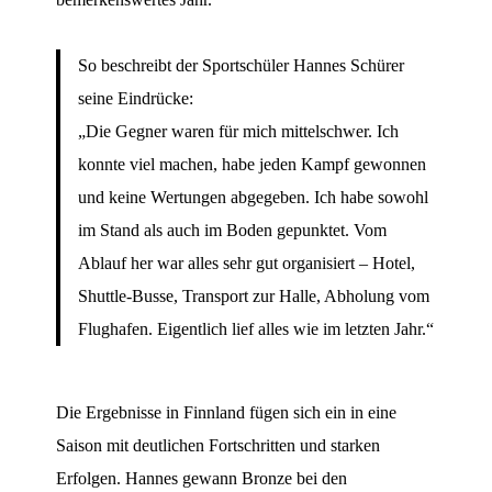
So beschreibt der Sportschüler Hannes Schürer
seine Eindrücke:
„Die Gegner waren für mich mittelschwer. Ich
konnte viel machen, habe jeden Kampf gewonnen
und keine Wertungen abgegeben. Ich habe sowohl
im Stand als auch im Boden gepunktet. Vom
Ablauf her war alles sehr gut organisiert – Hotel,
Shuttle-Busse, Transport zur Halle, Abholung vom
Flughafen. Eigentlich lief alles wie im letzten Jahr.“
Die Ergebnisse in Finnland fügen sich ein in eine
Saison mit deutlichen Fortschritten und starken
Erfolgen. Hannes gewann Bronze bei den