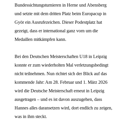
Bundessichtungsturnieren in Herne und Abensberg
und setzte mit dem dritten Platz beim Europacup in
Györ ein Ausrufezeichen. Dieser Podestplatz hat
gezeigt, dass er international ganz vorn um die
Medaillen mitkämpfen kann.
Bei den Deutschen Meisterschaften U18 in Leipzig
konnte er zum wiederholten Mal verletzungsbedingt
nicht teilnehmen. Nun richtet sich der Blick auf das
kommende Jahr: Am 28. Februar und 1. März 2026
wird die Deutsche Meisterschaft erneut in Leipzig
ausgetragen – und es ist davon auszugehen, dass
Hannes alles daransetzen wird, dort endlich zu zeigen,
was in ihm steckt.