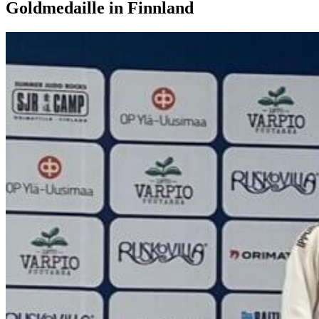
Goldmedaille in Finnland