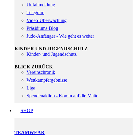
Unfallmeldung
Telegram
Video-Überwachung
Präsidiums-Blog
Judo-Anfänger - Wie geht es weiter
KINDER UND JUGENDSCHUTZ
Kinder- und Jugendschutz
BLICK ZURÜCK
Vereinschronik
Wettkampfergebnisse
Liga
Spendenaktion - Komm auf die Matte
SHOP
TEAMWEAR