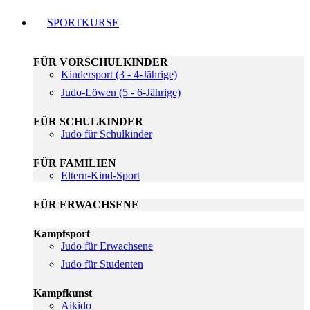
SPORTKURSE
FÜR VORSCHULKINDER
Kindersport (3 - 4-Jährige)
Judo-Löwen (5 - 6-Jährige)
FÜR SCHULKINDER
Judo für Schulkinder
FÜR FAMILIEN
Eltern-Kind-Sport
FÜR ERWACHSENE
Kampfsport
Judo für Erwachsene
Judo für Studenten
Kampfkunst
Aikido