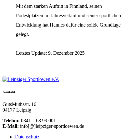
Mit dem starken Auftritt in Finnland, seinen
Podestplätzen im Jahresverlauf und seiner sportlichen
Entwicklung hat Hannes dafür eine solide Grundlage
gelegt.
Letztes Update: 9. Dezember 2025
Kontakt
GutsMuthsstr. 16
04177 Leipzig
Telefon:
0341 – 68 99 001
E-Mail:
info[@]leipziger-sportloewen.de
Datenschutz