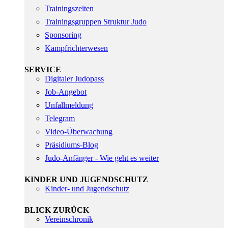
Trainingszeiten
Trainingsgruppen Struktur Judo
Sponsoring
Kampfrichterwesen
SERVICE
Digitaler Judopass
Job-Angebot
Unfallmeldung
Telegram
Video-Überwachung
Präsidiums-Blog
Judo-Anfänger - Wie geht es weiter
KINDER UND JUGENDSCHUTZ
Kinder- und Jugendschutz
BLICK ZURÜCK
Vereinschronik