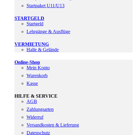
Startpaket U11/U13
STARTGELD
Startgeld
Lehrgänge & Ausflüge
VERMIETUNG
Halle & Gelände
Online-Shop
Mein Konto
Warenkorb
Kasse
HILFE & SERVICE
AGB
Zahlungsarten
Widerruf
Versandkosten & Lieferung
Datenschutz