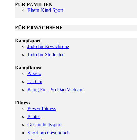
FÜR FAMILIEN
Eltern-Kind-Sport
FÜR ERWACHSENE
Kampfsport
Judo für Erwachsene
Judo für Studenten
Kampfkunst
Aikido
Tai Chi
Kung Fu – Vo Dao Vietnam
Fitness
Power-Fitness
Pilates
Gesundheitssport
Sport pro Gesundheit