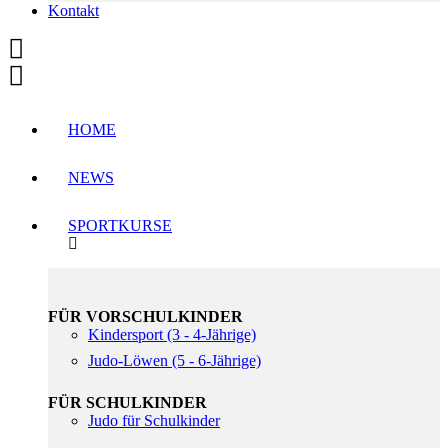
Kontakt
HOME
NEWS
SPORTKURSE
FÜR VORSCHULKINDER
Kindersport (3 - 4-Jährige)
Judo-Löwen (5 - 6-Jährige)
FÜR SCHULKINDER
Judo für Schulkinder