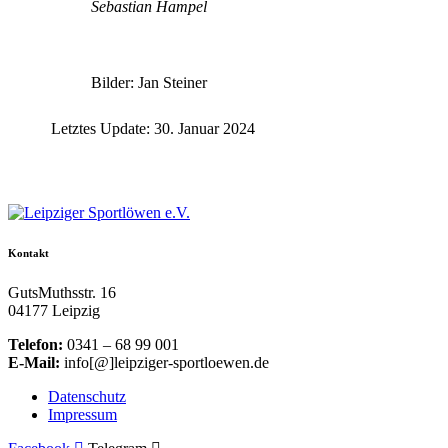
Sebastian Hampel
Bilder: Jan Steiner
Letztes Update: 30. Januar 2024
Kontakt
GutsMuthsstr. 16
04177 Leipzig
Telefon:
0341 – 68 99 001
E-Mail:
info[@]leipziger-sportloewen.de
Datenschutz
Impressum