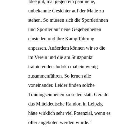
Idee gut, mal gegen ein paar neue,
unbekannte Gesichter auf der Matte zu
stehen. So müssen sich die Sportlerinnen
und Sportler auf neue Gegebenheiten
einstellen und ihre Kampfführung
anpassen. Außerdem können wir so die
im Verein und die am Stützpunkt
trainierenden Judoka mal ein wenig
zusammenführen. So lernen alle
voneinander. Leider finden solche
Trainingseinheiten zu selten statt. Gerade
das Mitteldeutsche Randori in Leipzig
hätte wirklich sehr viel Potenzial, wenn es
öfter angeboten werden würde."