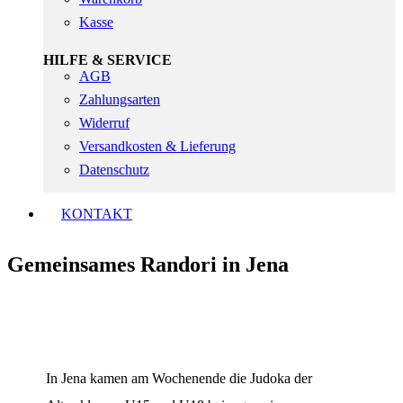
Kasse
HILFE & SERVICE
AGB
Zahlungsarten
Widerruf
Versandkosten & Lieferung
Datenschutz
KONTAKT
Gemeinsames Randori in Jena
In Jena kamen am Wochenende die Judoka der