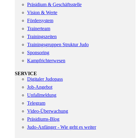
Präsidium & Geschäftsstelle
Vision & Werte
Fördersystem
Trainerteam
Trainingszeiten
Trainingsgruppen Struktur Judo
Sponsoring
Kampfrichterwesen
SERVICE
Digitaler Judopass
Job-Angebot
Unfallmeldung
Telegram
Video-Überwachung
Präsidiums-Blog
Judo-Anfänger - Wie geht es weiter