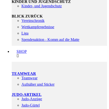
KINDER UND JUGENDSCHUTZ
Kinder- und Jugendschutz
BLICK ZURÜCK
Vereinschronik
Wettkampfergebnisse
Liga
Spendenaktion - Komm auf die Matte
SHOP
TEAMWEAR
Teamwear
Aufnäher und Sticker
JUDO-ARTIKEL
Judo-Anzüge
Judo-Gürtel