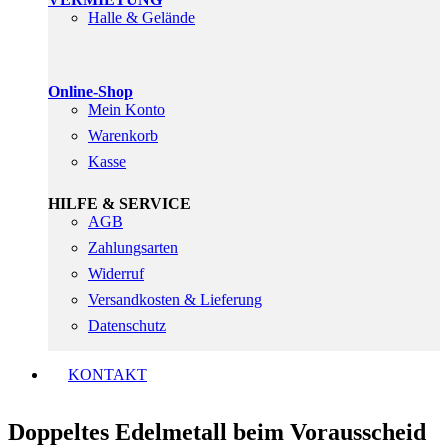
Halle & Gelände
Online-Shop
Mein Konto
Warenkorb
Kasse
HILFE & SERVICE
AGB
Zahlungsarten
Widerruf
Versandkosten & Lieferung
Datenschutz
KONTAKT
Doppeltes Edelmetall beim Vorausscheid