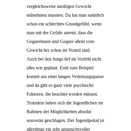
vergleichsweise niedrigen Gewicht
teilnehmen mussten. Da hat man natürlich
schon ein schlechtes Grundgefühl, wenn
man mit der Gefahr anreist, dass die
Gegnerinnen und Gegner allein vom
Gewicht her schon im Vorteil sind.
Auch bei den Jungs lief im Vorfeld nicht
alles wie geplant. Emil zum Beispiel
kommt aus einer langen Verletzungspause
und da gibt es ganz viele psychische
Faktoren, die beachtet werden müssen.
Trotzdem haben sich die Jugendlichen im
Rahmen der Möglichkeiten absolut
souverän geschlagen. Der Jugendpokal ist
allerdings ein sehr anspruchsvoller