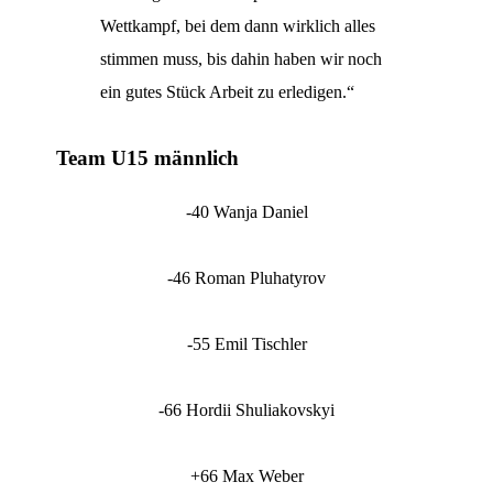
Wettkampf, bei dem dann wirklich alles
stimmen muss, bis dahin haben wir noch
ein gutes Stück Arbeit zu erledigen.“
Team U15 männlich
-40 Wanja Daniel
-46 Roman Pluhatyrov
-55 Emil Tischler
-66 Hordii Shuliakovskyi
+66 Max Weber