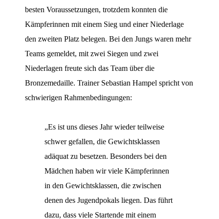
besten Voraussetzungen, trotzdem konnten die
Kämpferinnen mit einem Sieg und einer Niederlage
den zweiten Platz belegen. Bei den Jungs waren mehr
Teams gemeldet, mit zwei Siegen und zwei
Niederlagen freute sich das Team über die
Bronzemedaille. Trainer Sebastian Hampel spricht von
schwierigen Rahmenbedingungen:
„Es ist uns dieses Jahr wieder teilweise
schwer gefallen, die Gewichtsklassen
adäquat zu besetzen. Besonders bei den
Mädchen haben wir viele Kämpferinnen
in den Gewichtsklassen, die zwischen
denen des Jugendpokals liegen. Das führt
dazu, dass viele Startende mit einem