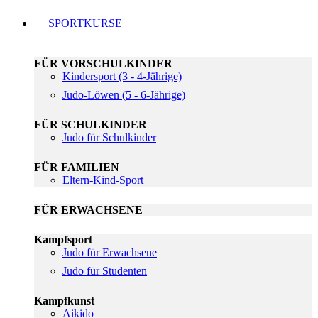
SPORTKURSE
FÜR VORSCHULKINDER
Kindersport (3 - 4-Jährige)
Judo-Löwen (5 - 6-Jährige)
FÜR SCHULKINDER
Judo für Schulkinder
FÜR FAMILIEN
Eltern-Kind-Sport
FÜR ERWACHSENE
Kampfsport
Judo für Erwachsene
Judo für Studenten
Kampfkunst
Aikido