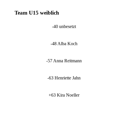
Team U15 weiblich
-40 unbesetzt
-48 Alba Koch
-57 Anna Reitmann
-63 Henriette Jahn
+63 Kira Noeller