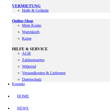
VERMIETUNG
Halle & Gelände
Online-Shop
Mein Konto
Warenkorb
Kasse
HILFE & SERVICE
AGB
Zahlungsarten
Widerruf
Versandkosten & Lieferung
Datenschutz
Kontakt
HOME
NEWS