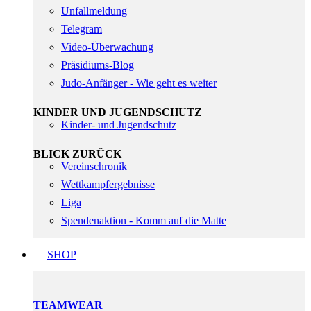
Unfallmeldung
Telegram
Video-Überwachung
Präsidiums-Blog
Judo-Anfänger - Wie geht es weiter
KINDER UND JUGENDSCHUTZ
Kinder- und Jugendschutz
BLICK ZURÜCK
Vereinschronik
Wettkampfergebnisse
Liga
Spendenaktion - Komm auf die Matte
SHOP
TEAMWEAR