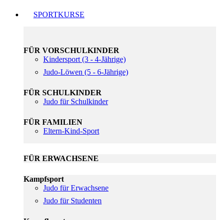
SPORTKURSE
FÜR VORSCHULKINDER
Kindersport (3 - 4-Jährige)
Judo-Löwen (5 - 6-Jährige)
FÜR SCHULKINDER
Judo für Schulkinder
FÜR FAMILIEN
Eltern-Kind-Sport
FÜR ERWACHSENE
Kampfsport
Judo für Erwachsene
Judo für Studenten