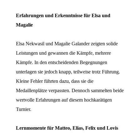
Erfahrungen und Erkenntnisse für Elsa und
Magalie
Elsa Nekwasil und Magalie Galander zeigten solide
Leistungen und gewannen die Kämpfe, mehrere
Kämpfe. In den entscheidenden Begegnungen
unterlagen sie jedoch knapp, teilweise trotz Führung.
Kleine Fehler führten dazu, dass sie die
Medaillenplätze verpassten. Dennoch sammelten beide
wertvolle Erfahrungen auf diesem hochkarätigen
Turnier.
Lernmomente für Matteo, Elias, Felix und Lovis