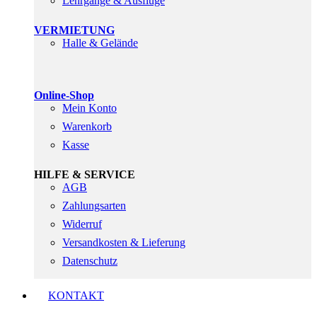
Lehrgänge & Ausflüge
VERMIETUNG
Halle & Gelände
Online-Shop
Mein Konto
Warenkorb
Kasse
HILFE & SERVICE
AGB
Zahlungsarten
Widerruf
Versandkosten & Lieferung
Datenschutz
KONTAKT