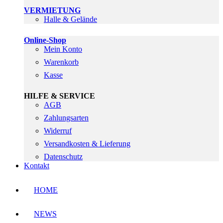
VERMIETUNG
Halle & Gelände
Online-Shop
Mein Konto
Warenkorb
Kasse
HILFE & SERVICE
AGB
Zahlungsarten
Widerruf
Versandkosten & Lieferung
Datenschutz
Kontakt
HOME
NEWS