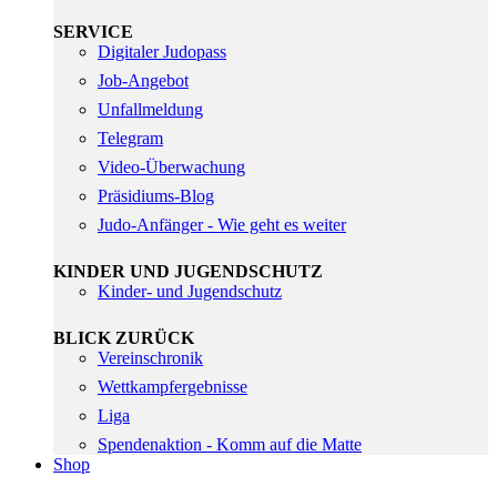
SERVICE
Digitaler Judopass
Job-Angebot
Unfallmeldung
Telegram
Video-Überwachung
Präsidiums-Blog
Judo-Anfänger - Wie geht es weiter
KINDER UND JUGENDSCHUTZ
Kinder- und Jugendschutz
BLICK ZURÜCK
Vereinschronik
Wettkampfergebnisse
Liga
Spendenaktion - Komm auf die Matte
Shop