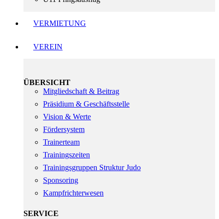
VERMIETUNG
VEREIN
ÜBERSICHT
Mitgliedschaft & Beitrag
Präsidium & Geschäftsstelle
Vision & Werte
Fördersystem
Trainerteam
Trainingszeiten
Trainingsgruppen Struktur Judo
Sponsoring
Kampfrichterwesen
SERVICE