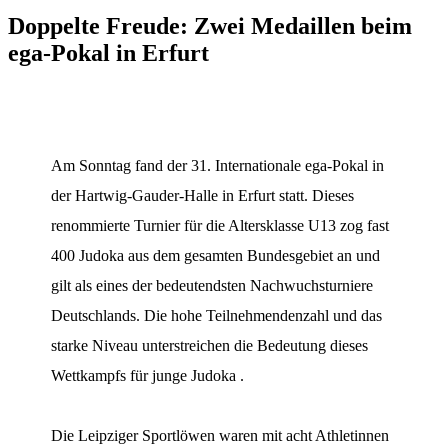
Doppelte Freude: Zwei Medaillen beim
ega-Pokal in Erfurt
Am Sonntag fand der 31. Internationale ega-Pokal in
der Hartwig-Gauder-Halle in Erfurt statt. Dieses
renommierte Turnier für die Altersklasse U13 zog fast
400 Judoka aus dem gesamten Bundesgebiet an und
gilt als eines der bedeutendsten Nachwuchsturniere
Deutschlands. Die hohe Teilnehmendenzahl und das
starke Niveau unterstreichen die Bedeutung dieses
Wettkampfs für junge Judoka .
Die Leipziger Sportlöwen waren mit acht Athletinnen