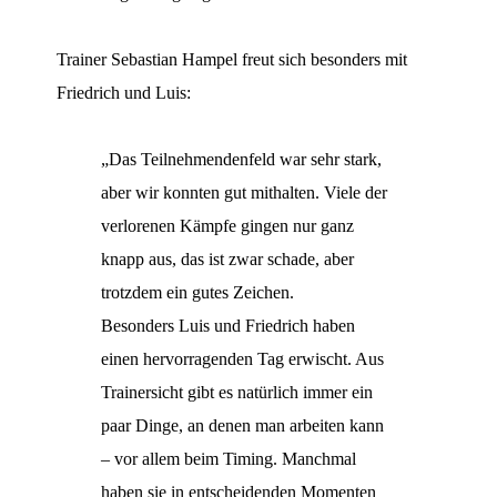
Trainer Sebastian Hampel freut sich besonders mit
Friedrich und Luis:
„Das Teilnehmendenfeld war sehr stark,
aber wir konnten gut mithalten. Viele der
verlorenen Kämpfe gingen nur ganz
knapp aus, das ist zwar schade, aber
trotzdem ein gutes Zeichen.
Besonders Luis und Friedrich haben
einen hervorragenden Tag erwischt. Aus
Trainersicht gibt es natürlich immer ein
paar Dinge, an denen man arbeiten kann
– vor allem beim Timing. Manchmal
haben sie in entscheidenden Momenten