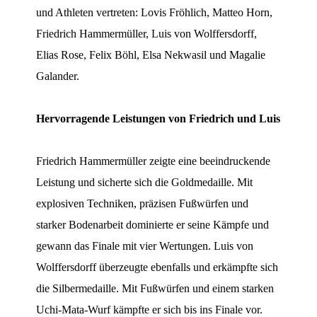
und Athleten vertreten: Lovis Fröhlich, Matteo Horn,
Friedrich Hammermüller, Luis von Wolffersdorff,
Elias Rose, Felix Böhl, Elsa Nekwasil und Magalie
Galander.
Hervorragende Leistungen von Friedrich und Luis
Friedrich Hammermüller zeigte eine beeindruckende
Leistung und sicherte sich die Goldmedaille. Mit
explosiven Techniken, präzisen Fußwürfen und
starker Bodenarbeit dominierte er seine Kämpfe und
gewann das Finale mit vier Wertungen. Luis von
Wolffersdorff überzeugte ebenfalls und erkämpfte sich
die Silbermedaille. Mit Fußwürfen und einem starken
Uchi-Mata-Wurf kämpfte er sich bis ins Finale vor.