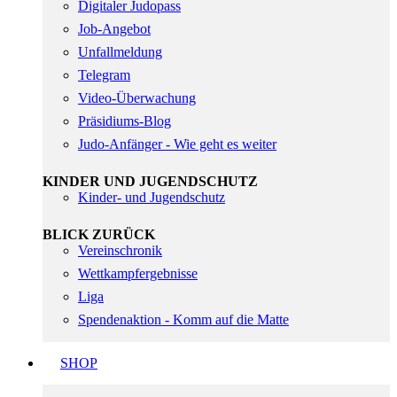
Digitaler Judopass
Job-Angebot
Unfallmeldung
Telegram
Video-Überwachung
Präsidiums-Blog
Judo-Anfänger - Wie geht es weiter
KINDER UND JUGENDSCHUTZ
Kinder- und Jugendschutz
BLICK ZURÜCK
Vereinschronik
Wettkampfergebnisse
Liga
Spendenaktion - Komm auf die Matte
SHOP