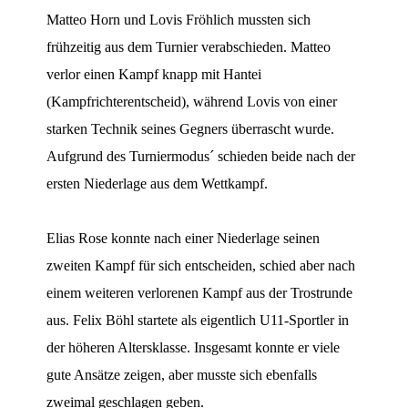
Matteo Horn und Lovis Fröhlich mussten sich
frühzeitig aus dem Turnier verabschieden. Matteo
verlor einen Kampf knapp mit Hantei
(Kampfrichterentscheid), während Lovis von einer
starken Technik seines Gegners überrascht wurde.
Aufgrund des Turniermodus´ schieden beide nach der
ersten Niederlage aus dem Wettkampf.
Elias Rose konnte nach einer Niederlage seinen
zweiten Kampf für sich entscheiden, schied aber nach
einem weiteren verlorenen Kampf aus der Trostrunde
aus. Felix Böhl startete als eigentlich U11-Sportler in
der höheren Altersklasse. Insgesamt konnte er viele
gute Ansätze zeigen, aber musste sich ebenfalls
zweimal geschlagen geben.