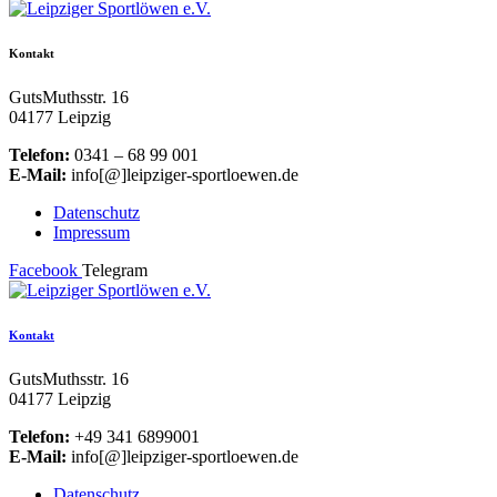
Kontakt
GutsMuthsstr. 16
04177 Leipzig
Telefon:
0341 – 68 99 001
E-Mail:
info[@]leipziger-sportloewen.de
Datenschutz
Impressum
Facebook
Telegram
Kontakt
GutsMuthsstr. 16
04177 Leipzig
Telefon:
+49 341 6899001
E-Mail:
info[@]leipziger-sportloewen.de
Datenschutz