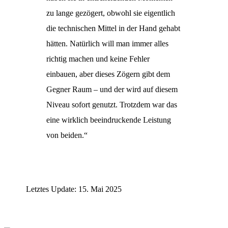
zu lange gezögert, obwohl sie eigentlich
die technischen Mittel in der Hand gehabt
hätten. Natürlich will man immer alles
richtig machen und keine Fehler
einbauen, aber dieses Zögern gibt dem
Gegner Raum – und der wird auf diesem
Niveau sofort genutzt. Trotzdem war das
eine wirklich beeindruckende Leistung
von beiden.“
Letztes Update: 15. Mai 2025