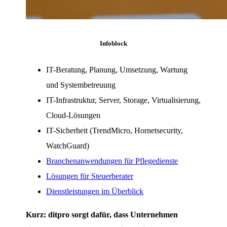
Infoblock
IT-Beratung, Planung, Umsetzung, Wartung
und Systembetreuung
IT-Infrastruktur, Server, Storage, Virtualisierung,
Cloud-Lösungen
IT-Sicherheit (TrendMicro, Hornetsecurity,
WatchGuard)
Branchenanwendungen für Pflegedienste
Lösungen für Steuerberater
Dienstleistungen im Überblick
Kurz: ditpro sorgt dafür, dass Unternehmen