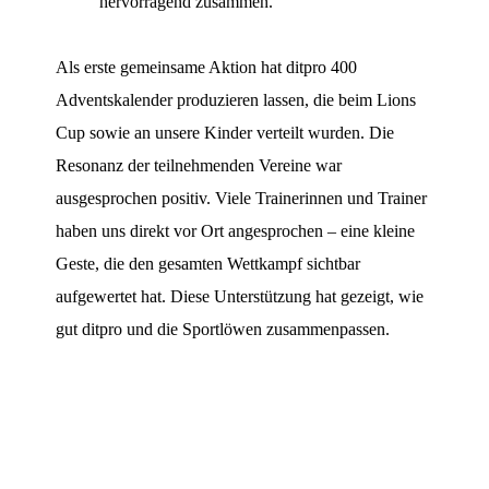
hervorragend zusammen.“
Als erste gemeinsame Aktion hat ditpro 400
Adventskalender produzieren lassen, die beim Lions
Cup sowie an unsere Kinder verteilt wurden. Die
Resonanz der teilnehmenden Vereine war
ausgesprochen positiv. Viele Trainerinnen und Trainer
haben uns direkt vor Ort angesprochen – eine kleine
Geste, die den gesamten Wettkampf sichtbar
aufgewertet hat. Diese Unterstützung hat gezeigt, wie
gut ditpro und die Sportlöwen zusammenpassen.