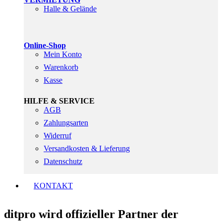
Halle & Gelände
Online-Shop
Mein Konto
Warenkorb
Kasse
HILFE & SERVICE
AGB
Zahlungsarten
Widerruf
Versandkosten & Lieferung
Datenschutz
KONTAKT
ditpro wird offizieller Partner der