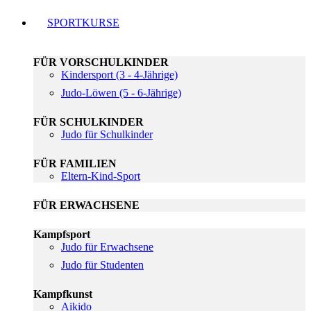
SPORTKURSE
FÜR VORSCHULKINDER
Kindersport (3 - 4-Jährige)
Judo-Löwen (5 - 6-Jährige)
FÜR SCHULKINDER
Judo für Schulkinder
FÜR FAMILIEN
Eltern-Kind-Sport
FÜR ERWACHSENE
Kampfsport
Judo für Erwachsene
Judo für Studenten
Kampfkunst
Aikido