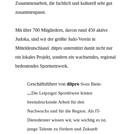
Zusammenarbeit, die fachlich und kulturell sehr gut
zusammenpasst.
Mit über 700 Mitgliedern, davon rund 450 aktive
Judoka, sind wir der größte Judo-Verein in
Mitteldeutschland. ditpro unterstützt damit nicht nur
ein lokales Projekt, sondern ein wachsendes, regional
bedeutendes Sportnetzwerk.
Geschäftsführer von
ditpro
Sven Biele:
„„Die Leipziger Sportlöwen leisten
beeindruckende Arbeit für den
Nachwuchs und für die Region. Als IT-
Dienstleister wissen wir, wie wichtig es ist,
junge Talente zu fördern und Zukunft