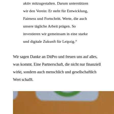
aktiv mitzugestalten. Darum unterstützen
wir den Verein: Er steht für Entwicklung,
Fairness und Fortschritt. Werte, die auch
unsere tägliche Arbeit prägen. So
investieren wir gemeinsam in eine starke
und digitale Zukunft für Leipzig.“
Wir sagen Danke an DitPro und freuen uns auf alles,
was kommt. Eine Partnerschaft, die nicht nur finanziell
wirkt, sondern auch menschlich und gesellschaftlich
Wert schafft.