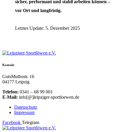
sicher, performant und stabil arbeiten können –
vor Ort und langfristig.
Letztes Update: 5. Dezember 2025
Kontakt
GutsMuthsstr. 16
04177 Leipzig
Telefon:
0341 – 68 99 001
E-Mail:
info[@]leipziger-sportloewen.de
Datenschutz
Impressum
Facebook
Telegram