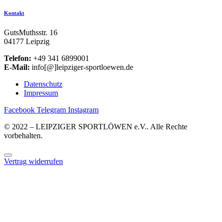
Kontakt
GutsMuthsstr. 16
04177 Leipzig
Telefon:
+49 341 6899001
E-Mail:
info[@]leipziger-sportloewen.de
Datenschutz
Impressum
Facebook
Telegram
Instagram
© 2022 – LEIPZIGER SPORTLÖWEN e.V.. Alle Rechte
vorbehalten.
Vertrag widerrufen