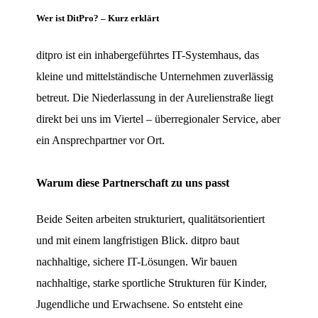
Wer ist DitPro? – Kurz erklärt
ditpro ist ein inhabergeführtes IT-Systemhaus, das
kleine und mittelständische Unternehmen zuverlässig
betreut. Die Niederlassung in der Aurelienstraße liegt
direkt bei uns im Viertel – überregionaler Service, aber
ein Ansprechpartner vor Ort.
Warum diese Partnerschaft zu uns passt
Beide Seiten arbeiten strukturiert, qualitätsorientiert
und mit einem langfristigen Blick. ditpro baut
nachhaltige, sichere IT-Lösungen. Wir bauen
nachhaltige, starke sportliche Strukturen für Kinder,
Jugendliche und Erwachsene. So entsteht eine