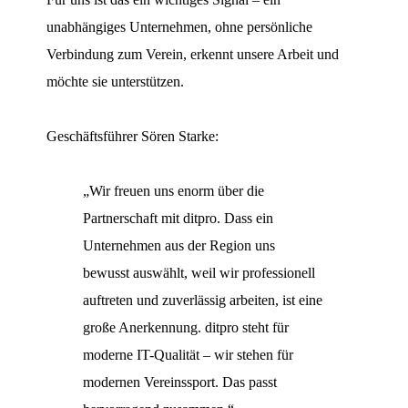
unabhängiges Unternehmen, ohne persönliche
Verbindung zum Verein, erkennt unsere Arbeit und
möchte sie unterstützen.
Geschäftsführer Sören Starke:
„Wir freuen uns enorm über die
Partnerschaft mit ditpro. Dass ein
Unternehmen aus der Region uns
bewusst auswählt, weil wir professionell
auftreten und zuverlässig arbeiten, ist eine
große Anerkennung. ditpro steht für
moderne IT-Qualität – wir stehen für
modernen Vereinssport. Das passt