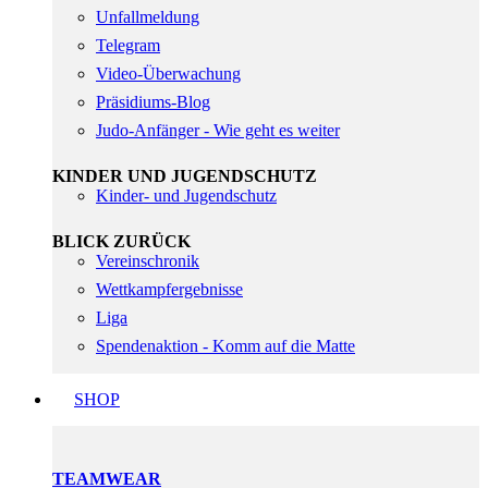
Unfallmeldung
Telegram
Video-Überwachung
Präsidiums-Blog
Judo-Anfänger - Wie geht es weiter
KINDER UND JUGENDSCHUTZ
Kinder- und Jugendschutz
BLICK ZURÜCK
Vereinschronik
Wettkampfergebnisse
Liga
Spendenaktion - Komm auf die Matte
SHOP
TEAMWEAR