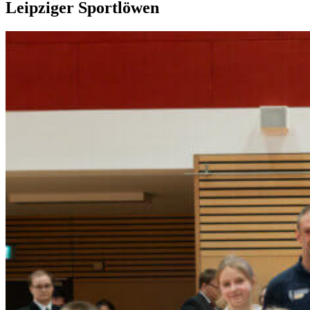
Leipziger Sportlöwen