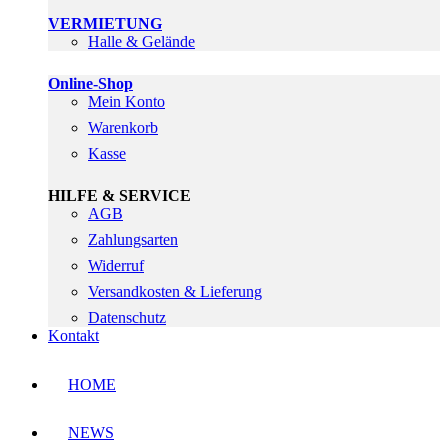
VERMIETUNG
Halle & Gelände
Online-Shop
Mein Konto
Warenkorb
Kasse
HILFE & SERVICE
AGB
Zahlungsarten
Widerruf
Versandkosten & Lieferung
Datenschutz
Kontakt
HOME
NEWS