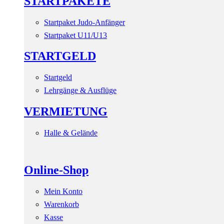
STARTPAKETE
Startpaket Judo-Anfänger
Startpaket U11/U13
STARTGELD
Startgeld
Lehrgänge & Ausflüge
VERMIETUNG
Halle & Gelände
Online-Shop
Mein Konto
Warenkorb
Kasse