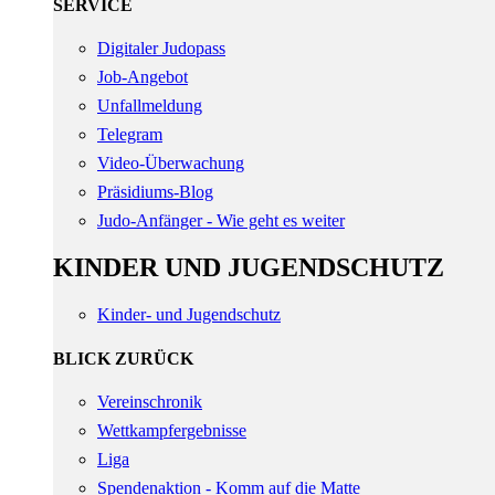
SERVICE
Digitaler Judopass
Job-Angebot
Unfallmeldung
Telegram
Video-Überwachung
Präsidiums-Blog
Judo-Anfänger - Wie geht es weiter
KINDER UND JUGENDSCHUTZ
Kinder- und Jugendschutz
BLICK ZURÜCK
Vereinschronik
Wettkampfergebnisse
Liga
Spendenaktion - Komm auf die Matte