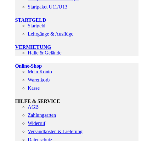
Startpaket U11/U13
STARTGELD
Startgeld
Lehrgänge & Ausflüge
VERMIETUNG
Halle & Gelände
Online-Shop
Mein Konto
Warenkorb
Kasse
HILFE & SERVICE
AGB
Zahlungsarten
Widerruf
Versandkosten & Lieferung
Datenschutz