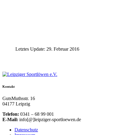
Letztes Update: 29. Februar 2016
Kontakt
GutsMuthsstr. 16
04177 Leipzig
Telefon:
0341 – 68 99 001
E-Mail:
info[@]leipziger-sportloewen.de
Datenschutz