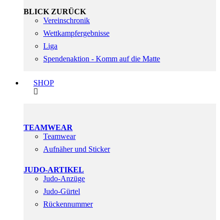
BLICK ZURÜCK
Vereinschronik
Wettkampfergebnisse
Liga
Spendenaktion - Komm auf die Matte
SHOP
TEAMWEAR
Teamwear
Aufnäher und Sticker
JUDO-ARTIKEL
Judo-Anzüge
Judo-Gürtel
Rückennummer