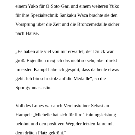
einem Yuko für O-Soto-Gari und einem weiteren Yuko
für ihre Spezialtechnik Sankaku-Waza brachte sie den
Vorsprung über die Zeit und die Bronzemedaille sicher
nach Hause.
„Es haben alle viel von mir erwartet, der Druck war
groß. Eigentlich mag ich das nicht so sehr, aber direkt
im ersten Kampf habe ich gespürt, dass da heute etwas
geht. Ich bin sehr stolz auf die Medaille“, so die
Sportgymnasiastin.
Voll des Lobes war auch Vereinstrainer Sebastian
Hampel: „Michelle hat sich für ihre Trainingsleistung
belohnt und den positiven Weg der letzten Jahre mit
dem dritten Platz gekrönt.“