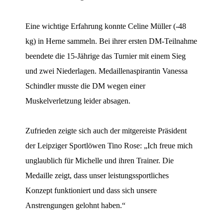
Eine wichtige Erfahrung konnte Celine Müller (-48
kg) in Herne sammeln. Bei ihrer ersten DM-Teilnahme
beendete die 15-Jährige das Turnier mit einem Sieg
und zwei Niederlagen. Medaillenaspirantin Vanessa
Schindler musste die DM wegen einer
Muskelverletzung leider absagen.
Zufrieden zeigte sich auch der mitgereiste Präsident
der Leipziger Sportlöwen Tino Rose: „Ich freue mich
unglaublich für Michelle und ihren Trainer. Die
Medaille zeigt, dass unser leistungssportliches
Konzept funktioniert und dass sich unsere
Anstrengungen gelohnt haben.“