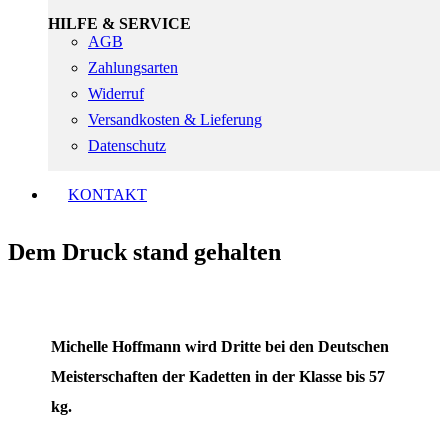
HILFE & SERVICE
AGB
Zahlungsarten
Widerruf
Versandkosten & Lieferung
Datenschutz
KONTAKT
Dem Druck stand gehalten
Michelle Hoffmann wird Dritte bei den Deutschen
Meisterschaften der Kadetten in der Klasse bis 57
kg.