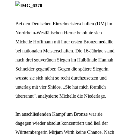
Bei den Deutschen Einzelmeisterschaften (DM) im
Nordrhein-Westfälischen Herne belohnte sich
Michelle Hoffmann mit ihrer ersten Bronzemedaille
bei nationalen Meisterschaften. Die 16-Jährige stand
nach drei souveränen Siegen im Halbfinale Hannah
Schneider gegenüber. Gegen die spätere Siegerin
wusste sie sich nicht so recht durchzusetzen und
unterlag mit vier Shidos. „Sie hat mich förmlich
überrannt“, analysierte Michelle die Niederlage.
Im anschließenden Kampf um Bronze war sie
dagegen wieder absolut konzentriert und ließ der
Württembergerin Mirjam Wirth keine Chance. Nach