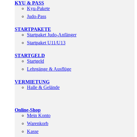
KYU & PASS
Kyu-Pakete
Judo-Pass
STARTPAKETE
Startpaket Judo-Anfänger
Startpaket U11/U13
STARTGELD
Startgeld
Lehrgänge & Ausflüge
VERMIETUNG
Halle & Gelände
Online-Shop
Mein Konto
Warenkorb
Kasse