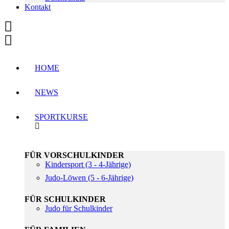
Kontakt
HOME
NEWS
SPORTKURSE
FÜR VORSCHULKINDER
Kindersport (3 - 4-Jährige)
Judo-Löwen (5 - 6-Jährige)
FÜR SCHULKINDER
Judo für Schulkinder