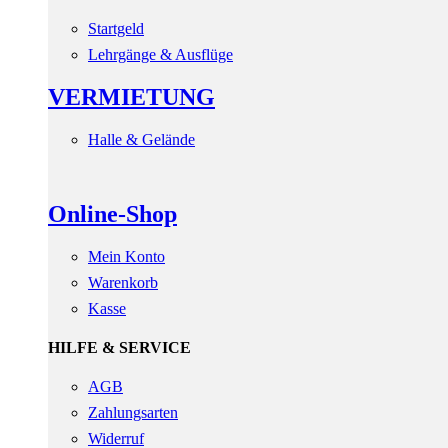
Startgeld
Lehrgänge & Ausflüge
VERMIETUNG
Halle & Gelände
Online-Shop
Mein Konto
Warenkorb
Kasse
HILFE & SERVICE
AGB
Zahlungsarten
Widerruf