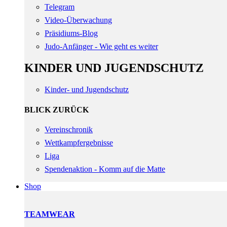
Telegram
Video-Überwachung
Präsidiums-Blog
Judo-Anfänger - Wie geht es weiter
KINDER UND JUGENDSCHUTZ
Kinder- und Jugendschutz
BLICK ZURÜCK
Vereinschronik
Wettkampfergebnisse
Liga
Spendenaktion - Komm auf die Matte
Shop
TEAMWEAR