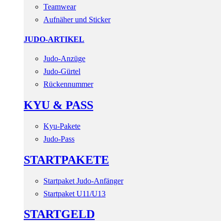
Teamwear
Aufnäher und Sticker
JUDO-ARTIKEL
Judo-Anzüge
Judo-Gürtel
Rückennummer
KYU & PASS
Kyu-Pakete
Judo-Pass
STARTPAKETE
Startpaket Judo-Anfänger
Startpaket U11/U13
STARTGELD