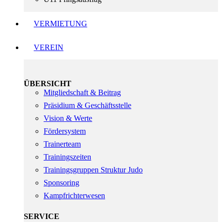
VERMIETUNG
VEREIN
ÜBERSICHT
Mitgliedschaft & Beitrag
Präsidium & Geschäftsstelle
Vision & Werte
Fördersystem
Trainerteam
Trainingszeiten
Trainingsgruppen Struktur Judo
Sponsoring
Kampfrichterwesen
SERVICE