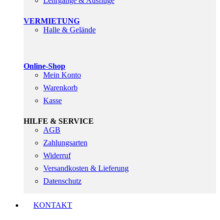
Lehrgänge & Ausflüge
VERMIETUNG
Halle & Gelände
Online-Shop
Mein Konto
Warenkorb
Kasse
HILFE & SERVICE
AGB
Zahlungsarten
Widerruf
Versandkosten & Lieferung
Datenschutz
KONTAKT