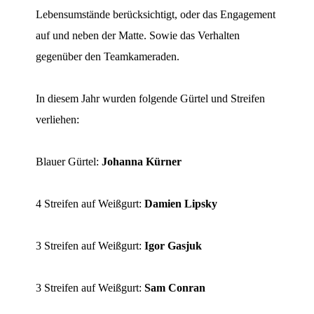
Lebensumstände berücksichtigt, oder das Engagement
auf und neben der Matte. Sowie das Verhalten
gegenüber den Teamkameraden.
In diesem Jahr wurden folgende Gürtel und Streifen
verliehen:
Blauer Gürtel:
Johanna Kürner
4 Streifen auf Weißgurt:
Damien Lipsky
3 Streifen auf Weißgurt:
Igor Gasjuk
3 Streifen auf Weißgurt:
Sam Conran