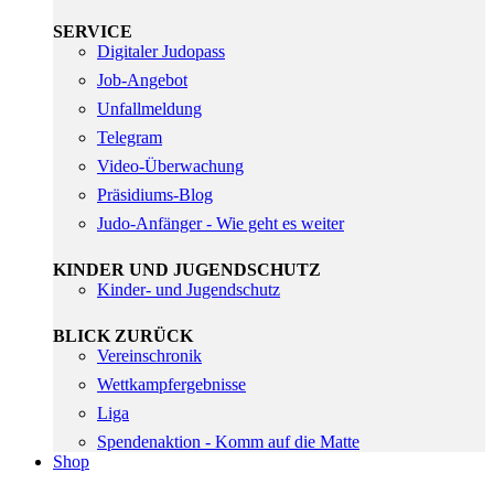
SERVICE
Digitaler Judopass
Job-Angebot
Unfallmeldung
Telegram
Video-Überwachung
Präsidiums-Blog
Judo-Anfänger - Wie geht es weiter
KINDER UND JUGENDSCHUTZ
Kinder- und Jugendschutz
BLICK ZURÜCK
Vereinschronik
Wettkampfergebnisse
Liga
Spendenaktion - Komm auf die Matte
Shop