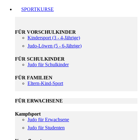
SPORTKURSE
FÜR VORSCHULKINDER
Kindersport (3 - 4-Jährige)
Judo-Löwen (5 - 6-Jährige)
FÜR SCHULKINDER
Judo für Schulkinder
FÜR FAMILIEN
Eltern-Kind-Sport
FÜR ERWACHSENE
Kampfsport
Judo für Erwachsene
Judo für Studenten