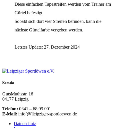
Diese einfachen Tapestreifen werden vom Trainer am
Gürtel befestigt.
Sobald sich dort vier Streifen befinden, kann die
nächste Gürtelfarbe vergeben werden.
Letztes Update: 27. Dezember 2024
Kontakt
GutsMuthsstr. 16
04177 Leipzig
Telefon:
0341 – 68 99 001
E-Mail:
info[@]leipziger-sportloewen.de
Datenschutz