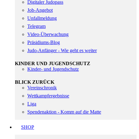
Digitaler Judopass
Job-Angebot
Unfallmeldung
Telegram
Video-Überwachung
Präsidiums-Blog
Judo-Anfänger - Wie geht es weiter
KINDER UND JUGENDSCHUTZ
Kinder- und Jugendschutz
BLICK ZURÜCK
Vereinschronik
Wettkampfergebnisse
Liga
Spendenaktion - Komm auf die Matte
SHOP