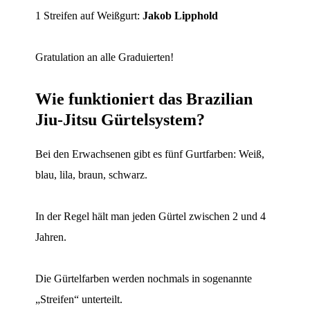
1 Streifen auf Weißgurt:
Jakob Lipphold
Gratulation an alle Graduierten!
Wie funktioniert das Brazilian
Jiu-Jitsu Gürtelsystem?
Bei den Erwachsenen gibt es fünf Gurtfarben: Weiß,
blau, lila, braun, schwarz.
In der Regel hält man jeden Gürtel zwischen 2 und 4
Jahren.
Die Gürtelfarben werden nochmals in sogenannte
„Streifen“ unterteilt.