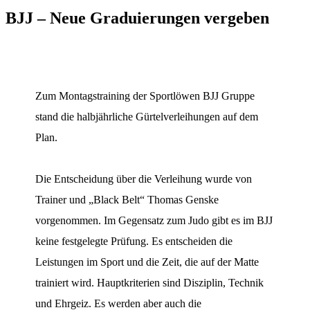
BJJ – Neue Graduierungen vergeben
Zum Montagstraining der Sportlöwen BJJ Gruppe
stand die halbjährliche Gürtelverleihungen auf dem
Plan.
Die Entscheidung über die Verleihung wurde von
Trainer und „Black Belt“ Thomas Genske
vorgenommen. Im Gegensatz zum Judo gibt es im BJJ
keine festgelegte Prüfung. Es entscheiden die
Leistungen im Sport und die Zeit, die auf der Matte
trainiert wird. Hauptkriterien sind Disziplin, Technik
und Ehrgeiz. Es werden aber auch die