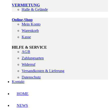
VERMIETUNG
Halle & Gelände
Online-Shop
Mein Konto
Warenkorb
Kasse
HILFE & SERVICE
AGB
Zahlungsarten
Widerruf
Versandkosten & Lieferung
Datenschutz
Kontakt
HOME
NEWS