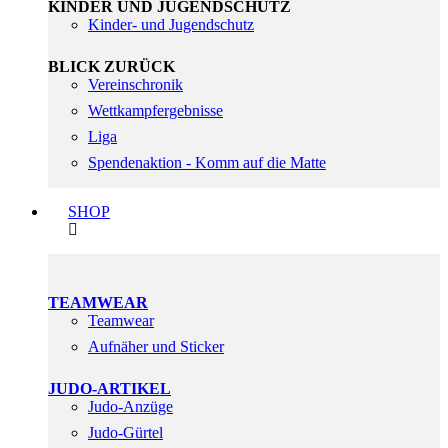
KINDER UND JUGENDSCHUTZ
Kinder- und Jugendschutz
BLICK ZURÜCK
Vereinschronik
Wettkampfergebnisse
Liga
Spendenaktion - Komm auf die Matte
SHOP
TEAMWEAR
Teamwear
Aufnäher und Sticker
JUDO-ARTIKEL
Judo-Anzüge
Judo-Gürtel