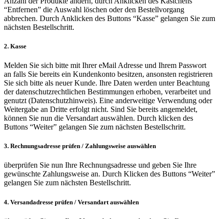
Anzahl der Produkte ändern, durch Anklicken des Kästchens
“Entfernen” die Auswahl löschen oder den Bestellvorgang
abbrechen. Durch Anklicken des Buttons “Kasse” gelangen Sie zum
nächsten Bestellschritt.
2. Kasse
Melden Sie sich bitte mit Ihrer eMail Adresse und Ihrem Passwort
an falls Sie bereits ein Kundenkonto besitzen, ansonsten registrieren
Sie sich bitte als neuer Kunde. Ihre Daten werden unter Beachtung
der datenschutzrechtlichen Bestimmungen erhoben, verarbeitet und
genutzt (Datenschutzhinweis). Eine anderweitige Verwendung oder
Weitergabe an Dritte erfolgt nicht. Sind Sie bereits angemeldet,
können Sie nun die Versandart auswählen. Durch klicken des
Buttons “Weiter” gelangen Sie zum nächsten Bestellschritt.
3. Rechnungsadresse prüfen / Zahlungsweise auswählen
überprüfen Sie nun Ihre Rechnungsadresse und geben Sie Ihre
gewünschte Zahlungsweise an. Durch Klicken des Buttons “Weiter”
gelangen Sie zum nächsten Bestellschritt.
4. Versandadresse prüfen / Versandart auswählen