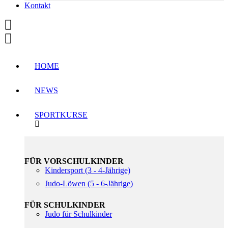
Kontakt
HOME
NEWS
SPORTKURSE
FÜR VORSCHULKINDER
Kindersport (3 - 4-Jährige)
Judo-Löwen (5 - 6-Jährige)
FÜR SCHULKINDER
Judo für Schulkinder