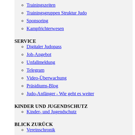
Trainingszeiten
Trainingsgruppen Struktur Judo
Sponsoring
Kampfrichterwesen
SERVICE
Digitaler Judopass
Job-Angebot
Unfallmeldung
Telegram
Video-Überwachung
Präsidiums-Blog
Judo-Anfänger - Wie geht es weiter
KINDER UND JUGENDSCHUTZ
Kinder- und Jugendschutz
BLICK ZURÜCK
Vereinschronik