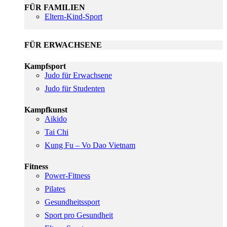
FÜR FAMILIEN
Eltern-Kind-Sport
FÜR ERWACHSENE
Kampfsport
Judo für Erwachsene
Judo für Studenten
Kampfkunst
Aikido
Tai Chi
Kung Fu – Vo Dao Vietnam
Fitness
Power-Fitness
Pilates
Gesundheitssport
Sport pro Gesundheit