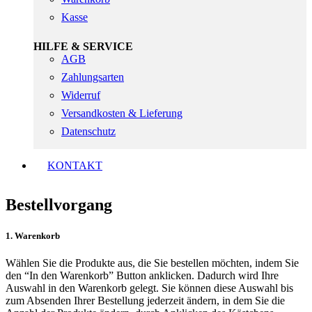
Kasse
HILFE & SERVICE
AGB
Zahlungsarten
Widerruf
Versandkosten & Lieferung
Datenschutz
KONTAKT
Bestellvorgang
1. Warenkorb
Wählen Sie die Produkte aus, die Sie bestellen möchten, indem Sie
den “In den Warenkorb” Button anklicken. Dadurch wird Ihre
Auswahl in den Warenkorb gelegt. Sie können diese Auswahl bis
zum Absenden Ihrer Bestellung jederzeit ändern, in dem Sie die