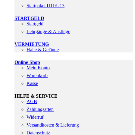
Startpaket U11/U13
STARTGELD
Startgeld
Lehrgänge & Ausflüge
VERMIETUNG
Halle & Gelände
Online-Shop
Mein Konto
Warenkorb
Kasse
HILFE & SERVICE
AGB
Zahlungsarten
Widerruf
Versandkosten & Lieferung
Datenschutz