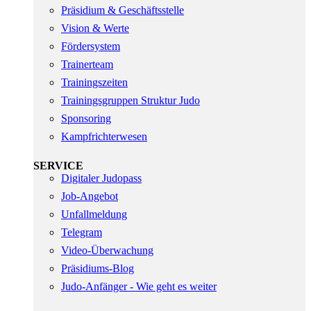
Präsidium & Geschäftsstelle
Vision & Werte
Fördersystem
Trainerteam
Trainingszeiten
Trainingsgruppen Struktur Judo
Sponsoring
Kampfrichterwesen
SERVICE
Digitaler Judopass
Job-Angebot
Unfallmeldung
Telegram
Video-Überwachung
Präsidiums-Blog
Judo-Anfänger - Wie geht es weiter