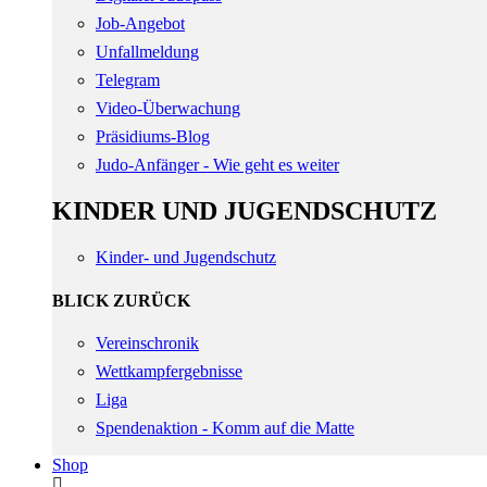
Job-Angebot
Unfallmeldung
Telegram
Video-Überwachung
Präsidiums-Blog
Judo-Anfänger - Wie geht es weiter
KINDER UND JUGENDSCHUTZ
Kinder- und Jugendschutz
BLICK ZURÜCK
Vereinschronik
Wettkampfergebnisse
Liga
Spendenaktion - Komm auf die Matte
Shop