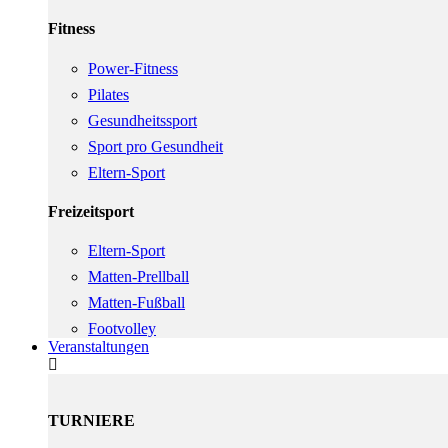
Fitness
Power-Fitness
Pilates
Gesundheitssport
Sport pro Gesundheit
Eltern-Sport
Freizeitsport
Eltern-Sport
Matten-Prellball
Matten-Fußball
Footvolley
Veranstaltungen
TURNIERE