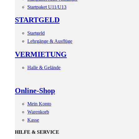
Startpaket U11/U13
STARTGELD
Startgeld
Lehrgänge & Ausflüge
VERMIETUNG
Halle & Gelände
Online-Shop
Mein Konto
Warenkorb
Kasse
HILFE & SERVICE