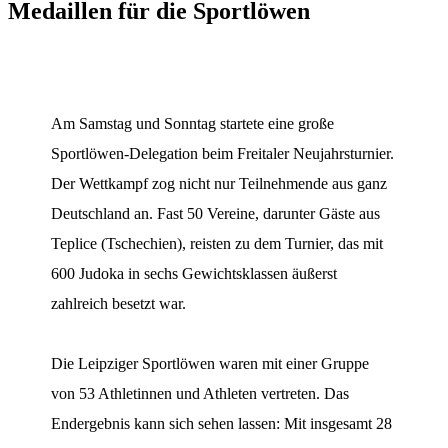
Medaillen für die Sportlöwen
Am Samstag und Sonntag startete eine große
Sportlöwen-Delegation beim Freitaler Neujahrsturnier.
Der Wettkampf zog nicht nur Teilnehmende aus ganz
Deutschland an. Fast 50 Vereine, darunter Gäste aus
Teplice (Tschechien), reisten zu dem Turnier, das mit
600 Judoka in sechs Gewichtsklassen äußerst
zahlreich besetzt war.
Die Leipziger Sportlöwen waren mit einer Gruppe
von 53 Athletinnen und Athleten vertreten. Das
Endergebnis kann sich sehen lassen: Mit insgesamt 28