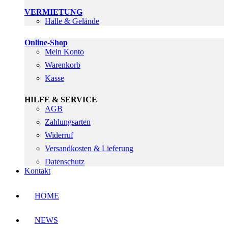
VERMIETUNG
Halle & Gelände
Online-Shop
Mein Konto
Warenkorb
Kasse
HILFE & SERVICE
AGB
Zahlungsarten
Widerruf
Versandkosten & Lieferung
Datenschutz
Kontakt
HOME
NEWS