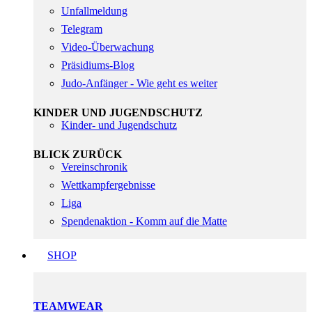
Unfallmeldung
Telegram
Video-Überwachung
Präsidiums-Blog
Judo-Anfänger - Wie geht es weiter
KINDER UND JUGENDSCHUTZ
Kinder- und Jugendschutz
BLICK ZURÜCK
Vereinschronik
Wettkampfergebnisse
Liga
Spendenaktion - Komm auf die Matte
SHOP
TEAMWEAR