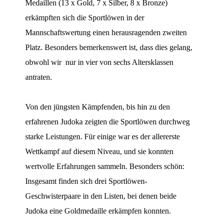
Medaillen (13 x Gold, 7 x Silber, 8 x Bronze)
erkämpften sich die Sportlöwen in der
Mannschaftswertung einen herausragenden zweiten
Platz. Besonders bemerkenswert ist, dass dies gelang,
obwohl wir nur in vier von sechs Altersklassen
antraten.
Von den jüngsten Kämpfenden, bis hin zu den
erfahrenen Judoka zeigten die Sportlöwen durchweg
starke Leistungen. Für einige war es der allererste
Wettkampf auf diesem Niveau, und sie konnten
wertvolle Erfahrungen sammeln. Besonders schön:
Insgesamt finden sich drei Sportlöwen-
Geschwisterpaare in den Listen, bei denen beide
Judoka eine Goldmedaille erkämpfen konnten.