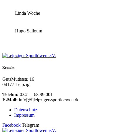
Linda Woche
Hugo Salloum
Kontakt
GutsMuthsstr. 16
04177 Leipzig
Telefon:
0341 – 68 99 001
E-Mail:
info[@]leipziger-sportloewen.de
Datenschutz
Impressum
Facebook
Telegram