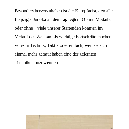
Besonders hervorzuheben ist der Kampfgeist, den alle
Leipziger Judoka an den Tag legten. Ob mit Medaille
oder ohne – viele unserer Startenden konnten im
Verlauf des Wettkampfs wichtige Fortschritte machen,
sei es in Technik, Taktik oder einfach, weil sie sich
einmal mehr getraut haben eine der gelernten
Techniken anzuwenden.