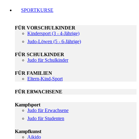
SPORTKURSE
FÜR VORSCHULKINDER
Kindersport (3 - 4-Jährige)
Judo-Löwen (5 - 6-Jährige)
FÜR SCHULKINDER
Judo für Schulkinder
FÜR FAMILIEN
Eltern-Kind-Sport
FÜR ERWACHSENE
Kampfsport
Judo für Erwachsene
Judo für Studenten
Kampfkunst
Aikido