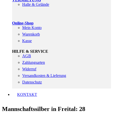
Halle & Gelände
Online-Shop
Mein Konto
Warenkorb
Kasse
HILFE & SERVICE
AGB
Zahlungsarten
Widerruf
Versandkosten & Lieferung
Datenschutz
KONTAKT
Mannschaftssilber in Freital: 28