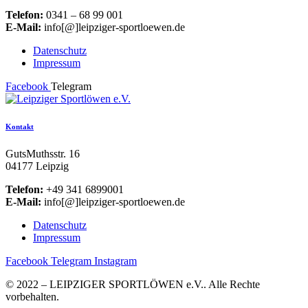
Telefon:
0341 – 68 99 001
E-Mail:
info[@]leipziger-sportloewen.de
Datenschutz
Impressum
Facebook
Telegram
Kontakt
GutsMuthsstr. 16
04177 Leipzig
Telefon:
+49 341 6899001
E-Mail:
info[@]leipziger-sportloewen.de
Datenschutz
Impressum
Facebook
Telegram
Instagram
© 2022 – LEIPZIGER SPORTLÖWEN e.V.. Alle Rechte
vorbehalten.