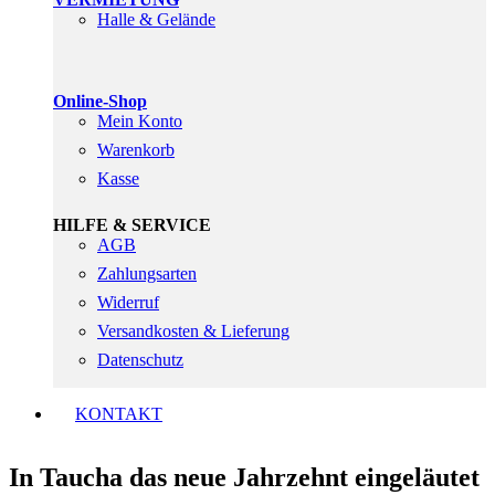
Halle & Gelände
Online-Shop
Mein Konto
Warenkorb
Kasse
HILFE & SERVICE
AGB
Zahlungsarten
Widerruf
Versandkosten & Lieferung
Datenschutz
KONTAKT
In Taucha das neue Jahrzehnt eingeläutet