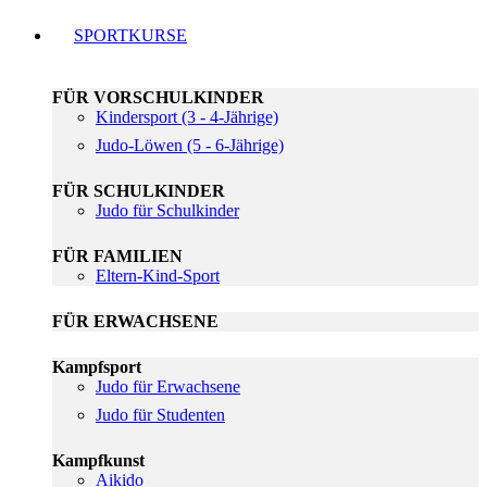
SPORTKURSE
FÜR VORSCHULKINDER
Kindersport (3 - 4-Jährige)
Judo-Löwen (5 - 6-Jährige)
FÜR SCHULKINDER
Judo für Schulkinder
FÜR FAMILIEN
Eltern-Kind-Sport
FÜR ERWACHSENE
Kampfsport
Judo für Erwachsene
Judo für Studenten
Kampfkunst
Aikido