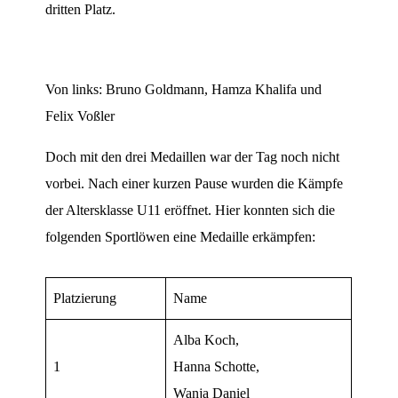
dritten Platz.
Von links: Bruno Goldmann, Hamza Khalifa und
Felix Voßler
Doch mit den drei Medaillen war der Tag noch nicht
vorbei. Nach einer kurzen Pause wurden die Kämpfe
der Altersklasse U11 eröffnet. Hier konnten sich die
folgenden Sportlöwen eine Medaille erkämpfen:
Platzierung
Name
Alba Koch,
1
Hanna Schotte,
Wanja Daniel