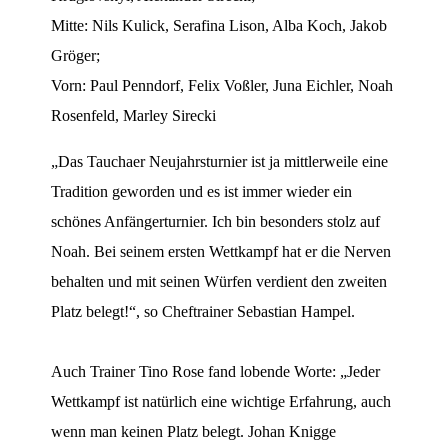
Mitte: Nils Kulick, Serafina Lison, Alba Koch, Jakob
Gröger;
Vorn: Paul Penndorf, Felix Voßler, Juna Eichler, Noah
Rosenfeld, Marley Sirecki
„Das Tauchaer Neujahrsturnier ist ja mittlerweile eine
Tradition geworden und es ist immer wieder ein
schönes Anfängerturnier. Ich bin besonders stolz auf
Noah. Bei seinem ersten Wettkampf hat er die Nerven
behalten und mit seinen Würfen verdient den zweiten
Platz belegt!“, so Cheftrainer Sebastian Hampel.
Auch Trainer Tino Rose fand lobende Worte: „Jeder
Wettkampf ist natürlich eine wichtige Erfahrung, auch
wenn man keinen Platz belegt. Johan Knigge