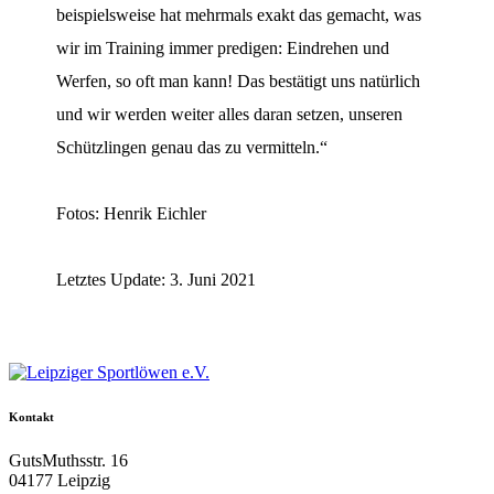
beispielsweise hat mehrmals exakt das gemacht, was
wir im Training immer predigen: Eindrehen und
Werfen, so oft man kann! Das bestätigt uns natürlich
und wir werden weiter alles daran setzen, unseren
Schützlingen genau das zu vermitteln.“
Fotos: Henrik Eichler
Letztes Update: 3. Juni 2021
Kontakt
GutsMuthsstr. 16
04177 Leipzig