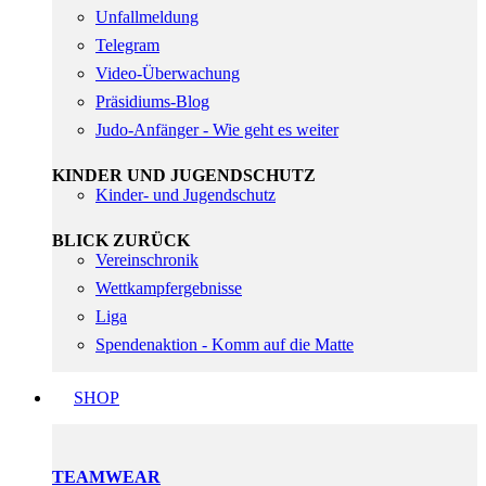
Unfallmeldung
Telegram
Video-Überwachung
Präsidiums-Blog
Judo-Anfänger - Wie geht es weiter
KINDER UND JUGENDSCHUTZ
Kinder- und Jugendschutz
BLICK ZURÜCK
Vereinschronik
Wettkampfergebnisse
Liga
Spendenaktion - Komm auf die Matte
SHOP
TEAMWEAR