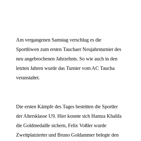
Am vergangenen Samstag verschlug es die
Sportlöwen zum ersten Tauchaer Neujahrsturnier des
neu angebrochenen Jahrzehnts. So wie auch in den
letzten Jahren wurde das Turnier vom AC Taucha
veranstaltet.
Die ersten Kämpfe des Tages bestritten die Sportler
der Altersklasse U9. Hier konnte sich Hamza Khalifa
die Goldmedaille sichern, Felix Voßler wurde
Zweitplatzierter und Bruno Goldammer belegte den