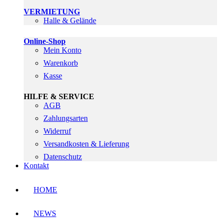
VERMIETUNG
Halle & Gelände
Online-Shop
Mein Konto
Warenkorb
Kasse
HILFE & SERVICE
AGB
Zahlungsarten
Widerruf
Versandkosten & Lieferung
Datenschutz
Kontakt
HOME
NEWS