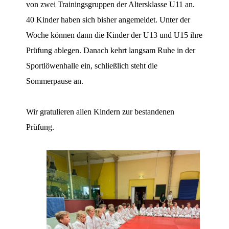
von zwei Trainingsgruppen der Altersklasse U11 an.
40 Kinder haben sich bisher angemeldet. Unter der
Woche können dann die Kinder der U13 und U15 ihre
Prüfung ablegen. Danach kehrt langsam Ruhe in der
Sportlöwenhalle ein, schließlich steht die
Sommerpause an.
Wir gratulieren allen Kindern zur bestandenen
Prüfung.