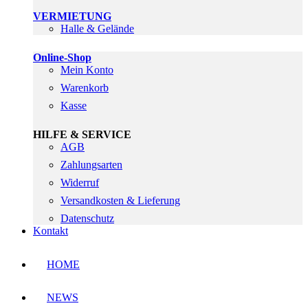
VERMIETUNG
Halle & Gelände
Online-Shop
Mein Konto
Warenkorb
Kasse
HILFE & SERVICE
AGB
Zahlungsarten
Widerruf
Versandkosten & Lieferung
Datenschutz
Kontakt
HOME
NEWS