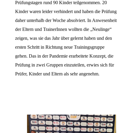
Prüfungstagen rund 90 Kinder teilgenommen. 20
Kinder waren leider verhindert und haben die Prüfung
daher unterhalb der Woche absolviert. In Anwesenheit
der Eltern und TrainerInnen wollten die „Neulinge“
zeigen, was sie das Jahr über gelernt haben und den
ersten Schritt in Richtung neue Trainingsgruppe
gehen. Das in der Pandemie erarbeitete Konzept, die
Prüfung in zwei Gruppen einzuteilen, erwies sich für
Prüfer, Kinder und Eltern als sehr angenehm.