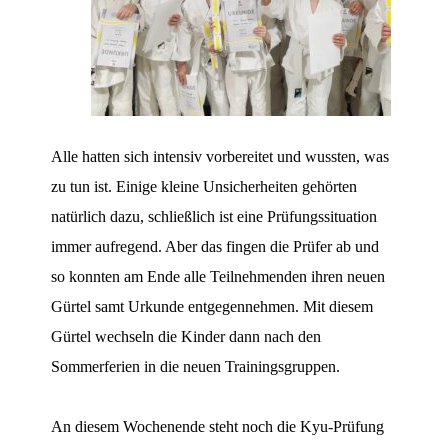
Alle hatten sich intensiv vorbereitet und wussten, was
zu tun ist. Einige kleine Unsicherheiten gehörten
natürlich dazu, schließlich ist eine Prüfungssituation
immer aufregend. Aber das fingen die Prüfer ab und
so konnten am Ende alle Teilnehmenden ihren neuen
Gürtel samt Urkunde entgegennehmen. Mit diesem
Gürtel wechseln die Kinder dann nach den
Sommerferien in die neuen Trainingsgruppen.
An diesem Wochenende steht noch die Kyu-Prüfung