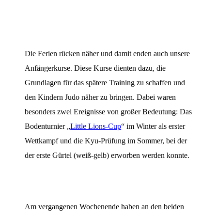
Die Ferien rücken näher und damit enden auch unsere
Anfängerkurse. Diese Kurse dienten dazu, die
Grundlagen für das spätere Training zu schaffen und
den Kindern Judo näher zu bringen. Dabei waren
besonders zwei Ereignisse von großer Bedeutung: Das
Bodenturnier „
Little Lions-Cup
“ im Winter als erster
Wettkampf und die Kyu-Prüfung im Sommer, bei der
der erste Gürtel (weiß-gelb) erworben werden konnte.
Am vergangenen Wochenende haben an den beiden