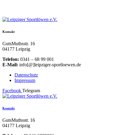
Kontakt
GutsMuthsstr. 16
04177 Leipzig
Telefon:
0341 – 68 99 001
E-Mail:
info[@]leipziger-sportloewen.de
Datenschutz
Impressum
Facebook
Telegram
Kontakt
GutsMuthsstr. 16
04177 Leipzig