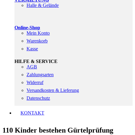
Halle & Gelände
Online-Shop
Mein Konto
Warenkorb
Kasse
HILFE & SERVICE
AGB
Zahlungsarten
Widerruf
Versandkosten & Lieferung
Datenschutz
KONTAKT
110 Kinder bestehen Gürtelprüfung