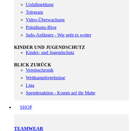
Unfallmeldung
Telegram
Video-Überwachung
Präsidiums-Blog
Judo-Anfänger - Wie geht es weiter
KINDER UND JUGENDSCHUTZ
Kinder- und Jugendschutz
BLICK ZURÜCK
Vereinschronik
Wettkampfergebnisse
Liga
Spendenaktion - Komm auf die Matte
SHOP
TEAMWEAR