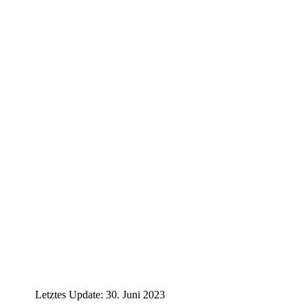
Letztes Update: 30. Juni 2023