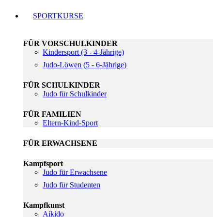
SPORTKURSE
FÜR VORSCHULKINDER
Kindersport (3 - 4-Jährige)
Judo-Löwen (5 - 6-Jährige)
FÜR SCHULKINDER
Judo für Schulkinder
FÜR FAMILIEN
Eltern-Kind-Sport
FÜR ERWACHSENE
Kampfsport
Judo für Erwachsene
Judo für Studenten
Kampfkunst
Aikido